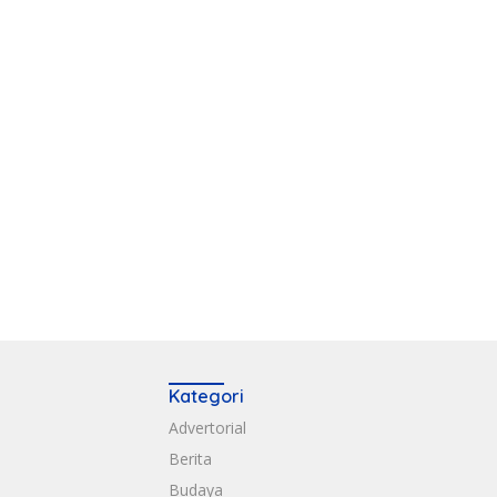
Kategori
Advertorial
Berita
Budaya