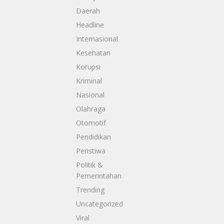
Daerah
Headline
Internasional
Kesehatan
Korupsi
Kriminal
Nasional
Olahraga
Otomotif
Pendidikan
Peristiwa
Politik &
Pemerintahan
Trending
Uncategorized
Viral