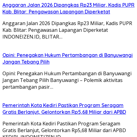
Anggaran Jalan 2026 Dipangkas Rp23 Miliar, Kadis PUPR
Kab. Blitar: Pengawasan Lapangan Diperketat
Anggaran Jalan 2026 Dipangkas Rp23 Miliar, Kadis PUPR
Kab. Blitar: Pengawasan Lapangan Diperketat
INDONEIZEN.ID, BLITAR…
Opini: Penegakan Hukum Pertambangan di Banyuwangi
Jangan Tebang Pilih
Opini: Penegakan Hukum Pertambangan di Banyuwangi
Jangan Tebang Pilih Banyuwangi – Polemik aktivitas
pertambangan pasir…
Pemerintah Kota Kediri Pastikan Program Seragam
Gratis Berlanjut, Gelontorkan Rp5,68 Miliar dari APBD
Pemerintah Kota Kediri Pastikan Program Seragam
Gratis Berlanjut, Gelontorkan Rp5,68 Miliar dari APBD