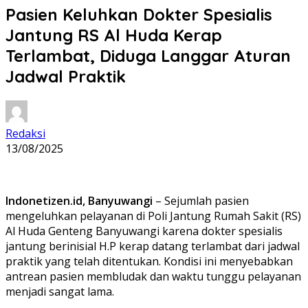
Pasien Keluhkan Dokter Spesialis
Jantung RS Al Huda Kerap
Terlambat, Diduga Langgar Aturan
Jadwal Praktik
Redaksi
13/08/2025
Indonetizen.id, Banyuwangi
– Sejumlah pasien
mengeluhkan pelayanan di Poli Jantung Rumah Sakit (RS)
Al Huda Genteng Banyuwangi karena dokter spesialis
jantung berinisial
H.P
kerap datang terlambat dari jadwal
praktik yang telah ditentukan. Kondisi ini menyebabkan
antrean pasien membludak dan waktu tunggu pelayanan
menjadi sangat lama.