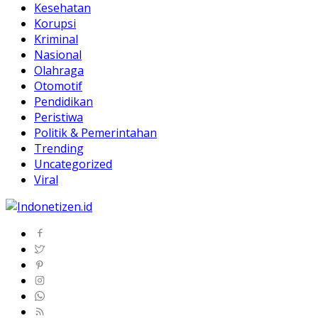
Kesehatan
Korupsi
Kriminal
Nasional
Olahraga
Otomotif
Pendidikan
Peristiwa
Politik & Pemerintahan
Trending
Uncategorized
Viral