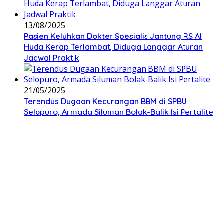
13/08/2025
Pasien Keluhkan Dokter Spesialis Jantung RS Al
Huda Kerap Terlambat, Diduga Langgar Aturan
Jadwal Praktik
21/05/2025
Terendus Dugaan Kecurangan BBM di SPBU
Selopuro, Armada Siluman Bolak-Balik Isi Pertalite