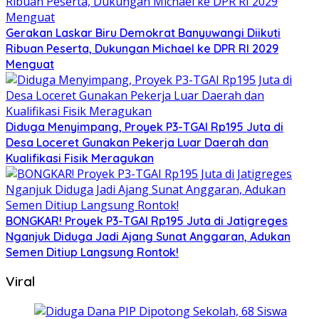
Gerakan Laskar Biru Demokrat Banyuwangi Diikuti
Ribuan Peserta, Dukungan Michael ke DPR RI 2029
Menguat
Diduga Menyimpang, Proyek P3-TGAI Rp195 Juta di
Desa Loceret Gunakan Pekerja Luar Daerah dan
Kualifikasi Fisik Meragukan
BONGKAR! Proyek P3-TGAI Rp195 Juta di Jatigreges
Nganjuk Diduga Jadi Ajang Sunat Anggaran, Adukan
Semen Ditiup Langsung Rontok!
Viral