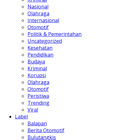
Nasional
Olahraga
Internasional
Otomotif
Politik & Pemerintahan
Uncategorized
Kesehatan
Pendidikan
Budaya
Kriminal
Korupsi
Olahraga
Otomotif
Peristiwa
Trending
Viral
Label
Balapan
Berita Otomotif
Bulutangkis