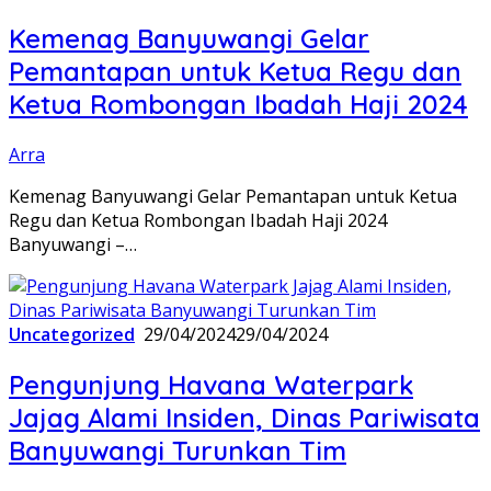
Kemenag Banyuwangi Gelar
Pemantapan untuk Ketua Regu dan
Ketua Rombongan Ibadah Haji 2024
Arra
Kemenag Banyuwangi Gelar Pemantapan untuk Ketua
Regu dan Ketua Rombongan Ibadah Haji 2024
Banyuwangi –…
Uncategorized
29/04/2024
29/04/2024
Pengunjung Havana Waterpark
Jajag Alami Insiden, Dinas Pariwisata
Banyuwangi Turunkan Tim