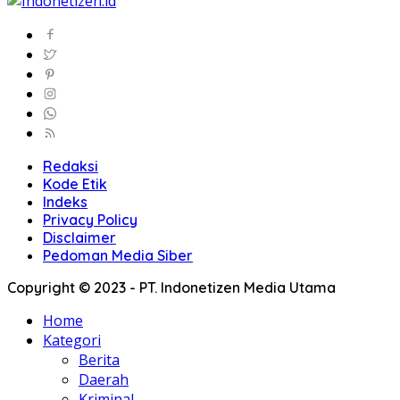
Redaksi
Kode Etik
Indeks
Privacy Policy
Disclaimer
Pedoman Media Siber
Copyright © 2023 - PT. Indonetizen Media Utama
Home
Kategori
Berita
Daerah
Kriminal