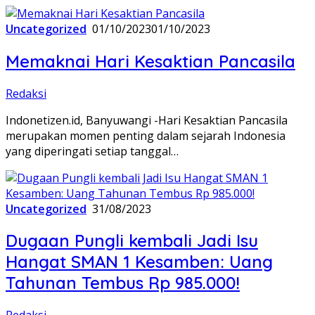
Uncategorized
01/10/2023
01/10/2023
Memaknai Hari Kesaktian Pancasila
Redaksi
Indonetizen.id, Banyuwangi -Hari Kesaktian Pancasila
merupakan momen penting dalam sejarah Indonesia
yang diperingati setiap tanggal…
Uncategorized
31/08/2023
Dugaan Pungli kembali Jadi Isu
Hangat SMAN 1 Kesamben: Uang
Tahunan Tembus Rp 985.000!