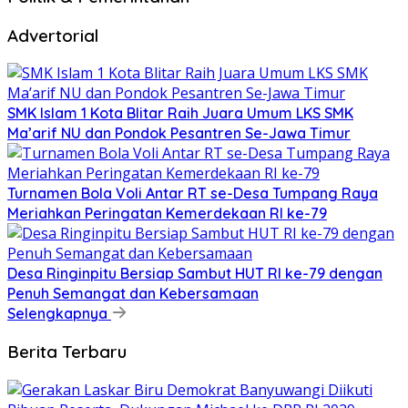
Advertorial
SMK Islam 1 Kota Blitar Raih Juara Umum LKS SMK
Ma’arif NU dan Pondok Pesantren Se-Jawa Timur
Turnamen Bola Voli Antar RT se-Desa Tumpang Raya
Meriahkan Peringatan Kemerdekaan RI ke-79
Desa Ringinpitu Bersiap Sambut HUT RI ke-79 dengan
Penuh Semangat dan Kebersamaan
Selengkapnya
Berita Terbaru