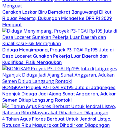
Gerakan Laskar Biru Demokrat Banyuwangi Diikuti
Ribuan Peserta, Dukungan Michael ke DPR RI 2029
Menguat
Diduga Menyimpang, Proyek P3-TGAI Rp195 Juta di
Desa Loceret Gunakan Pekerja Luar Daerah dan
Kualifikasi Fisik Meragukan
BONGKAR! Proyek P3-TGAI Rp195 Juta di Jatigreges
Nganjuk Diduga Jadi Ajang Sunat Anggaran, Adukan
Semen Ditiup Langsung Rontok!
4 Tahun Agus Flores Berbuat Untuk Jendral Listyo,
Ratusan Ribu Masyarakat Dihadirkan Dilapangan