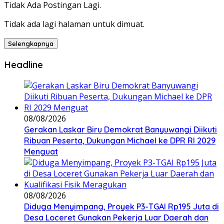
Tidak Ada Postingan Lagi.
Tidak ada lagi halaman untuk dimuat.
Selengkapnya
Headline
08/08/2026
Gerakan Laskar Biru Demokrat Banyuwangi Diikuti
Ribuan Peserta, Dukungan Michael ke DPR RI 2029
Menguat
08/08/2026
Diduga Menyimpang, Proyek P3-TGAI Rp195 Juta di
Desa Loceret Gunakan Pekerja Luar Daerah dan