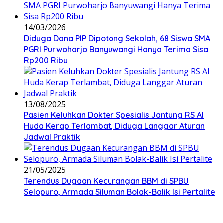
14/03/2026
Diduga Dana PIP Dipotong Sekolah, 68 Siswa SMA
PGRI Purwoharjo Banyuwangi Hanya Terima Sisa
Rp200 Ribu
13/08/2025
Pasien Keluhkan Dokter Spesialis Jantung RS Al
Huda Kerap Terlambat, Diduga Langgar Aturan
Jadwal Praktik
21/05/2025
Terendus Dugaan Kecurangan BBM di SPBU
Selopuro, Armada Siluman Bolak-Balik Isi Pertalite