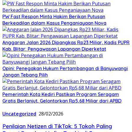
PW Fast Respon Minta Hakim Berikan Putusan
Berkeadilan dalam Kasus Penganiayaan Nova
Anggaran Jalan 2026 Dipangkas Rp23 Miliar, Kadis PUPR
Kab. Blitar: Pengawasan Lapangan Diperketat
Opini: Penegakan Hukum Pertambangan di Banyuwangi
Jangan Tebang Pilih
Pemerintah Kota Kediri Pastikan Program Seragam
Gratis Berlanjut, Gelontorkan Rp5,68 Miliar dari APBD
Uncategorized
28/02/2026
Penilaian Netizen di TikTok: 5 Tokoh Paling