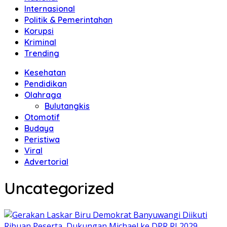
Internasional
Politik & Pemerintahan
Korupsi
Kriminal
Trending
Kesehatan
Pendidikan
Olahraga
Bulutangkis
Otomotif
Budaya
Peristiwa
Viral
Advertorial
Uncategorized