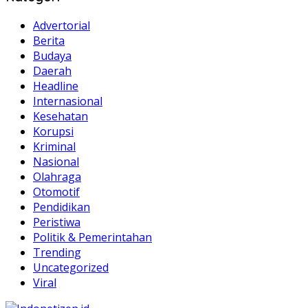
Advertorial
Berita
Budaya
Daerah
Headline
Internasional
Kesehatan
Korupsi
Kriminal
Nasional
Olahraga
Otomotif
Pendidikan
Peristiwa
Politik & Pemerintahan
Trending
Uncategorized
Viral