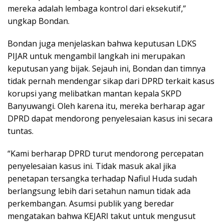
mereka adalah lembaga kontrol dari eksekutif,”
ungkap Bondan.
Bondan juga menjelaskan bahwa keputusan LDKS
PIJAR untuk mengambil langkah ini merupakan
keputusan yang bijak. Sejauh ini, Bondan dan timnya
tidak pernah mendengar sikap dari DPRD terkait kasus
korupsi yang melibatkan mantan kepala SKPD
Banyuwangi. Oleh karena itu, mereka berharap agar
DPRD dapat mendorong penyelesaian kasus ini secara
tuntas.
“Kami berharap DPRD turut mendorong percepatan
penyelesaian kasus ini. Tidak masuk akal jika
penetapan tersangka terhadap Nafiul Huda sudah
berlangsung lebih dari setahun namun tidak ada
perkembangan. Asumsi publik yang beredar
mengatakan bahwa KEJARI takut untuk mengusut