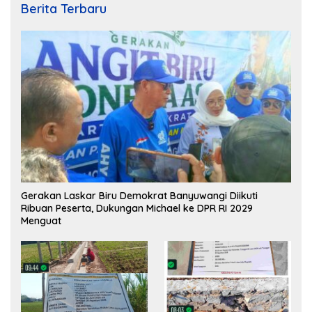
Berita Terbaru
Gerakan Laskar Biru Demokrat Banyuwangi Diikuti
Ribuan Peserta, Dukungan Michael ke DPR RI 2029
Menguat