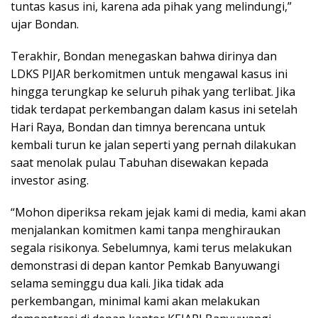
tuntas kasus ini, karena ada pihak yang melindungi,”
ujar Bondan.
Terakhir, Bondan menegaskan bahwa dirinya dan
LDKS PIJAR berkomitmen untuk mengawal kasus ini
hingga terungkap ke seluruh pihak yang terlibat. Jika
tidak terdapat perkembangan dalam kasus ini setelah
Hari Raya, Bondan dan timnya berencana untuk
kembali turun ke jalan seperti yang pernah dilakukan
saat menolak pulau Tabuhan disewakan kepada
investor asing.
“Mohon diperiksa rekam jejak kami di media, kami akan
menjalankan komitmen kami tanpa menghiraukan
segala risikonya. Sebelumnya, kami terus melakukan
demonstrasi di depan kantor Pemkab Banyuwangi
selama seminggu dua kali. Jika tidak ada
perkembangan, minimal kami akan melakukan