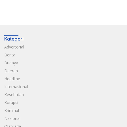
Kategori
Advertorial
Berita
Budaya
Daerah
Headline
Internasional
Kesehatan
Korupsi
Kriminal
Nasional
Olahraga