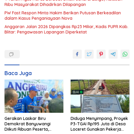
Ribu Masyarakat Dihadirkan Dilapangan
PW Fast Respon Minta Hakim Berikan Putusan Berkeadilan
dalam Kasus Penganiayaan Nova
Anggaran Jalan 2026 Dipangkas Rp23 Miliar, Kadis PUPR Kab.
Blitar: Pengawasan Lapangan Diperketat
Baca Juga
Gerakan Laskar Biru
Diduga Menyimpang, Proyek
Demokrat Banyuwangi
P3-TGAI Rp195 Juta di Desa
Diikuti Ribuan Peserta,
Loceret Gunakan Pekerja