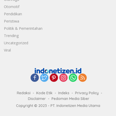
Otomotif
Pendidikan
Peristiwa
Politik & Pemerintahan
Trending
Uncategorized
Viral
Redaksi
Kode Etik
Indeks
Privacy Policy
Disclaimer
Pedoman Media Siber
Copyright © 2023 - PT. Indonetizen Media Utama