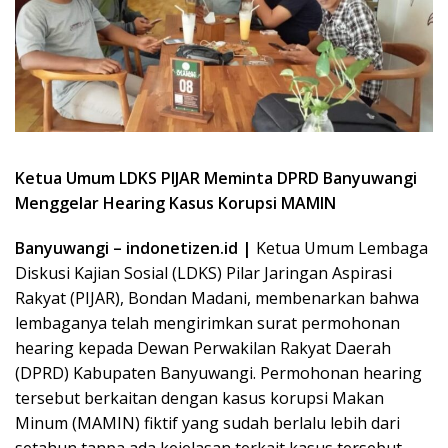
Ketua Umum LDKS PIJAR Meminta DPRD Banyuwangi
Menggelar Hearing Kasus Korupsi MAMIN
Banyuwangi – indonetizen.id |
Ketua Umum Lembaga
Diskusi Kajian Sosial (LDKS) Pilar Jaringan Aspirasi
Rakyat (PIJAR), Bondan Madani, membenarkan bahwa
lembaganya telah mengirimkan surat permohonan
hearing kepada Dewan Perwakilan Rakyat Daerah
(DPRD) Kabupaten Banyuwangi. Permohonan hearing
tersebut berkaitan dengan kasus korupsi Makan
Minum (MAMIN) fiktif yang sudah berlalu lebih dari