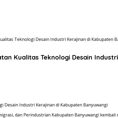
ualitas Teknologi Desain Industri Kerajinan di Kabupaten 
tan Kualitas Teknologi Desain Indust
gi Desain Industri Kerajinan di Kabupaten Banyuwangi
migrasi, dan Perindustrian Kabupaten Banyuwangi kembali 