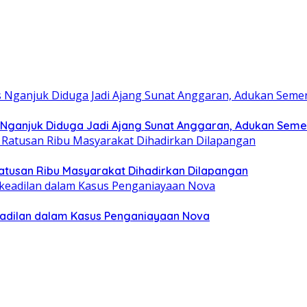
 Nganjuk Diduga Jadi Ajang Sunat Anggaran, Adukan Seme
 Ratusan Ribu Masyarakat Dihadirkan Dilapangan
eadilan dalam Kasus Penganiayaan Nova