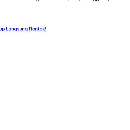
iup Langsung Rontok!