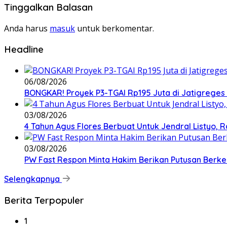
Tinggalkan Balasan
Anda harus
masuk
untuk berkomentar.
Headline
06/08/2026
BONGKAR! Proyek P3-TGAI Rp195 Juta di Jatigreges
03/08/2026
4 Tahun Agus Flores Berbuat Untuk Jendral Listyo,
03/08/2026
PW Fast Respon Minta Hakim Berikan Putusan Berk
Selengkapnya
Berita Terpopuler
1