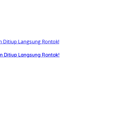
n Ditiup Langsung Rontok!