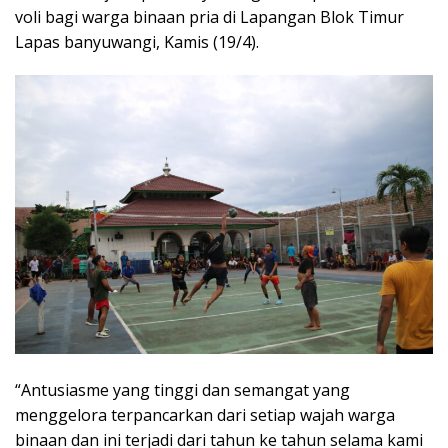
voli bagi warga binaan pria di Lapangan Blok Timur
Lapas banyuwangi, Kamis (19/4).
“Antusiasme yang tinggi dan semangat yang
menggelora terpancarkan dari setiap wajah warga
binaan dan ini terjadi dari tahun ke tahun selama kami