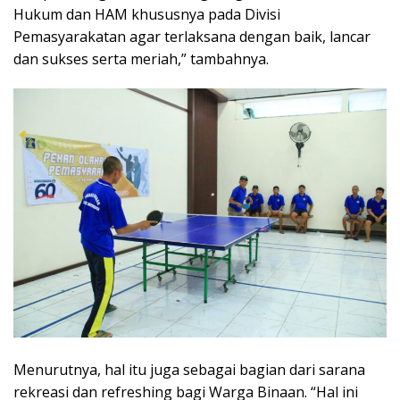
Hukum dan HAM khususnya pada Divisi
Pemasyarakatan agar terlaksana dengan baik, lancar
dan sukses serta meriah,” tambahnya.
Menurutnya, hal itu juga sebagai bagian dari sarana
rekreasi dan refreshing bagi Warga Binaan. “Hal ini