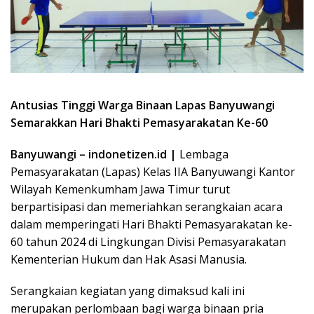
Antusias Tinggi Warga Binaan Lapas Banyuwangi
Semarakkan Hari Bhakti Pemasyarakatan Ke-60
Banyuwangi – indonetizen.id |
Lembaga
Pemasyarakatan (Lapas) Kelas IIA Banyuwangi Kantor
Wilayah Kemenkumham Jawa Timur turut
berpartisipasi dan memeriahkan serangkaian acara
dalam memperingati Hari Bhakti Pemasyarakatan ke-
60 tahun 2024 di Lingkungan Divisi Pemasyarakatan
Kementerian Hukum dan Hak Asasi Manusia.
Serangkaian kegiatan yang dimaksud kali ini
merupakan perlombaan bagi warga binaan pria