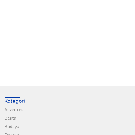
Kategori
Advertorial
Berita
Budaya
Daerah