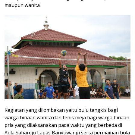
maupun wanita.
Kegiatan yang dilombakan yaitu bulu tangkis bagi
warga binaan wanita dan tenis meja bagi warga binaan
pria yang dilaksanakan pada waktu yang berbeda di
Aula Sahardjo Lapas Banyuwangi serta permainan bola