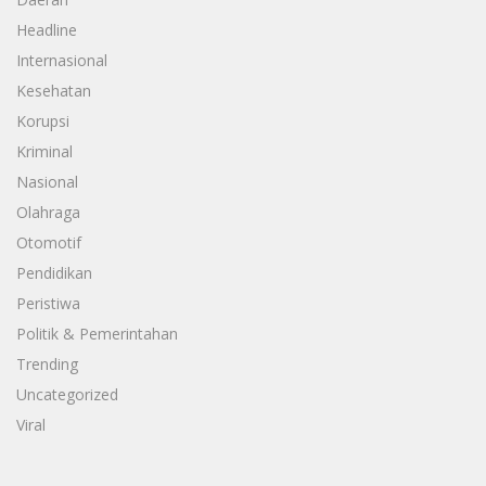
Headline
Internasional
Kesehatan
Korupsi
Kriminal
Nasional
Olahraga
Otomotif
Pendidikan
Peristiwa
Politik & Pemerintahan
Trending
Uncategorized
Viral