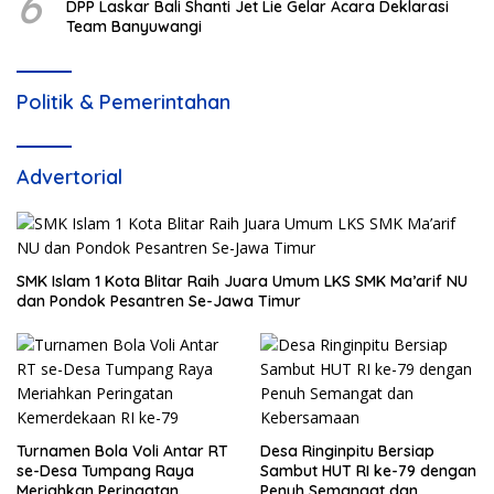
6
DPP Laskar Bali Shanti Jet Lie Gelar Acara Deklarasi
Team Banyuwangi
Politik & Pemerintahan
Advertorial
SMK Islam 1 Kota Blitar Raih Juara Umum LKS SMK Ma’arif NU
dan Pondok Pesantren Se-Jawa Timur
Turnamen Bola Voli Antar RT
Desa Ringinpitu Bersiap
se-Desa Tumpang Raya
Sambut HUT RI ke-79 dengan
Meriahkan Peringatan
Penuh Semangat dan