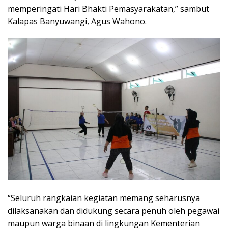
memperingati Hari Bhakti Pemasyarakatan,” sambut
Kalapas Banyuwangi, Agus Wahono.
“Seluruh rangkaian kegiatan memang seharusnya
dilaksanakan dan didukung secara penuh oleh pegawai
maupun warga binaan di lingkungan Kementerian