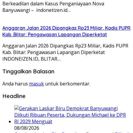
Berkeadilan dalam Kasus Penganiayaan Nova
Banyuwangi – indonetizen.id…
Anggaran Jalan 2026 Dipangkas Rp23 Miliar, Kadis PUPR
Kab. Blitar: Pengawasan Lapangan Diperketat
Anggaran Jalan 2026 Dipangkas Rp23 Miliar, Kadis PUPR
Kab. Blitar: Pengawasan Lapangan Diperketat
INDONEIZEN.ID, BLITAR…
Tinggalkan Balasan
Anda harus
masuk
untuk berkomentar.
Headline
08/08/2026