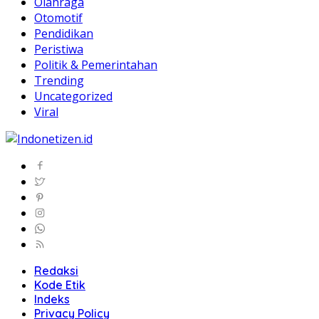
Olahraga
Otomotif
Pendidikan
Peristiwa
Politik & Pemerintahan
Trending
Uncategorized
Viral
Redaksi
Kode Etik
Indeks
Privacy Policy