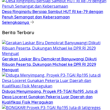
Desa Ringinpitu Bersiap Sambut HUT RI ke-79 dengan
Penuh Semangat dan Kebersamaan
Selengkapnya
Berita Terbaru
Gerakan Laskar Biru Demokrat Banyuwangi Diikuti
Ribuan Peserta, Dukungan Michael ke DPR RI 2029
Menguat
Diduga Menyimpang, Proyek P3-TGAI Rp195 Juta di
Desa Loceret Gunakan Pekerja Luar Daerah dan
Kualifikasi Fisik Meragukan