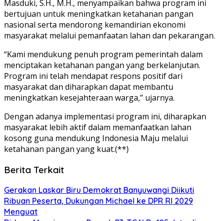
Masduki, S.H., M.H., menyampaikan bahwa program ini
bertujuan untuk meningkatkan ketahanan pangan
nasional serta mendorong kemandirian ekonomi
masyarakat melalui pemanfaatan lahan dan pekarangan.
“Kami mendukung penuh program pemerintah dalam
menciptakan ketahanan pangan yang berkelanjutan.
Program ini telah mendapat respons positif dari
masyarakat dan diharapkan dapat membantu
meningkatkan kesejahteraan warga,” ujarnya.
Dengan adanya implementasi program ini, diharapkan
masyarakat lebih aktif dalam memanfaatkan lahan
kosong guna mendukung Indonesia Maju melalui
ketahanan pangan yang kuat.(**)
Berita Terkait
Gerakan Laskar Biru Demokrat Banyuwangi Diikuti
Ribuan Peserta, Dukungan Michael ke DPR RI 2029
Menguat