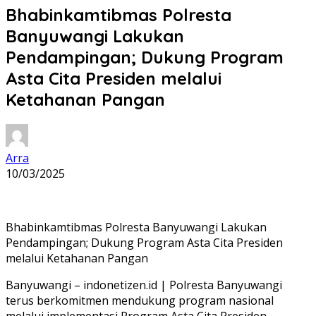
Bhabinkamtibmas Polresta
Banyuwangi Lakukan
Pendampingan; Dukung Program
Asta Cita Presiden melalui
Ketahanan Pangan
Arra
10/03/2025
Bhabinkamtibmas Polresta Banyuwangi Lakukan
Pendampingan; Dukung Program Asta Cita Presiden
melalui Ketahanan Pangan
Banyuwangi – indonetizen.id | Polresta Banyuwangi
terus berkomitmen mendukung program nasional
melalui implementasi Program Asta Cita Presiden,