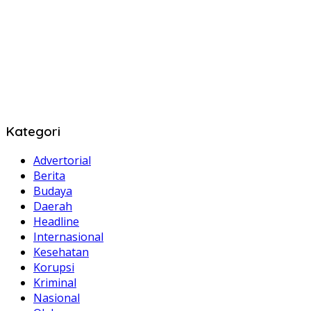
Kategori
Advertorial
Berita
Budaya
Daerah
Headline
Internasional
Kesehatan
Korupsi
Kriminal
Nasional