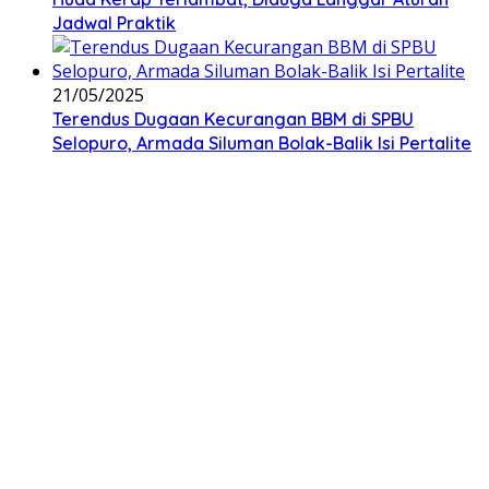
Jadwal Praktik
21/05/2025
Terendus Dugaan Kecurangan BBM di SPBU
Selopuro, Armada Siluman Bolak-Balik Isi Pertalite