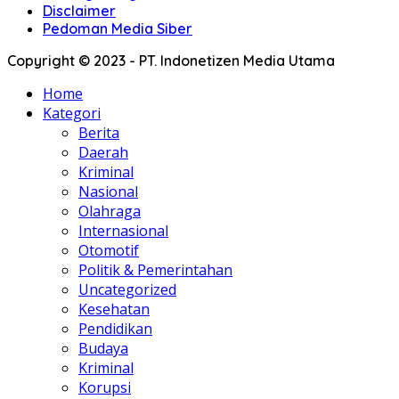
Disclaimer
Pedoman Media Siber
Copyright © 2023 - PT. Indonetizen Media Utama
Home
Kategori
Berita
Daerah
Kriminal
Nasional
Olahraga
Internasional
Otomotif
Politik & Pemerintahan
Uncategorized
Kesehatan
Pendidikan
Budaya
Kriminal
Korupsi