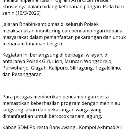
khususnya dalam bidang ketahanan pangan. Pada hari
senin (10/3/2025).
Jajaran Bhabinkamtibmas di seluruh Polsek
melaksanakan monitoring dan pendampingan kepada
masyarakat dalam pemanfaatan pekarangan dan untuk
menanam tanaman bergizi.
Kegiatan ini berlangsung di berbagai wilayah, di
antaranya Polsek Giri, Licin, Muncar, Wongsorejo,
Purwoharjo, Glagah, Kalipuro, Siliragung, Tegaldlimo,
dan Pesanggaran.
Para petugas memberikan pendampingan serta
memastikan keberhasilan program dengan meninjau
langsung lahan dan pekarangan warga yang
dimanfaatkan untuk bercocok tanam jagung.
Kabag SDM Polresta Banyuwangi, Kompol Akhmad Ali