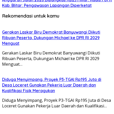
Kab. Blitar: Pengawasan Lapangan Diperketat
Rekomendasi untuk kamu
Gerakan Laskar Biru Demokrat Banyuwangi Diikuti
Ribuan Peserta, Dukungan Michael ke DPR RI 2029
Menguat
Gerakan Laskar Biru Demokrat Banyuwangi Diikuti
Ribuan Peserta, Dukungan Michael ke DPR RI 2029
Menguat…
Diduga Menyimpang, Proyek P3-TGAI Rp195 Juta di
Desa Loceret Gunakan Pekerja Luar Daerah dan
Kualifikasi Fisik Meragukan
Diduga Menyimpang, Proyek P3-TGAI Rp195 Juta di Desa
Loceret Gunakan Pekerja Luar Daerah dan Kualifikasi…