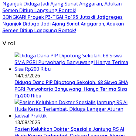
BONGKAR! Proyek P3-TGAI Rp195 Juta di Jatigreges
Nganjuk Diduga Jadi Ajang Sunat Anggaran, Adukan
Semen Ditiup Langsung Rontok!
Viral
14/03/2026
Diduga Dana PIP Dipotong Sekolah, 68 Siswa SMA
PGRI Purwoharjo Banyuwangi Hanya Terima Sisa
Rp200 Ribu
13/08/2025
Pasien Keluhkan Dokter Spesialis Jantung RS Al
Huda Kerap Terlambat, Diduga Langgar Aturan