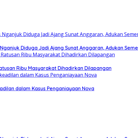
 Nganjuk Diduga Jadi Ajang Sunat Anggaran, Adukan Seme
 Ratusan Ribu Masyarakat Dihadirkan Dilapangan
eadilan dalam Kasus Penganiayaan Nova