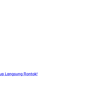
iup Langsung Rontok!