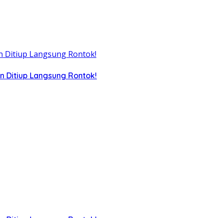
n Ditiup Langsung Rontok!