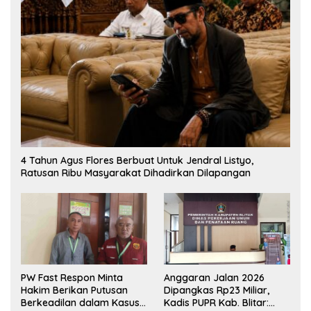
4 Tahun Agus Flores Berbuat Untuk Jendral Listyo,
Ratusan Ribu Masyarakat Dihadirkan Dilapangan
PW Fast Respon Minta
Anggaran Jalan 2026
Hakim Berikan Putusan
Dipangkas Rp23 Miliar,
Berkeadilan dalam Kasus
Kadis PUPR Kab. Blitar: