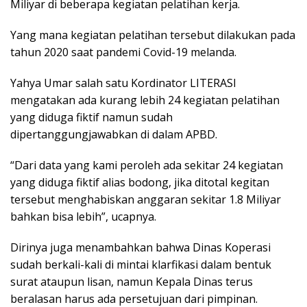
Miliyar di beberapa kegiatan pelatihan kerja.
Yang mana kegiatan pelatihan tersebut dilakukan pada
tahun 2020 saat pandemi Covid-19 melanda.
Yahya Umar salah satu Kordinator LITERASI
mengatakan ada kurang lebih 24 kegiatan pelatihan
yang diduga fiktif namun sudah
dipertanggungjawabkan di dalam APBD.
“Dari data yang kami peroleh ada sekitar 24 kegiatan
yang diduga fiktif alias bodong, jika ditotal kegitan
tersebut menghabiskan anggaran sekitar 1.8 Miliyar
bahkan bisa lebih”, ucapnya.
Dirinya juga menambahkan bahwa Dinas Koperasi
sudah berkali-kali di mintai klarfikasi dalam bentuk
surat ataupun lisan, namun Kepala Dinas terus
beralasan harus ada persetujuan dari pimpinan.