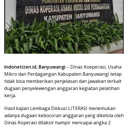
Indonetizen.id, Banyuwangi
– Dinas Koeperasi, Usaha
Mikro dan Perdagangan Kabupaten Banyuwangi tetap
tidak bisa memberikan penjelasan dan jawaban terkait
dugaan penyelewengan anggaran kegiatan pelatihan
kerja.
Hasil kajian Lembaga Diskusi LITERASI menemukan
adanya dugaan kebocoran anggaran yang dikelola oleh
Dinas Koperasi ditaksir hampir mencapai angka 2