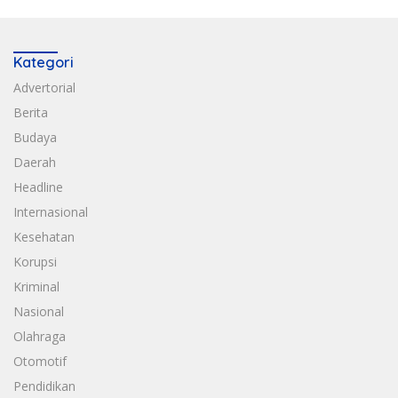
Kategori
Advertorial
Berita
Budaya
Daerah
Headline
Internasional
Kesehatan
Korupsi
Kriminal
Nasional
Olahraga
Otomotif
Pendidikan