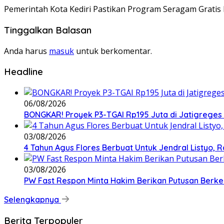
Pemerintah Kota Kediri Pastikan Program Seragam Gratis 
Tinggalkan Balasan
Anda harus
masuk
untuk berkomentar.
Headline
06/08/2026
BONGKAR! Proyek P3-TGAI Rp195 Juta di Jatigreges
03/08/2026
4 Tahun Agus Flores Berbuat Untuk Jendral Listyo,
03/08/2026
PW Fast Respon Minta Hakim Berikan Putusan Berk
Selengkapnya
Berita Terpopuler