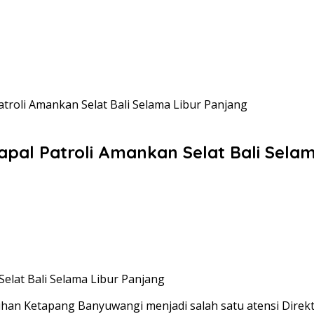
Patroli Amankan Selat Bali Selama Libur Panjang
Kapal Patroli Amankan Selat Bali Sela
Selat Bali Selama Libur Panjang
n Ketapang Banyuwangi menjadi salah satu atensi Direktor