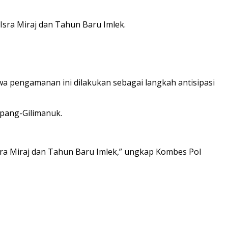
Isra Miraj dan Tahun Baru Imlek.
wa pengamanan ini dilakukan sebagai langkah antisipasi
pang-Gilimanuk.
sra Miraj dan Tahun Baru Imlek,” ungkap Kombes Pol