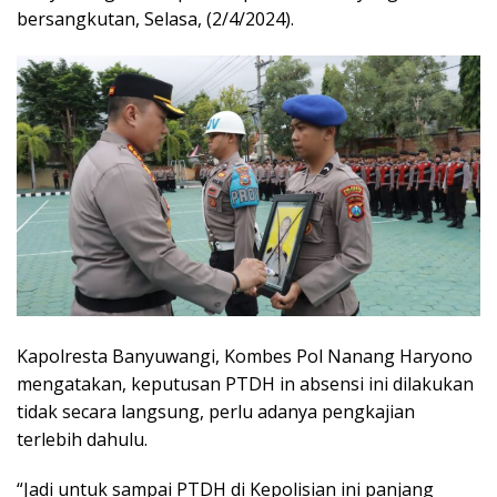
bersangkutan, Selasa, (2/4/2024).
Kapolresta Banyuwangi, Kombes Pol Nanang Haryono
mengatakan, keputusan PTDH in absensi ini dilakukan
tidak secara langsung, perlu adanya pengkajian
terlebih dahulu.
“Jadi untuk sampai PTDH di Kepolisian ini panjang