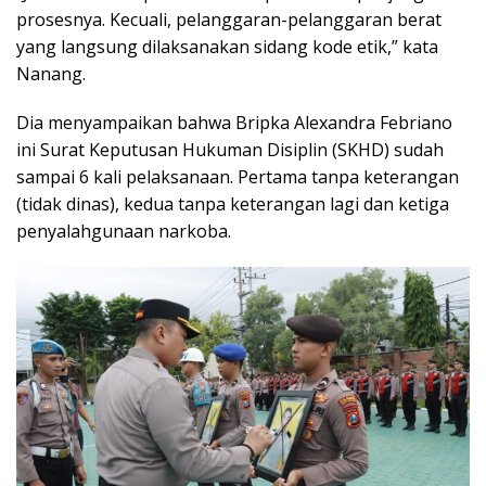
prosesnya. Kecuali, pelanggaran-pelanggaran berat
yang langsung dilaksanakan sidang kode etik,” kata
Nanang.
Dia menyampaikan bahwa Bripka Alexandra Febriano
ini Surat Keputusan Hukuman Disiplin (SKHD) sudah
sampai 6 kali pelaksanaan. Pertama tanpa keterangan
(tidak dinas), kedua tanpa keterangan lagi dan ketiga
penyalahgunaan narkoba.