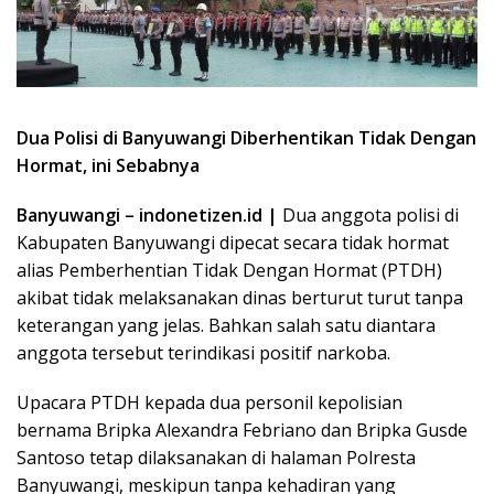
Dua Polisi di Banyuwangi Diberhentikan Tidak Dengan
Hormat, ini Sebabnya
Banyuwangi – indonetizen.id |
Dua anggota polisi di
Kabupaten Banyuwangi dipecat secara tidak hormat
alias Pemberhentian Tidak Dengan Hormat (PTDH)
akibat tidak melaksanakan dinas berturut turut tanpa
keterangan yang jelas. Bahkan salah satu diantara
anggota tersebut terindikasi positif narkoba.
Upacara PTDH kepada dua personil kepolisian
bernama Bripka Alexandra Febriano dan Bripka Gusde
Santoso tetap dilaksanakan di halaman Polresta
Banyuwangi, meskipun tanpa kehadiran yang