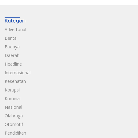
Kategori
Advertorial
Berita
Budaya
Daerah
Headline
Internasional
Kesehatan
Korupsi
Kriminal
Nasional
Olahraga
Otomotif
Pendidikan