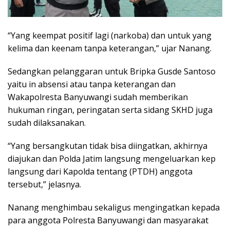
“Yang keempat positif lagi (narkoba) dan untuk yang
kelima dan keenam tanpa keterangan,” ujar Nanang.
Sedangkan pelanggaran untuk Bripka Gusde Santoso
yaitu in absensi atau tanpa keterangan dan
Wakapolresta Banyuwangi sudah memberikan
hukuman ringan, peringatan serta sidang SKHD juga
sudah dilaksanakan.
“Yang bersangkutan tidak bisa diingatkan, akhirnya
diajukan dan Polda Jatim langsung mengeluarkan kep
langsung dari Kapolda tentang (PTDH) anggota
tersebut,” jelasnya.
Nanang menghimbau sekaligus mengingatkan kepada
para anggota Polresta Banyuwangi dan masyarakat