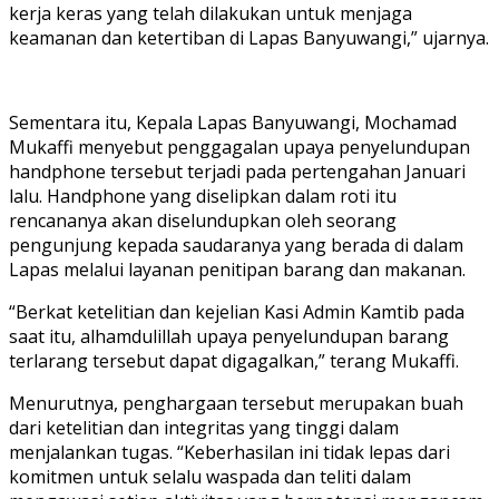
kerja keras yang telah dilakukan untuk menjaga
keamanan dan ketertiban di Lapas Banyuwangi,” ujarnya.
Sementara itu, Kepala Lapas Banyuwangi, Mochamad
Mukaffi menyebut penggagalan upaya penyelundupan
handphone tersebut terjadi pada pertengahan Januari
lalu. Handphone yang diselipkan dalam roti itu
rencananya akan diselundupkan oleh seorang
pengunjung kepada saudaranya yang berada di dalam
Lapas melalui layanan penitipan barang dan makanan.
“Berkat ketelitian dan kejelian Kasi Admin Kamtib pada
saat itu, alhamdulillah upaya penyelundupan barang
terlarang tersebut dapat digagalkan,” terang Mukaffi.
Menurutnya, penghargaan tersebut merupakan buah
dari ketelitian dan integritas yang tinggi dalam
menjalankan tugas. “Keberhasilan ini tidak lepas dari
komitmen untuk selalu waspada dan teliti dalam