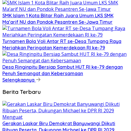
SMK Islam 1 Kota Blitar Raih Juara Umum LKS SMK
Ma’arif NU dan Pondok Pesantren Se-Jawa Timur
Turnamen Bola Voli Antar RT se-Desa Tumpang Raya
Meriahkan Peringatan Kemerdekaan RI ke-79
Desa Ringinpitu Bersiap Sambut HUT RI ke-79 dengan
Penuh Semangat dan Kebersamaan
Selengkapnya
Berita Terbaru
Gerakan Laskar Biru Demokrat Banyuwangi Diikuti
Ribuan Peserta, Dukungan Michael ke DPR RI 2029