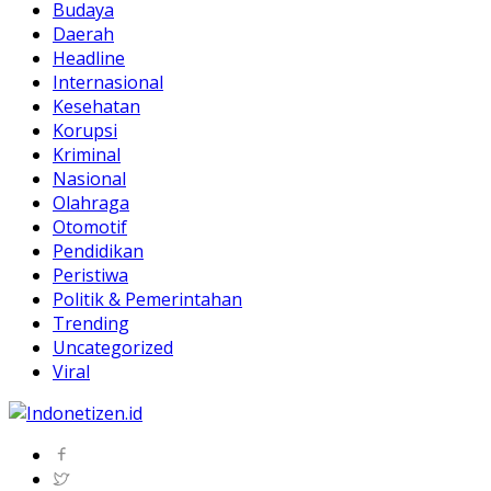
Budaya
Daerah
Headline
Internasional
Kesehatan
Korupsi
Kriminal
Nasional
Olahraga
Otomotif
Pendidikan
Peristiwa
Politik & Pemerintahan
Trending
Uncategorized
Viral