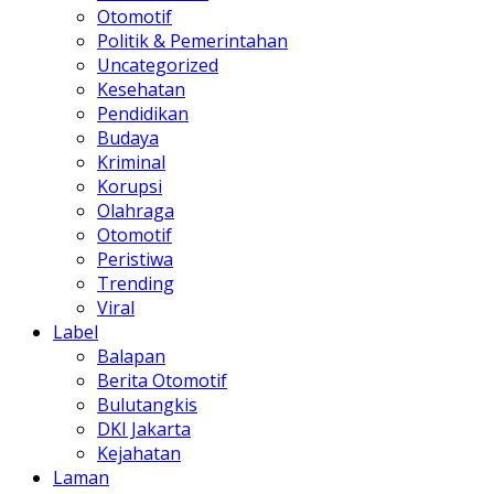
Otomotif
Politik & Pemerintahan
Uncategorized
Kesehatan
Pendidikan
Budaya
Kriminal
Korupsi
Olahraga
Otomotif
Peristiwa
Trending
Viral
Label
Balapan
Berita Otomotif
Bulutangkis
DKI Jakarta
Kejahatan
Laman