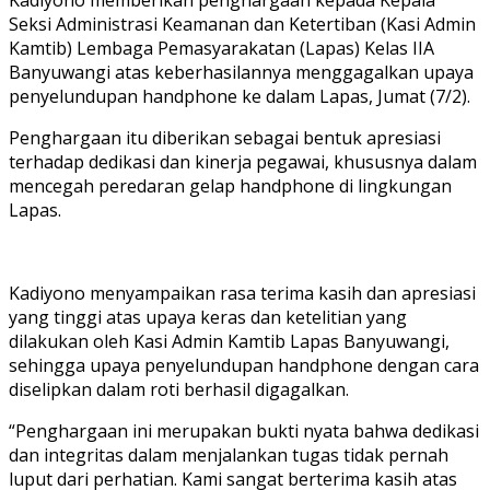
Seksi Administrasi Keamanan dan Ketertiban (Kasi Admin
Kamtib) Lembaga Pemasyarakatan (Lapas) Kelas IIA
Banyuwangi atas keberhasilannya menggagalkan upaya
penyelundupan handphone ke dalam Lapas, Jumat (7/2).
Penghargaan itu diberikan sebagai bentuk apresiasi
terhadap dedikasi dan kinerja pegawai, khususnya dalam
mencegah peredaran gelap handphone di lingkungan
Lapas.
Kadiyono menyampaikan rasa terima kasih dan apresiasi
yang tinggi atas upaya keras dan ketelitian yang
dilakukan oleh Kasi Admin Kamtib Lapas Banyuwangi,
sehingga upaya penyelundupan handphone dengan cara
diselipkan dalam roti berhasil digagalkan.
“Penghargaan ini merupakan bukti nyata bahwa dedikasi
dan integritas dalam menjalankan tugas tidak pernah
luput dari perhatian. Kami sangat berterima kasih atas