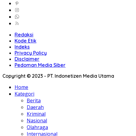
Redaksi
Kode Etik
Indeks
Privacy Policy
Disclaimer
Pedoman Media Siber
Copyright © 2023 - PT. Indonetizen Media Utama
Home
Kategori
Berita
Daerah
Kriminal
Nasional
Olahraga
Internasional