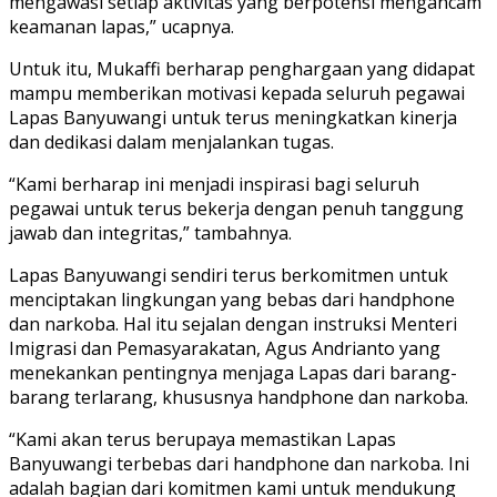
mengawasi setiap aktivitas yang berpotensi mengancam
keamanan lapas,” ucapnya.
Untuk itu, Mukaffi berharap penghargaan yang didapat
mampu memberikan motivasi kepada seluruh pegawai
Lapas Banyuwangi untuk terus meningkatkan kinerja
dan dedikasi dalam menjalankan tugas.
“Kami berharap ini menjadi inspirasi bagi seluruh
pegawai untuk terus bekerja dengan penuh tanggung
jawab dan integritas,” tambahnya.
Lapas Banyuwangi sendiri terus berkomitmen untuk
menciptakan lingkungan yang bebas dari handphone
dan narkoba. Hal itu sejalan dengan instruksi Menteri
Imigrasi dan Pemasyarakatan, Agus Andrianto yang
menekankan pentingnya menjaga Lapas dari barang-
barang terlarang, khususnya handphone dan narkoba.
“Kami akan terus berupaya memastikan Lapas
Banyuwangi terbebas dari handphone dan narkoba. Ini
adalah bagian dari komitmen kami untuk mendukung