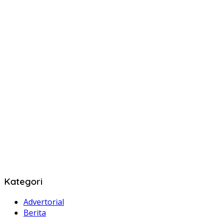
Kategori
Advertorial
Berita