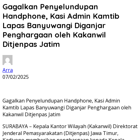
Gagalkan Penyelundupan
Handphone, Kasi Admin Kamtib
Lapas Banyuwangi Diganjar
Penghargaan oleh Kakanwil
Ditjenpas Jatim
Arra
07/02/2025
Gagalkan Penyelundupan Handphone, Kasi Admin
Kamtib Lapas Banyuwangi Diganjar Penghargaan oleh
Kakanwil Ditjenpas Jatim
SURABAYA – Kepala Kantor Wilayah (Kakanwil) Direktorat
Jenderal Pemasyarakatan (Ditjenpas) Jawa Timur,
Kadiyono memberikan penghargaan kepada Kepala