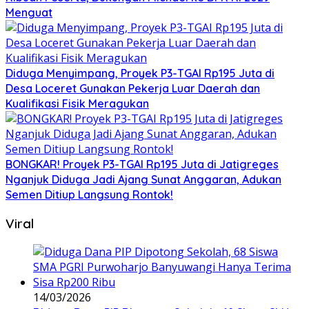
Menguat
Diduga Menyimpang, Proyek P3-TGAI Rp195 Juta di
Desa Loceret Gunakan Pekerja Luar Daerah dan
Kualifikasi Fisik Meragukan
BONGKAR! Proyek P3-TGAI Rp195 Juta di Jatigreges
Nganjuk Diduga Jadi Ajang Sunat Anggaran, Adukan
Semen Ditiup Langsung Rontok!
Viral
14/03/2026