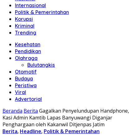
Internasional
Politik & Pemerintahan
Korupsi
Kriminal
Trending
Kesehatan
Pendidikan
Olahraga
Bulutangkis
Otomotif
Budaya
Peristiwa
Viral
Advertorial
Beranda
Berita
Gagalkan Penyelundupan Handphone,
Kasi Admin Kamtib Lapas Banyuwangi Diganjar
Penghargaan oleh Kakanwil Ditjenpas Jatim
Berita
,
Headline
,
Politik & Pemerintahan