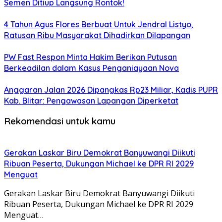
Semen Ditiup Langsung Rontok!
4 Tahun Agus Flores Berbuat Untuk Jendral Listyo,
Ratusan Ribu Masyarakat Dihadirkan Dilapangan
PW Fast Respon Minta Hakim Berikan Putusan
Berkeadilan dalam Kasus Penganiayaan Nova
Anggaran Jalan 2026 Dipangkas Rp23 Miliar, Kadis PUPR
Kab. Blitar: Pengawasan Lapangan Diperketat
Rekomendasi untuk kamu
Gerakan Laskar Biru Demokrat Banyuwangi Diikuti
Ribuan Peserta, Dukungan Michael ke DPR RI 2029
Menguat
Gerakan Laskar Biru Demokrat Banyuwangi Diikuti
Ribuan Peserta, Dukungan Michael ke DPR RI 2029
Menguat…