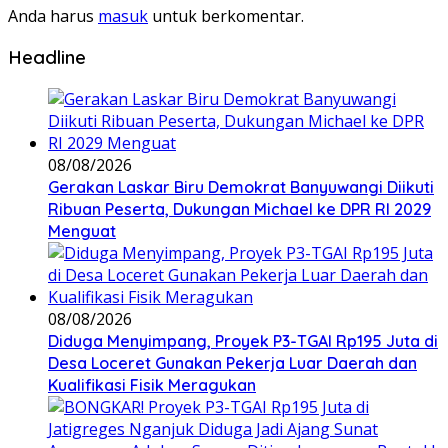
Anda harus
masuk
untuk berkomentar.
Headline
08/08/2026
Gerakan Laskar Biru Demokrat Banyuwangi Diikuti
Ribuan Peserta, Dukungan Michael ke DPR RI 2029
Menguat
08/08/2026
Diduga Menyimpang, Proyek P3-TGAI Rp195 Juta di
Desa Loceret Gunakan Pekerja Luar Daerah dan
Kualifikasi Fisik Meragukan