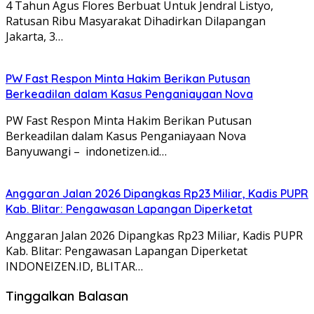
4 Tahun Agus Flores Berbuat Untuk Jendral Listyo,
Ratusan Ribu Masyarakat Dihadirkan Dilapangan
Jakarta, 3…
PW Fast Respon Minta Hakim Berikan Putusan
Berkeadilan dalam Kasus Penganiayaan Nova
PW Fast Respon Minta Hakim Berikan Putusan
Berkeadilan dalam Kasus Penganiayaan Nova
Banyuwangi – indonetizen.id…
Anggaran Jalan 2026 Dipangkas Rp23 Miliar, Kadis PUPR
Kab. Blitar: Pengawasan Lapangan Diperketat
Anggaran Jalan 2026 Dipangkas Rp23 Miliar, Kadis PUPR
Kab. Blitar: Pengawasan Lapangan Diperketat
INDONEIZEN.ID, BLITAR…
Tinggalkan Balasan