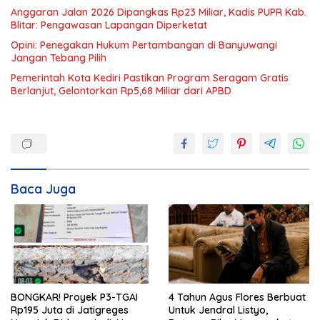
Anggaran Jalan 2026 Dipangkas Rp23 Miliar, Kadis PUPR Kab.
Blitar: Pengawasan Lapangan Diperketat
Opini: Penegakan Hukum Pertambangan di Banyuwangi
Jangan Tebang Pilih
Pemerintah Kota Kediri Pastikan Program Seragam Gratis
Berlanjut, Gelontorkan Rp5,68 Miliar dari APBD
Baca Juga
BONGKAR! Proyek P3-TGAI
4 Tahun Agus Flores Berbuat
Rp195 Juta di Jatigreges
Untuk Jendral Listyo,