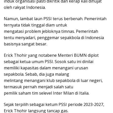
induk organisasi pasti dikritik dan kerap kali dihujat
oleh rakyat Indonesia.
Namun, lambat laun PSSI terus berbenah. Pemerintah
ternyata tidak tinggal diam untuk
mengatasi problem jebloknya timnas. Pemerintah
tentu menyadari, penggemar sepakbola di Indonesia
basisnya sangat besar.
Erick Thohir yang notabene Menteri BUMN diplot
sebagai ketua umum PSSI. Sosok satu ini dinilai
memiliki kapasitas dalam menangani urusan
sepakbola. Sebab, dia juga malang
melintang menangani klub sepakbola di luar negeri,
termasuk pernah menjadi salah satu
pemilik saham tim selevel Inter Milan di Italia.
Sejak terpilih sebagai ketum PSSI periode 2023-2027,
Erick Thohir langsung tancap gas.