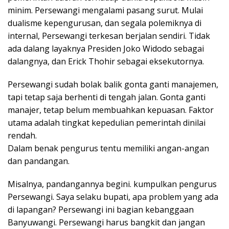
minim. Persewangi mengalami pasang surut. Mulai
dualisme kepengurusan, dan segala polemiknya di
internal, Persewangi terkesan berjalan sendiri. Tidak
ada dalang layaknya Presiden Joko Widodo sebagai
dalangnya, dan Erick Thohir sebagai eksekutornya.
Persewangi sudah bolak balik gonta ganti manajemen,
tapi tetap saja berhenti di tengah jalan. Gonta ganti
manajer, tetap belum membuahkan kepuasan. Faktor
utama adalah tingkat kepedulian pemerintah dinilai
rendah.
Dalam benak pengurus tentu memiliki angan-angan
dan pandangan.
Misalnya, pandangannya begini. kumpulkan pengurus
Persewangi. Saya selaku bupati, apa problem yang ada
di lapangan? Persewangi ini bagian kebanggaan
Banyuwangi. Persewangi harus bangkit dan jangan