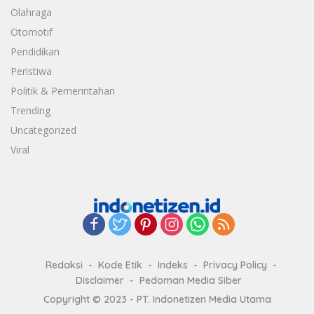
Olahraga
Otomotif
Pendidikan
Peristiwa
Politik & Pemerintahan
Trending
Uncategorized
Viral
Redaksi
Kode Etik
Indeks
Privacy Policy
Disclaimer
Pedoman Media Siber
Copyright © 2023 - PT. Indonetizen Media Utama