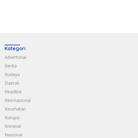
Kategori
Advertorial
Berita
Budaya
Daerah
Headline
Internasional
Kesehatan
Korupsi
Kriminal
Nasional