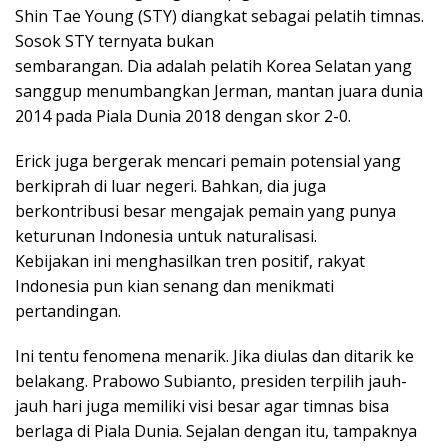
Shin Tae Young (STY) diangkat sebagai pelatih timnas.
Sosok STY ternyata bukan
sembarangan. Dia adalah pelatih Korea Selatan yang
sanggup menumbangkan Jerman, mantan juara dunia
2014 pada Piala Dunia 2018 dengan skor 2-0.
Erick juga bergerak mencari pemain potensial yang
berkiprah di luar negeri. Bahkan, dia juga
berkontribusi besar mengajak pemain yang punya
keturunan Indonesia untuk naturalisasi.
Kebijakan ini menghasilkan tren positif, rakyat
Indonesia pun kian senang dan menikmati
pertandingan.
Ini tentu fenomena menarik. Jika diulas dan ditarik ke
belakang. Prabowo Subianto, presiden terpilih jauh-
jauh hari juga memiliki visi besar agar timnas bisa
berlaga di Piala Dunia. Sejalan dengan itu, tampaknya