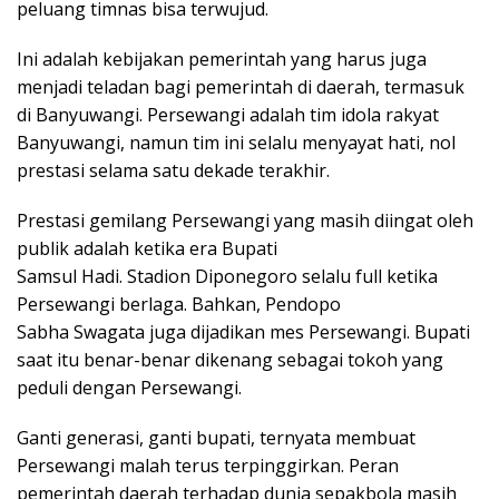
peluang timnas bisa terwujud.
Ini adalah kebijakan pemerintah yang harus juga
menjadi teladan bagi pemerintah di daerah, termasuk
di Banyuwangi. Persewangi adalah tim idola rakyat
Banyuwangi, namun tim ini selalu menyayat hati, nol
prestasi selama satu dekade terakhir.
Prestasi gemilang Persewangi yang masih diingat oleh
publik adalah ketika era Bupati
Samsul Hadi. Stadion Diponegoro selalu full ketika
Persewangi berlaga. Bahkan, Pendopo
Sabha Swagata juga dijadikan mes Persewangi. Bupati
saat itu benar-benar dikenang sebagai tokoh yang
peduli dengan Persewangi.
Ganti generasi, ganti bupati, ternyata membuat
Persewangi malah terus terpinggirkan. Peran
pemerintah daerah terhadap dunia sepakbola masih