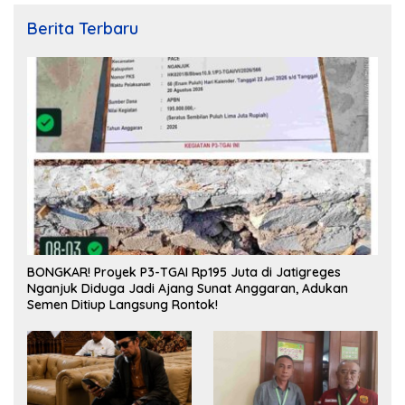
Berita Terbaru
BONGKAR! Proyek P3-TGAI Rp195 Juta di Jatigreges
Nganjuk Diduga Jadi Ajang Sunat Anggaran, Adukan
Semen Ditiup Langsung Rontok!