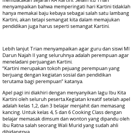
menyampaikan bahwa memperingati hari Kartini tidaklah
hanya memakai baju kebaya sebagai salah satu lambang
Kartini, akan tetapi semangat kita dalam memajukan
pendidikan juga harus seperti semangat Kartini.
Lebih lanjut Trian menyampaikan agar guru dan siswi MI
Darun Najah II yang seluruhnya adalah perempuan agar
meneladani perjuangan Kartini.
“Kartini merupakan tokoh pejuang perempuan yang
berjuang dengan kegiatan sosial dan pendidikan
terutama bagi perempuan” katanya.
Apel pagi ini diakhiri dengan menyanyikan lagu Ibu Kita
Kartini oleh seluruh peserta.Kegiatan kreatif setelah apel
adalah kelas 1,2, dan 3 belajar menjahit dan memasang
kancing. Untuk kelas 4, 5 dan 6 Cooking Class dengan
belajar memasak dimsum dan wonton yang dipandu oleh
ibu Ratna salah seorang Wali Murid yang sudah ahli
dibidangnya.