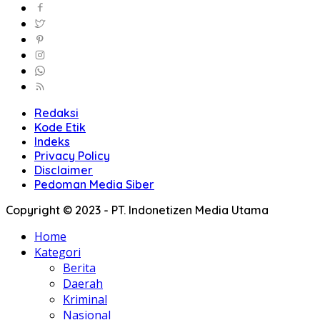
Redaksi
Kode Etik
Indeks
Privacy Policy
Disclaimer
Pedoman Media Siber
Copyright © 2023 - PT. Indonetizen Media Utama
Home
Kategori
Berita
Daerah
Kriminal
Nasional