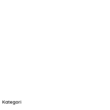
Kategori