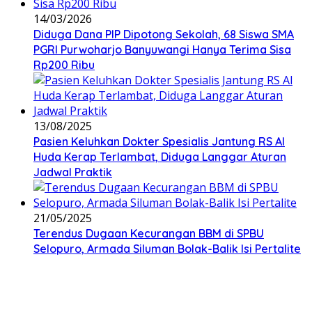
14/03/2026
Diduga Dana PIP Dipotong Sekolah, 68 Siswa SMA
PGRI Purwoharjo Banyuwangi Hanya Terima Sisa
Rp200 Ribu
13/08/2025
Pasien Keluhkan Dokter Spesialis Jantung RS Al
Huda Kerap Terlambat, Diduga Langgar Aturan
Jadwal Praktik
21/05/2025
Terendus Dugaan Kecurangan BBM di SPBU
Selopuro, Armada Siluman Bolak-Balik Isi Pertalite