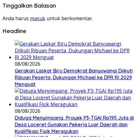
Tinggalkan Balasan
Anda harus
masuk
untuk berkomentar.
Headline
08/08/2026
Gerakan Laskar Biru Demokrat Banyuwangi Diikuti
Ribuan Peserta, Dukungan Michael ke DPR RI 2029
Menguat
08/08/2026
Diduga Menyimpang, Proyek P3-TGAI Rp195 Juta di
Desa Loceret Gunakan Pekerja Luar Daerah dan
Kualifikasi Fisik Meragukan