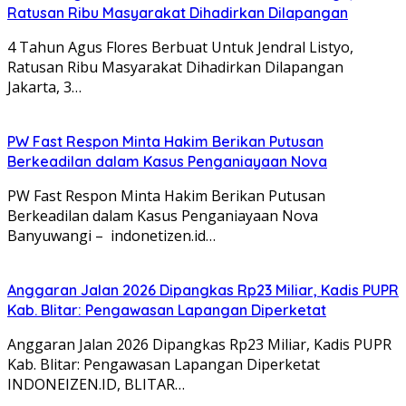
Ratusan Ribu Masyarakat Dihadirkan Dilapangan
4 Tahun Agus Flores Berbuat Untuk Jendral Listyo,
Ratusan Ribu Masyarakat Dihadirkan Dilapangan
Jakarta, 3…
PW Fast Respon Minta Hakim Berikan Putusan
Berkeadilan dalam Kasus Penganiayaan Nova
PW Fast Respon Minta Hakim Berikan Putusan
Berkeadilan dalam Kasus Penganiayaan Nova
Banyuwangi – indonetizen.id…
Anggaran Jalan 2026 Dipangkas Rp23 Miliar, Kadis PUPR
Kab. Blitar: Pengawasan Lapangan Diperketat
Anggaran Jalan 2026 Dipangkas Rp23 Miliar, Kadis PUPR
Kab. Blitar: Pengawasan Lapangan Diperketat
INDONEIZEN.ID, BLITAR…