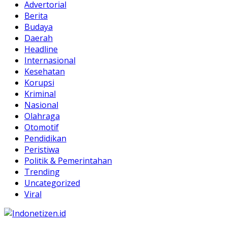
Advertorial
Berita
Budaya
Daerah
Headline
Internasional
Kesehatan
Korupsi
Kriminal
Nasional
Olahraga
Otomotif
Pendidikan
Peristiwa
Politik & Pemerintahan
Trending
Uncategorized
Viral