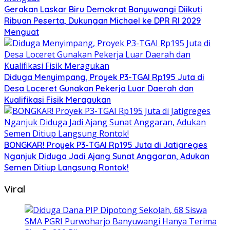
Gerakan Laskar Biru Demokrat Banyuwangi Diikuti
Ribuan Peserta, Dukungan Michael ke DPR RI 2029
Menguat
Diduga Menyimpang, Proyek P3-TGAI Rp195 Juta di
Desa Loceret Gunakan Pekerja Luar Daerah dan
Kualifikasi Fisik Meragukan
BONGKAR! Proyek P3-TGAI Rp195 Juta di Jatigreges
Nganjuk Diduga Jadi Ajang Sunat Anggaran, Adukan
Semen Ditiup Langsung Rontok!
Viral