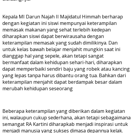
Kepala MI Darun Najah II Majidatul Himmah berharap
dengan kegiatan ini siswi mempunyai keterampilan
memasak makanan yang sehat terlebih kedepan
diharapkan siswi dapat berwirausaha dengan
keterampilan memasak yang sudah dimilikinya. Dan
untuk kelas bawah belajar menjahit mungkin saat ini
dianggap hal yang sepele, akan tetapi sangat
bermanfaat dalam kehidupan sehari-hari, diharapkan
dapat memperbaiki sendiri baju yang robek atau kancing
yang lepas tanpa harus dibantu orang tua. Bahkan dari
keterampilan menjahit dapat berdampak besar dalam
merubah kehidupan seseorang
Beberapa keterampilan yang diberikan dalam kegiatan
ini, walaupun cukup sederhana, akan tetapi sebagaimana
semangat RA Kartini diharapkab menjadi inspirasi untuk
menjadi manusia yang sukses dimasa depannya kelak.