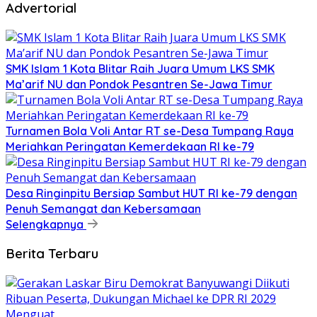
Advertorial
SMK Islam 1 Kota Blitar Raih Juara Umum LKS SMK
Ma’arif NU dan Pondok Pesantren Se-Jawa Timur
Turnamen Bola Voli Antar RT se-Desa Tumpang Raya
Meriahkan Peringatan Kemerdekaan RI ke-79
Desa Ringinpitu Bersiap Sambut HUT RI ke-79 dengan
Penuh Semangat dan Kebersamaan
Selengkapnya
Berita Terbaru