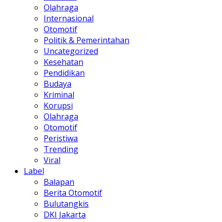
Olahraga
Internasional
Otomotif
Politik & Pemerintahan
Uncategorized
Kesehatan
Pendidikan
Budaya
Kriminal
Korupsi
Olahraga
Otomotif
Peristiwa
Trending
Viral
Label
Balapan
Berita Otomotif
Bulutangkis
DKI Jakarta