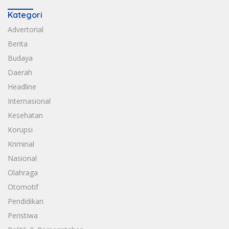
Kategori
Advertorial
Berita
Budaya
Daerah
Headline
Internasional
Kesehatan
Korupsi
Kriminal
Nasional
Olahraga
Otomotif
Pendidikan
Peristiwa