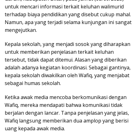
untuk mencari informasi terkait keluhan walimurid
terhadap biaya pendidikan yang disebut cukup mahal.
Namun, apa yang terjadi selama kunjungan ini sangat
mengejutkan.
Kepala sekolah, yang menjadi sosok yang diharapkan
untuk memberikan penjelasan terkait keluhan
tersebut, tidak dapat ditemui. Alasan yang diberikan
adalah adanya kegiatan koordinasi. Sebagai gantinya,
kepala sekolah diwakilkan oleh Wafiq, yang menjabat
sebagai humas sekolah.
Ketika awak media mencoba berkomunikasi dengan
Wafiq, mereka mendapati bahwa komunikasi tidak
berjalan dengan lancar. Tanpa penjelasan yang jelas,
Wafiq langsung memberikan dua amplop yang berisi
uang kepada awak media.