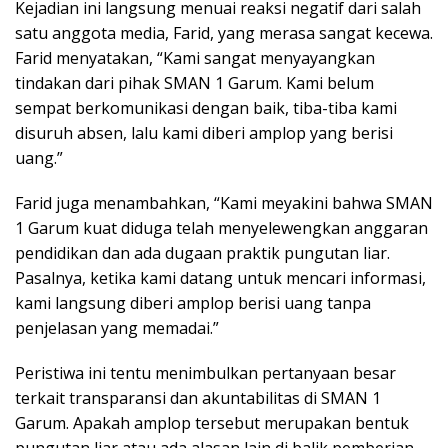
Kejadian ini langsung menuai reaksi negatif dari salah
satu anggota media, Farid, yang merasa sangat kecewa.
Farid menyatakan, “Kami sangat menyayangkan
tindakan dari pihak SMAN 1 Garum. Kami belum
sempat berkomunikasi dengan baik, tiba-tiba kami
disuruh absen, lalu kami diberi amplop yang berisi
uang.”
Farid juga menambahkan, “Kami meyakini bahwa SMAN
1 Garum kuat diduga telah menyelewengkan anggaran
pendidikan dan ada dugaan praktik pungutan liar.
Pasalnya, ketika kami datang untuk mencari informasi,
kami langsung diberi amplop berisi uang tanpa
penjelasan yang memadai.”
Peristiwa ini tentu menimbulkan pertanyaan besar
terkait transparansi dan akuntabilitas di SMAN 1
Garum. Apakah amplop tersebut merupakan bentuk