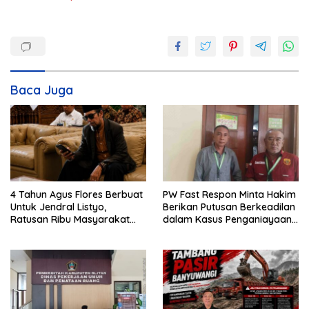
Baca Juga
4 Tahun Agus Flores Berbuat
PW Fast Respon Minta Hakim
Untuk Jendral Listyo,
Berikan Putusan Berkeadilan
Ratusan Ribu Masyarakat
dalam Kasus Penganiayaan
Dihadirkan Dilapangan
Nova