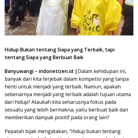
Hidup Bukan tentang Siapa yang Terbaik, tapi
tentang Siapa yang Berbuat Baik
Banyuwangi – indonetizen.id |
Dalam kehidupan ini,
banyak dari kita terjebak dalam kompetisi yang tanpa
henti untuk menjadi yang terbaik. Namun, apakah
sebenarnya menjadi yang terbaik adalah tujuan utama
dari hidup? Ataukah kita seharusnya fokus pada
sesuatu yang lebih bermakna, yaitu berbuat baik dan
memberikan dampak positif pada orang lain?
Pepatah bijak mengatakan, “Hidup bukan tentang