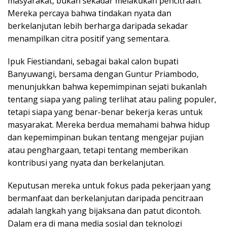
masyarakat, bukan sekadar melakukan pencitraan.
Mereka percaya bahwa tindakan nyata dan
berkelanjutan lebih berharga daripada sekadar
menampilkan citra positif yang sementara.
Ipuk Fiestiandani, sebagai bakal calon bupati
Banyuwangi, bersama dengan Guntur Priambodo,
menunjukkan bahwa kepemimpinan sejati bukanlah
tentang siapa yang paling terlihat atau paling populer,
tetapi siapa yang benar-benar bekerja keras untuk
masyarakat. Mereka berdua memahami bahwa hidup
dan kepemimpinan bukan tentang mengejar pujian
atau penghargaan, tetapi tentang memberikan
kontribusi yang nyata dan berkelanjutan.
Keputusan mereka untuk fokus pada pekerjaan yang
bermanfaat dan berkelanjutan daripada pencitraan
adalah langkah yang bijaksana dan patut dicontoh.
Dalam era di mana media sosial dan teknologi