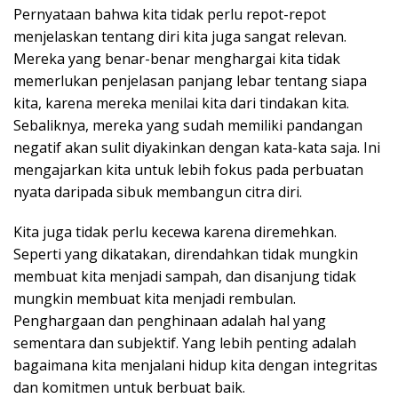
Pernyataan bahwa kita tidak perlu repot-repot
menjelaskan tentang diri kita juga sangat relevan.
Mereka yang benar-benar menghargai kita tidak
memerlukan penjelasan panjang lebar tentang siapa
kita, karena mereka menilai kita dari tindakan kita.
Sebaliknya, mereka yang sudah memiliki pandangan
negatif akan sulit diyakinkan dengan kata-kata saja. Ini
mengajarkan kita untuk lebih fokus pada perbuatan
nyata daripada sibuk membangun citra diri.
Kita juga tidak perlu kecewa karena diremehkan.
Seperti yang dikatakan, direndahkan tidak mungkin
membuat kita menjadi sampah, dan disanjung tidak
mungkin membuat kita menjadi rembulan.
Penghargaan dan penghinaan adalah hal yang
sementara dan subjektif. Yang lebih penting adalah
bagaimana kita menjalani hidup kita dengan integritas
dan komitmen untuk berbuat baik.