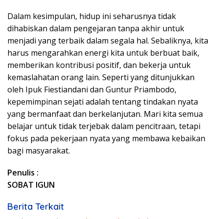
Dalam kesimpulan, hidup ini seharusnya tidak
dihabiskan dalam pengejaran tanpa akhir untuk
menjadi yang terbaik dalam segala hal. Sebaliknya, kita
harus mengarahkan energi kita untuk berbuat baik,
memberikan kontribusi positif, dan bekerja untuk
kemaslahatan orang lain. Seperti yang ditunjukkan
oleh Ipuk Fiestiandani dan Guntur Priambodo,
kepemimpinan sejati adalah tentang tindakan nyata
yang bermanfaat dan berkelanjutan. Mari kita semua
belajar untuk tidak terjebak dalam pencitraan, tetapi
fokus pada pekerjaan nyata yang membawa kebaikan
bagi masyarakat.
Penulis :
SOBAT IGUN
Berita Terkait