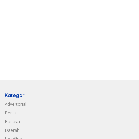
Kategori
Advertorial
Berita
Budaya
Daerah
Headline