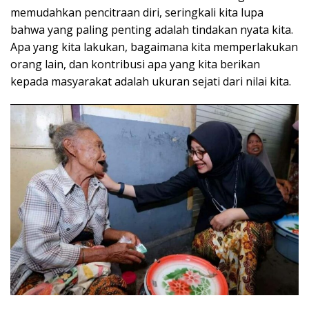
memudahkan pencitraan diri, seringkali kita lupa
bahwa yang paling penting adalah tindakan nyata kita.
Apa yang kita lakukan, bagaimana kita memperlakukan
orang lain, dan kontribusi apa yang kita berikan
kepada masyarakat adalah ukuran sejati dari nilai kita.