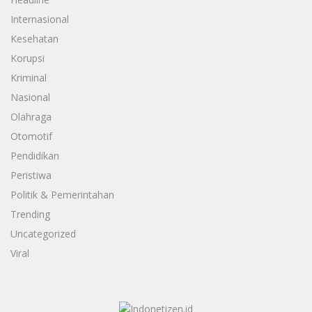
Internasional
Kesehatan
Korupsi
Kriminal
Nasional
Olahraga
Otomotif
Pendidikan
Peristiwa
Politik & Pemerintahan
Trending
Uncategorized
Viral