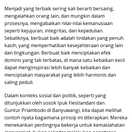
Menjadi yang terbaik sering kali berarti bersaing,
mengalahkan orang lain, dan mungkin dalam
prosesnya, mengabaikan nilai-nilai kemanusiaan
seperti kejujuran, integritas, dan kepedulian.
Sebaliknya, berbuat baik adalah tindakan yang penuh
kasih, yang memperhatikan kesejahteraan orang lain
dan lingkungan. Berbuat baik menciptakan efek
domino yang tak terbatas, di mana satu kebaikan kecil
dapat menginspirasi lebih banyak kebaikan dan
menciptakan masyarakat yang lebih harmonis dan
saling peduli.
Dalam konteks sosial dan politik, seperti yang
ditunjukkan oleh sosok Ipuk Fiestiandani dan
Guntur Priambodo di Banyuwangi, kita dapat melihat
contoh nyata bagaimana prinsip ini diterapkan. Mereka
menekankan pentingnya bekerja untuk kemaslahatan