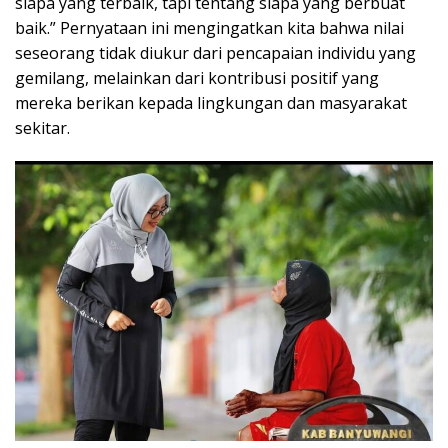
siapa yang terbaik, tapi tentang siapa yang berbuat
baik.” Pernyataan ini mengingatkan kita bahwa nilai
seseorang tidak diukur dari pencapaian individu yang
gemilang, melainkan dari kontribusi positif yang
mereka berikan kepada lingkungan dan masyarakat
sekitar.