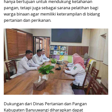
hanya bertujuan untuk mendukung ketahanan
pangan, tetapi juga sebagai sarana pelatihan bagi
warga binaan agar memiliki keterampilan di bidang
pertanian dan perikanan.
Dukungan dari Dinas Pertanian dan Pangan
Kabupaten Banyuwangi diharapkan dapat