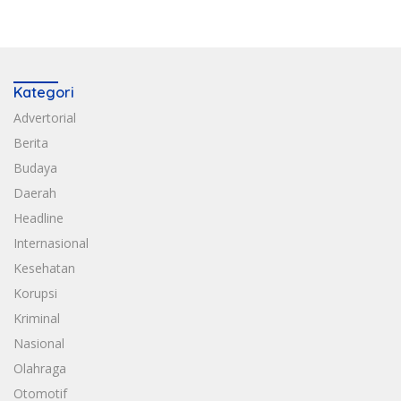
Kategori
Advertorial
Berita
Budaya
Daerah
Headline
Internasional
Kesehatan
Korupsi
Kriminal
Nasional
Olahraga
Otomotif