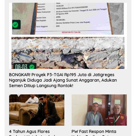
BONGKAR! Proyek P3-TGAI Rp195 Juta di Jatigreges
Nganjuk Diduga Jadi Ajang Sunat Anggaran, Adukan
Semen Ditiup Langsung Rontok!
4 Tahun Agus Flores
PW Fast Respon Minta