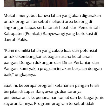
Mukaffi menyebut bahwa lahan yang akan digunakan
untuk program tersebut meliputi area kosong di
lingkungan Lapas serta tanah hibah dari Pemerintah
Kabupaten (Pemkab) Banyuwangi yang berlokasi di
daerah Pakis.
“Kami memiliki lahan yang cukup luas dan potensial
untuk dikembangkan sebagai sarana ketahanan
pangan. Dengan dukungan dari Dinas Pertanian dan
Pangan, kami yakin program ini akan berjalan dengan
baik,” ungkapnya.
Saat ini, beberapa program ketahanan pangan telah
berjalan di Lapas Banyuwangi, diantaranya
pembesaran lele, penanaman tomat dan berbagai jenis
sayuran lainnya. Program-program tersebut tidak