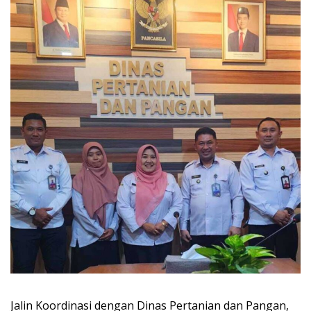
Jalin Koordinasi dengan Dinas Pertanian dan Pangan,