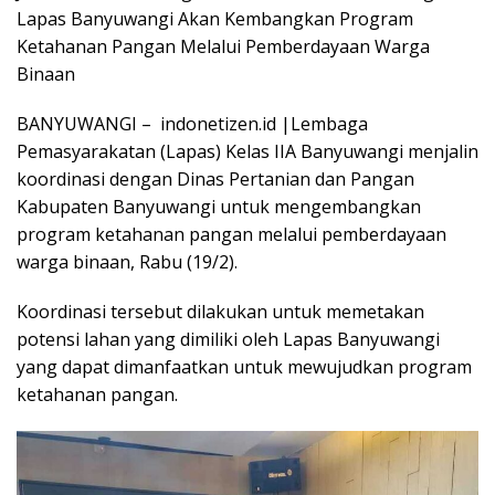
Lapas Banyuwangi Akan Kembangkan Program
Ketahanan Pangan Melalui Pemberdayaan Warga
Binaan
BANYUWANGI – indonetizen.id |Lembaga
Pemasyarakatan (Lapas) Kelas IIA Banyuwangi menjalin
koordinasi dengan Dinas Pertanian dan Pangan
Kabupaten Banyuwangi untuk mengembangkan
program ketahanan pangan melalui pemberdayaan
warga binaan, Rabu (19/2).
Koordinasi tersebut dilakukan untuk memetakan
potensi lahan yang dimiliki oleh Lapas Banyuwangi
yang dapat dimanfaatkan untuk mewujudkan program
ketahanan pangan.