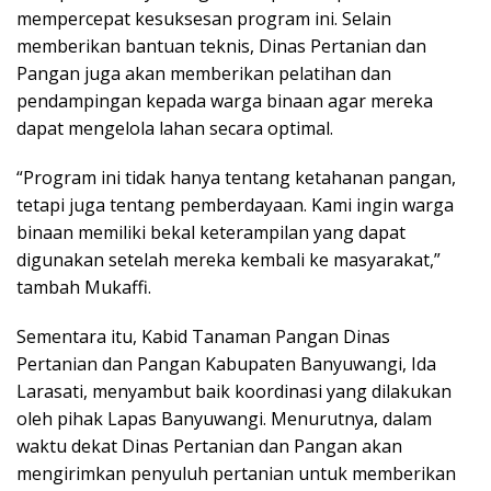
mempercepat kesuksesan program ini. Selain
memberikan bantuan teknis, Dinas Pertanian dan
Pangan juga akan memberikan pelatihan dan
pendampingan kepada warga binaan agar mereka
dapat mengelola lahan secara optimal.
“Program ini tidak hanya tentang ketahanan pangan,
tetapi juga tentang pemberdayaan. Kami ingin warga
binaan memiliki bekal keterampilan yang dapat
digunakan setelah mereka kembali ke masyarakat,”
tambah Mukaffi.
Sementara itu, Kabid Tanaman Pangan Dinas
Pertanian dan Pangan Kabupaten Banyuwangi, Ida
Larasati, menyambut baik koordinasi yang dilakukan
oleh pihak Lapas Banyuwangi. Menurutnya, dalam
waktu dekat Dinas Pertanian dan Pangan akan
mengirimkan penyuluh pertanian untuk memberikan