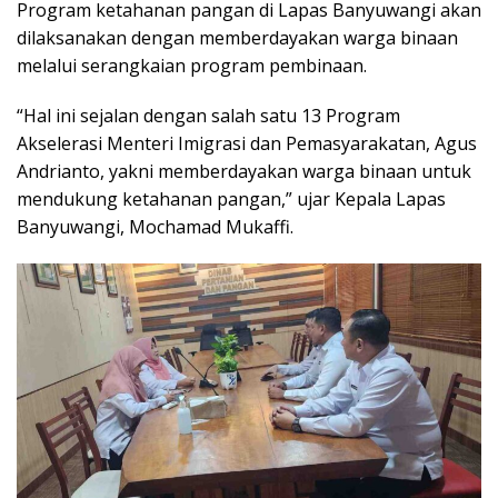
Program ketahanan pangan di Lapas Banyuwangi akan
dilaksanakan dengan memberdayakan warga binaan
melalui serangkaian program pembinaan.
“Hal ini sejalan dengan salah satu 13 Program
Akselerasi Menteri Imigrasi dan Pemasyarakatan, Agus
Andrianto, yakni memberdayakan warga binaan untuk
mendukung ketahanan pangan,” ujar Kepala Lapas
Banyuwangi, Mochamad Mukaffi.