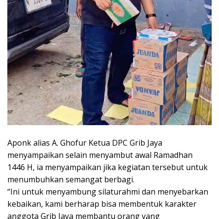
Aponk alias A. Ghofur Ketua DPC Grib Jaya
menyampaikan selain menyambut awal Ramadhan
1446 H, ia menyampaikan jika kegiatan tersebut untuk
menumbuhkan semangat berbagi.
“Ini untuk menyambung silaturahmi dan menyebarkan
kebaikan, kami berharap bisa membentuk karakter
anggota Grib Jaya membantu orang yang