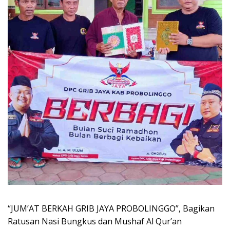
“JUM’AT BERKAH GRIB JAYA PROBOLINGGO”, Bagikan
Ratusan Nasi Bungkus dan Mushaf Al Qur’an