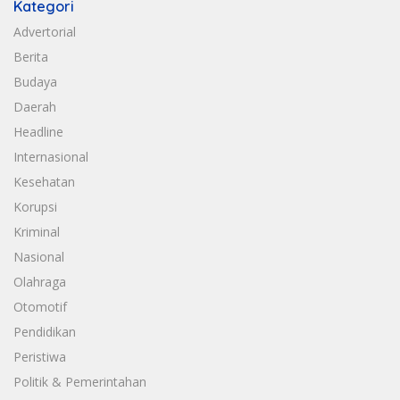
Kategori
Advertorial
Berita
Budaya
Daerah
Headline
Internasional
Kesehatan
Korupsi
Kriminal
Nasional
Olahraga
Otomotif
Pendidikan
Peristiwa
Politik & Pemerintahan