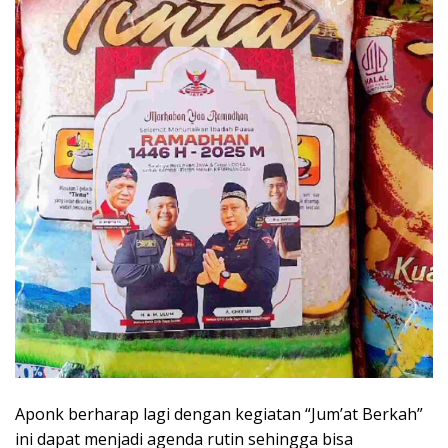
Aponk berharap lagi dengan kegiatan “Jum’at Berkah”
ini dapat menjadi agenda rutin sehingga bisa