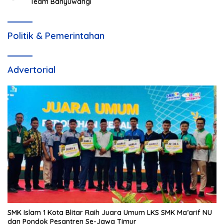
Team Banyuwangi
Politik & Pemerintahan
Advertorial
SMK Islam 1 Kota Blitar Raih Juara Umum LKS SMK Ma’arif NU
dan Pondok Pesantren Se-Jawa Timur