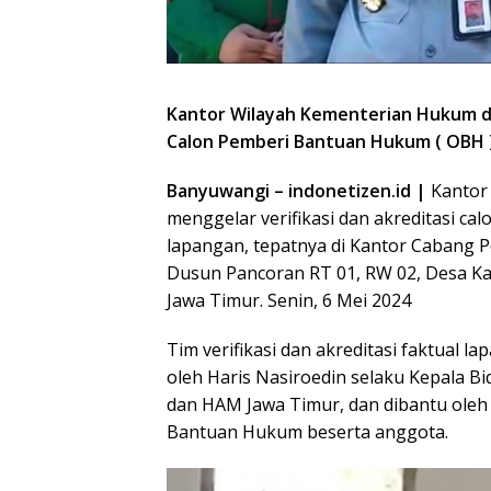
Kantor Wilayah Kementerian Hukum da
Calon Pemberi Bantuan Hukum ( OBH 
Banyuwangi – indonetizen.id |
Kantor
menggelar verifikasi dan akreditasi ca
lapangan, tepatnya di Kantor Cabang 
Dusun Pancoran RT 01, RW 02, Desa K
Jawa Timur. Senin, 6 Mei 2024
Tim verifikasi dan akreditasi faktual 
oleh Haris Nasiroedin selaku Kepala
dan HAM Jawa Timur, dan dibantu oleh
Bantuan Hukum beserta anggota.