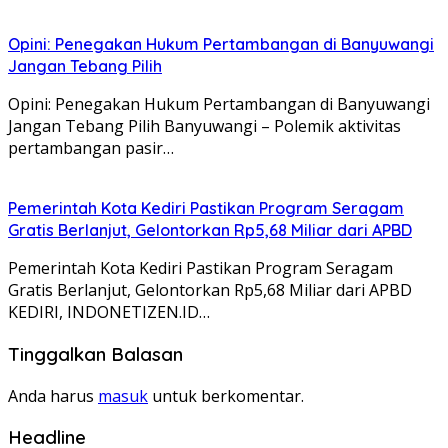
Opini: Penegakan Hukum Pertambangan di Banyuwangi
Jangan Tebang Pilih
Opini: Penegakan Hukum Pertambangan di Banyuwangi
Jangan Tebang Pilih Banyuwangi – Polemik aktivitas
pertambangan pasir…
Pemerintah Kota Kediri Pastikan Program Seragam
Gratis Berlanjut, Gelontorkan Rp5,68 Miliar dari APBD
Pemerintah Kota Kediri Pastikan Program Seragam
Gratis Berlanjut, Gelontorkan Rp5,68 Miliar dari APBD
KEDIRI, INDONETIZEN.ID…
Tinggalkan Balasan
Anda harus
masuk
untuk berkomentar.
Headline