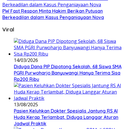
PW Fast Respon Minta Hakim Berikan Putusan
Berkeadilan dalam Kasus Penganiayaan Nova
Viral
14/03/2026
Diduga Dana PIP Dipotong Sekolah, 68 Siswa SMA
PGRI Purwoharjo Banyuwangi Hanya Terima Sisa
Rp200 Ribu
13/08/2025
Pasien Keluhkan Dokter Spesialis Jantung RS Al
Huda Kerap Terlambat, Diduga Langgar Aturan
Jadwal Praktik