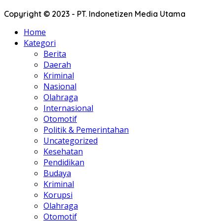
Copyright © 2023 - PT. Indonetizen Media Utama
Home
Kategori
Berita
Daerah
Kriminal
Nasional
Olahraga
Internasional
Otomotif
Politik & Pemerintahan
Uncategorized
Kesehatan
Pendidikan
Budaya
Kriminal
Korupsi
Olahraga
Otomotif