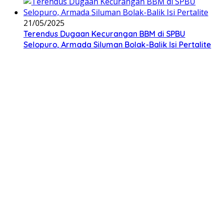
21/05/2025
Terendus Dugaan Kecurangan BBM di SPBU
Selopuro, Armada Siluman Bolak-Balik Isi Pertalite