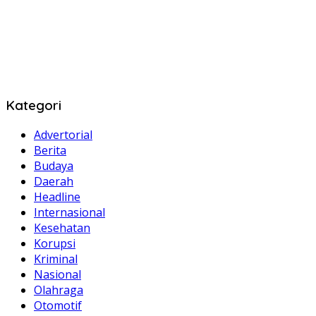
Kategori
Advertorial
Berita
Budaya
Daerah
Headline
Internasional
Kesehatan
Korupsi
Kriminal
Nasional
Olahraga
Otomotif