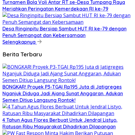
Turnamen Bola Voli Antar RT se-Desa Tumpang Raya
Meriahkan Peringatan Kemerdekaan RI ke-79
Desa Ringinpitu Bersiap Sambut HUT RI ke-79 dengan
Penuh Semangat dan Kebersamaan
Selengkapnya
Berita Terbaru
BONGKAR! Proyek P3-TGAI Rp195 Juta di Jatigreges
Nganjuk Diduga Jadi Ajang Sunat Anggaran, Adukan
Semen Ditiup Langsung Rontok!
4 Tahun Agus Flores Berbuat Untuk Jendral Listyo,
Ratusan Ribu Masyarakat Dihadirkan Dilapangan