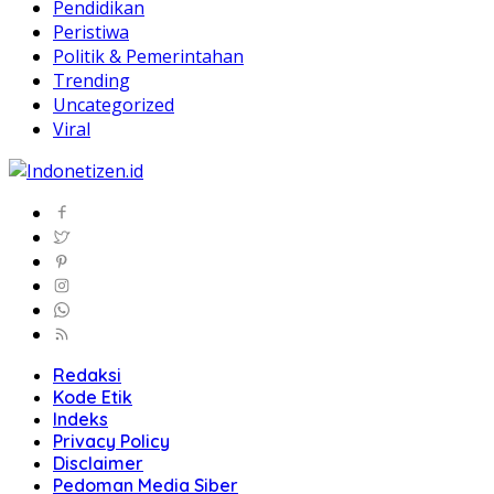
Pendidikan
Peristiwa
Politik & Pemerintahan
Trending
Uncategorized
Viral
Redaksi
Kode Etik
Indeks
Privacy Policy
Disclaimer
Pedoman Media Siber