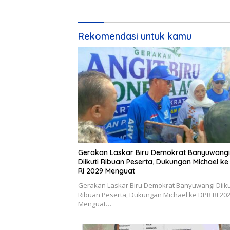
Rekomendasi untuk kamu
Gerakan Laskar Biru Demokrat Banyuwangi
Diikuti Ribuan Peserta, Dukungan Michael k
RI 2029 Menguat
Gerakan Laskar Biru Demokrat Banyuwangi Diiku
Ribuan Peserta, Dukungan Michael ke DPR RI 20
Menguat…