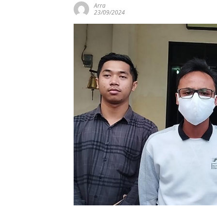
Arra
23/09/2024