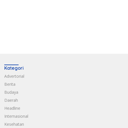
Kategori
Advertorial
Berita
Budaya
Daerah
Headline
Internasional
Kesehatan