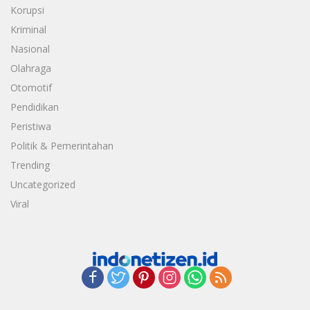
Korupsi
Kriminal
Nasional
Olahraga
Otomotif
Pendidikan
Peristiwa
Politik & Pemerintahan
Trending
Uncategorized
Viral