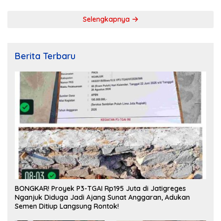
Selengkapnya
Berita Terbaru
BONGKAR! Proyek P3-TGAI Rp195 Juta di Jatigreges
Nganjuk Diduga Jadi Ajang Sunat Anggaran, Adukan
Semen Ditiup Langsung Rontok!