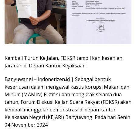
Kembali Turun Ke Jalan, FDKSR tampil kan kesenian
Jaranan di Depan Kantor Kejaksaan
Banyuwangi – indonetizen.id | Sebagai bentuk
keseriusan dalam mengawal kasus korupsi Makan dan
Minum (MAMIN) Fiktif sudah mangkrak selama dua
tahun, Forum Diskusi Kajian Suara Rakyat (FDKSR) akan
kembali menggelar demonstrasi di depan kantor
Kejaksaan Negeri (KEJARI) Banyuwangi Pada hari Senin
04 November 2024.