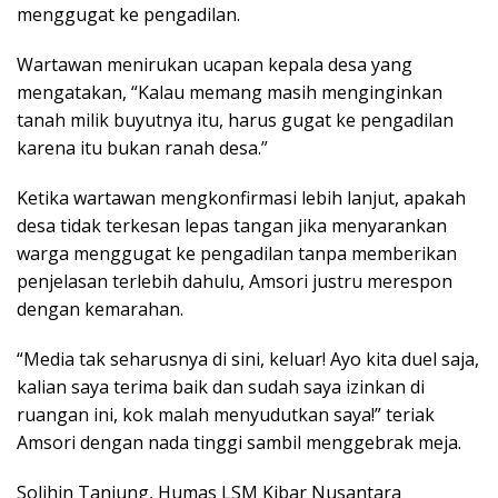
menggugat ke pengadilan.
Wartawan menirukan ucapan kepala desa yang
mengatakan, “Kalau memang masih menginginkan
tanah milik buyutnya itu, harus gugat ke pengadilan
karena itu bukan ranah desa.”
Ketika wartawan mengkonfirmasi lebih lanjut, apakah
desa tidak terkesan lepas tangan jika menyarankan
warga menggugat ke pengadilan tanpa memberikan
penjelasan terlebih dahulu, Amsori justru merespon
dengan kemarahan.
“Media tak seharusnya di sini, keluar! Ayo kita duel saja,
kalian saya terima baik dan sudah saya izinkan di
ruangan ini, kok malah menyudutkan saya!” teriak
Amsori dengan nada tinggi sambil menggebrak meja.
Solihin Tanjung, Humas LSM Kibar Nusantara