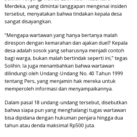
Merdeka, yang dimintai tanggapan mengenai insiden
tersebut, menyatakan bahwa tindakan kepala desa
sangat disayangkan.
“Mengapa wartawan yang hanya bertanya malah
direspon dengan kemarahan dan ajakan duel? Kepala
desa adalah sosok yang seharusnya menjadi contoh
bagi warga, bukan malah bertindak seperti ini,” tegas
Solihin. Ia juga menambahkan bahwa wartawan
dilindungi oleh Undang-Undang No. 40 Tahun 1999
tentang Pers, yang menjamin hak mereka untuk
memperoleh informasi dan menyampaikannya.
Dalam pasal 18 undang-undang tersebut, disebutkan
bahwa siapa pun yang menghalangi tugas wartawan
bisa dipidana dengan hukuman penjara hingga dua
tahun atau denda maksimal Rp500 juta.