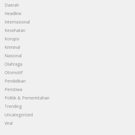
Daerah
Headline
Internasional
Kesehatan
Korupsi
Kriminal
Nasional
Olahraga
Otomotif
Pendidikan
Peristiwa
Politik & Pemerintahan
Trending
Uncategorized
Viral