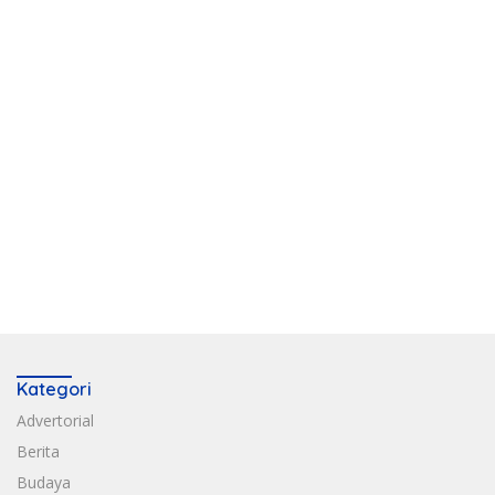
Kategori
Advertorial
Berita
Budaya