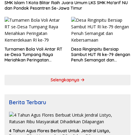
SMK Islam 1 Kota Blitar Raih Juara Umum LKS SMK Ma’arif NU
dan Pondok Pesantren Se-Jawa Timur
Turnamen Bola Voli Antar RT
Desa Ringinpitu Bersiap
se-Desa Tumpang Raya
Sambut HUT RI ke-79 dengan
Meriahkan Peringatan
Penuh Semangat dan
Kemerdekaan RI ke-79
Kebersamaan
Selengkapnya
Berita Terbaru
4 Tahun Agus Flores Berbuat Untuk Jendral Listyo,