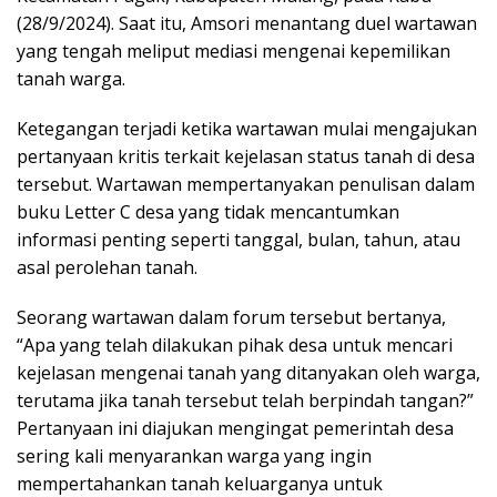
(28/9/2024). Saat itu, Amsori menantang duel wartawan
yang tengah meliput mediasi mengenai kepemilikan
tanah warga.
Ketegangan terjadi ketika wartawan mulai mengajukan
pertanyaan kritis terkait kejelasan status tanah di desa
tersebut. Wartawan mempertanyakan penulisan dalam
buku Letter C desa yang tidak mencantumkan
informasi penting seperti tanggal, bulan, tahun, atau
asal perolehan tanah.
Seorang wartawan dalam forum tersebut bertanya,
“Apa yang telah dilakukan pihak desa untuk mencari
kejelasan mengenai tanah yang ditanyakan oleh warga,
terutama jika tanah tersebut telah berpindah tangan?”
Pertanyaan ini diajukan mengingat pemerintah desa
sering kali menyarankan warga yang ingin
mempertahankan tanah keluarganya untuk