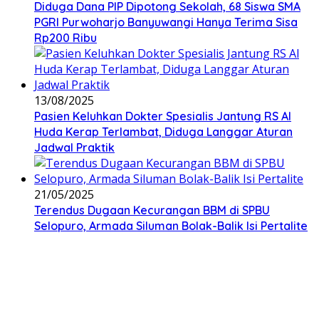
Diduga Dana PIP Dipotong Sekolah, 68 Siswa SMA
PGRI Purwoharjo Banyuwangi Hanya Terima Sisa
Rp200 Ribu
13/08/2025
Pasien Keluhkan Dokter Spesialis Jantung RS Al
Huda Kerap Terlambat, Diduga Langgar Aturan
Jadwal Praktik
21/05/2025
Terendus Dugaan Kecurangan BBM di SPBU
Selopuro, Armada Siluman Bolak-Balik Isi Pertalite