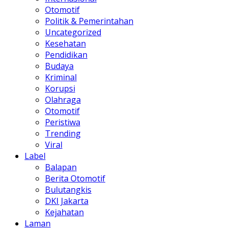
Otomotif
Politik & Pemerintahan
Uncategorized
Kesehatan
Pendidikan
Budaya
Kriminal
Korupsi
Olahraga
Otomotif
Peristiwa
Trending
Viral
Label
Balapan
Berita Otomotif
Bulutangkis
DKI Jakarta
Kejahatan
Laman