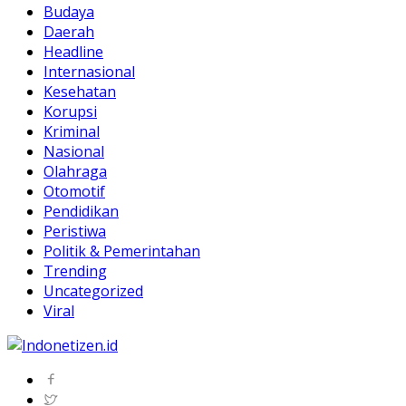
Budaya
Daerah
Headline
Internasional
Kesehatan
Korupsi
Kriminal
Nasional
Olahraga
Otomotif
Pendidikan
Peristiwa
Politik & Pemerintahan
Trending
Uncategorized
Viral