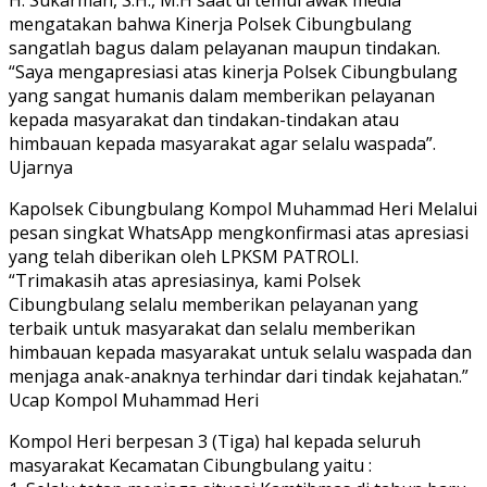
mengatakan bahwa Kinerja Polsek Cibungbulang
sangatlah bagus dalam pelayanan maupun tindakan.
“Saya mengapresiasi atas kinerja Polsek Cibungbulang
yang sangat humanis dalam memberikan pelayanan
kepada masyarakat dan tindakan-tindakan atau
himbauan kepada masyarakat agar selalu waspada”.
Ujarnya
Kapolsek Cibungbulang Kompol Muhammad Heri Melalui
pesan singkat WhatsApp mengkonfirmasi atas apresiasi
yang telah diberikan oleh LPKSM PATROLI.
“Trimakasih atas apresiasinya, kami Polsek
Cibungbulang selalu memberikan pelayanan yang
terbaik untuk masyarakat dan selalu memberikan
himbauan kepada masyarakat untuk selalu waspada dan
menjaga anak-anaknya terhindar dari tindak kejahatan.”
Ucap Kompol Muhammad Heri
Kompol Heri berpesan 3 (Tiga) hal kepada seluruh
masyarakat Kecamatan Cibungbulang yaitu :