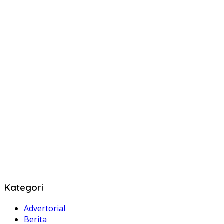
Kategori
Advertorial
Berita