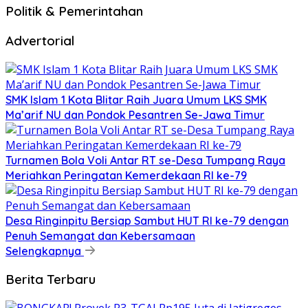
Politik & Pemerintahan
Advertorial
SMK Islam 1 Kota Blitar Raih Juara Umum LKS SMK
Ma’arif NU dan Pondok Pesantren Se-Jawa Timur
Turnamen Bola Voli Antar RT se-Desa Tumpang Raya
Meriahkan Peringatan Kemerdekaan RI ke-79
Desa Ringinpitu Bersiap Sambut HUT RI ke-79 dengan
Penuh Semangat dan Kebersamaan
Selengkapnya
Berita Terbaru