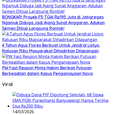
BONGKAR! Proyek P3-TGAI Rp195 Juta di Jatigreges
Nganjuk Diduga Jadi Ajang Sunat Anggaran, Adukan
Semen Ditiup Langsung Rontok!
4 Tahun Agus Flores Berbuat Untuk Jendral Listyo,
Ratusan Ribu Masyarakat Dihadirkan Dilapangan
PW Fast Respon Minta Hakim Berikan Putusan
Berkeadilan dalam Kasus Penganiayaan Nova
Viral
14/03/2026