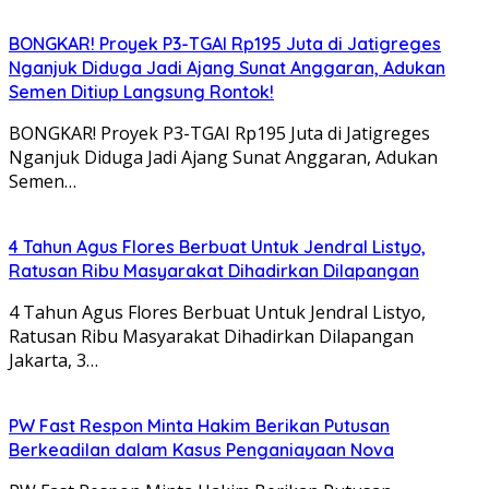
BONGKAR! Proyek P3-TGAI Rp195 Juta di Jatigreges
Nganjuk Diduga Jadi Ajang Sunat Anggaran, Adukan
Semen Ditiup Langsung Rontok!
BONGKAR! Proyek P3-TGAI Rp195 Juta di Jatigreges
Nganjuk Diduga Jadi Ajang Sunat Anggaran, Adukan
Semen…
4 Tahun Agus Flores Berbuat Untuk Jendral Listyo,
Ratusan Ribu Masyarakat Dihadirkan Dilapangan
4 Tahun Agus Flores Berbuat Untuk Jendral Listyo,
Ratusan Ribu Masyarakat Dihadirkan Dilapangan
Jakarta, 3…
PW Fast Respon Minta Hakim Berikan Putusan
Berkeadilan dalam Kasus Penganiayaan Nova