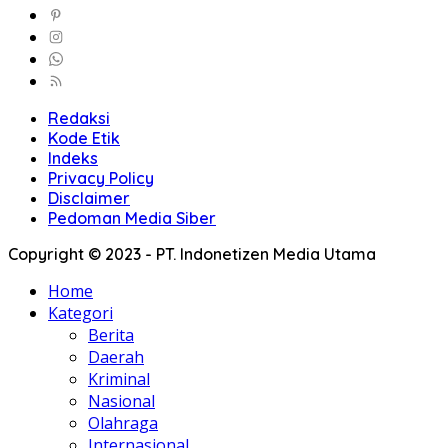
Redaksi
Kode Etik
Indeks
Privacy Policy
Disclaimer
Pedoman Media Siber
Copyright © 2023 - PT. Indonetizen Media Utama
Home
Kategori
Berita
Daerah
Kriminal
Nasional
Olahraga
Internasional