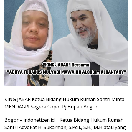
KING JABAR Ketua Bidang Hukum Rumah Santri Minta
MENDAGRI Segera Copot Pj Bupati Bogor
Bogor – indonetizen.id | Ketua Bidang Hukum Rumah
Santri Advokat H. Sukarman, S.Pd.I., S.H., M.H atau yang