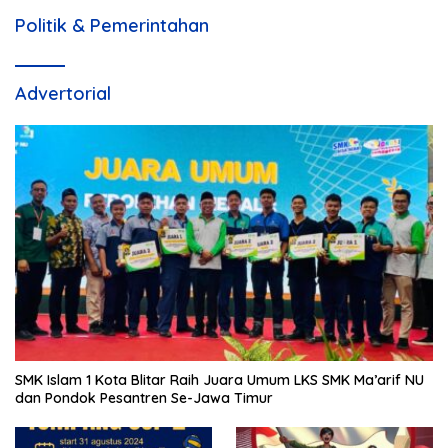
Politik & Pemerintahan
Advertorial
SMK Islam 1 Kota Blitar Raih Juara Umum LKS SMK Ma’arif NU
dan Pondok Pesantren Se-Jawa Timur