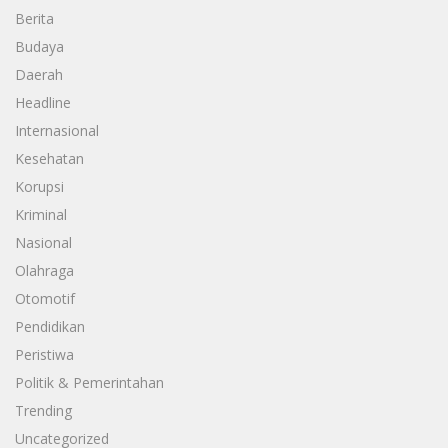
Berita
Budaya
Daerah
Headline
Internasional
Kesehatan
Korupsi
Kriminal
Nasional
Olahraga
Otomotif
Pendidikan
Peristiwa
Politik & Pemerintahan
Trending
Uncategorized