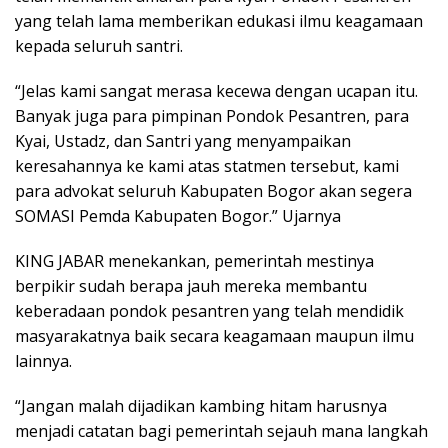
yang telah lama memberikan edukasi ilmu keagamaan
kepada seluruh santri.
“Jelas kami sangat merasa kecewa dengan ucapan itu.
Banyak juga para pimpinan Pondok Pesantren, para
Kyai, Ustadz, dan Santri yang menyampaikan
keresahannya ke kami atas statmen tersebut, kami
para advokat seluruh Kabupaten Bogor akan segera
SOMASI Pemda Kabupaten Bogor.” Ujarnya
KING JABAR menekankan, pemerintah mestinya
berpikir sudah berapa jauh mereka membantu
keberadaan pondok pesantren yang telah mendidik
masyarakatnya baik secara keagamaan maupun ilmu
lainnya.
“Jangan malah dijadikan kambing hitam harusnya
menjadi catatan bagi pemerintah sejauh mana langkah