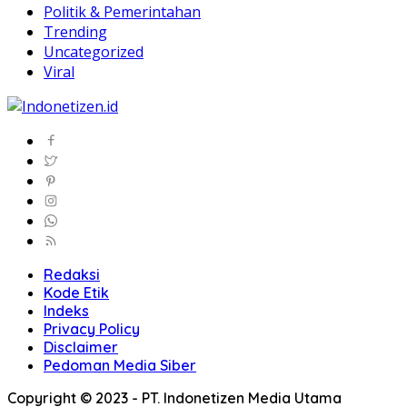
Politik & Pemerintahan
Trending
Uncategorized
Viral
Redaksi
Kode Etik
Indeks
Privacy Policy
Disclaimer
Pedoman Media Siber
Copyright © 2023 - PT. Indonetizen Media Utama