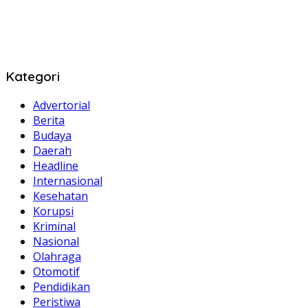
Kategori
Advertorial
Berita
Budaya
Daerah
Headline
Internasional
Kesehatan
Korupsi
Kriminal
Nasional
Olahraga
Otomotif
Pendidikan
Peristiwa