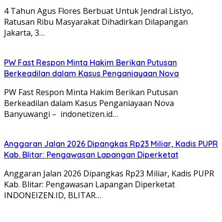
4 Tahun Agus Flores Berbuat Untuk Jendral Listyo,
Ratusan Ribu Masyarakat Dihadirkan Dilapangan
Jakarta, 3…
PW Fast Respon Minta Hakim Berikan Putusan
Berkeadilan dalam Kasus Penganiayaan Nova
PW Fast Respon Minta Hakim Berikan Putusan
Berkeadilan dalam Kasus Penganiayaan Nova
Banyuwangi – indonetizen.id…
Anggaran Jalan 2026 Dipangkas Rp23 Miliar, Kadis PUPR
Kab. Blitar: Pengawasan Lapangan Diperketat
Anggaran Jalan 2026 Dipangkas Rp23 Miliar, Kadis PUPR
Kab. Blitar: Pengawasan Lapangan Diperketat
INDONEIZEN.ID, BLITAR…