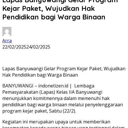
Kejar Paket, Wujudkan Hak
Pendidikan bagi Warga Binaan
Arra
22/02/2025
24/02/2025
Lapas Banyuwangi Gelar Program Kejar Paket, Wujudkan
Hak Pendidikan bagi Warga Binaan
BANYUWANGI – indonetizen.id | Lembaga
Pemasyarakatan (Lapas) Kelas IIA Banyuwangi
menunjukkan komitmennya dalam memenuhi hak
pendidikan bagi warga binaan melalui penyelenggaraan
program kejar paket, Sabtu (22/2).
Kegiatan ini merupakan upaya untuk memberikan
kesempatan kepada warga binaan yang tertinggal dalam