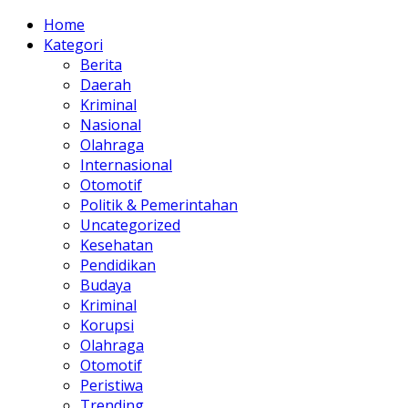
Home
Kategori
Berita
Daerah
Kriminal
Nasional
Olahraga
Internasional
Otomotif
Politik & Pemerintahan
Uncategorized
Kesehatan
Pendidikan
Budaya
Kriminal
Korupsi
Olahraga
Otomotif
Peristiwa
Trending