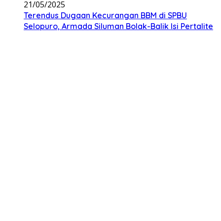
21/05/2025
Terendus Dugaan Kecurangan BBM di SPBU
Selopuro, Armada Siluman Bolak-Balik Isi Pertalite