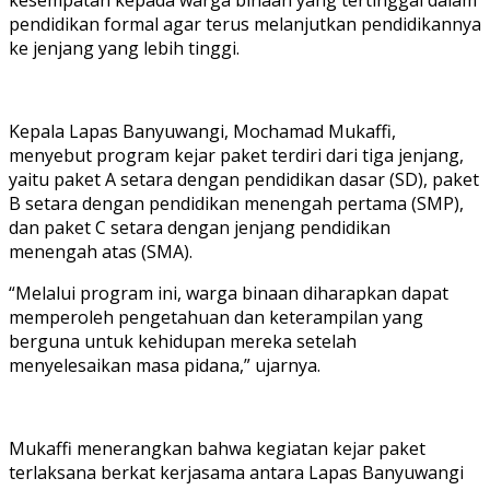
pendidikan formal agar terus melanjutkan pendidikannya
ke jenjang yang lebih tinggi.
Kepala Lapas Banyuwangi, Mochamad Mukaffi,
menyebut program kejar paket terdiri dari tiga jenjang,
yaitu paket A setara dengan pendidikan dasar (SD), paket
B setara dengan pendidikan menengah pertama (SMP),
dan paket C setara dengan jenjang pendidikan
menengah atas (SMA).
“Melalui program ini, warga binaan diharapkan dapat
memperoleh pengetahuan dan keterampilan yang
berguna untuk kehidupan mereka setelah
menyelesaikan masa pidana,” ujarnya.
Mukaffi menerangkan bahwa kegiatan kejar paket
terlaksana berkat kerjasama antara Lapas Banyuwangi