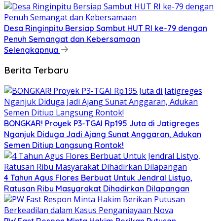
Desa Ringinpitu Bersiap Sambut HUT RI ke-79 dengan
Penuh Semangat dan Kebersamaan
Selengkapnya
Berita Terbaru
BONGKAR! Proyek P3-TGAI Rp195 Juta di Jatigreges
Nganjuk Diduga Jadi Ajang Sunat Anggaran, Adukan
Semen Ditiup Langsung Rontok!
4 Tahun Agus Flores Berbuat Untuk Jendral Listyo,
Ratusan Ribu Masyarakat Dihadirkan Dilapangan