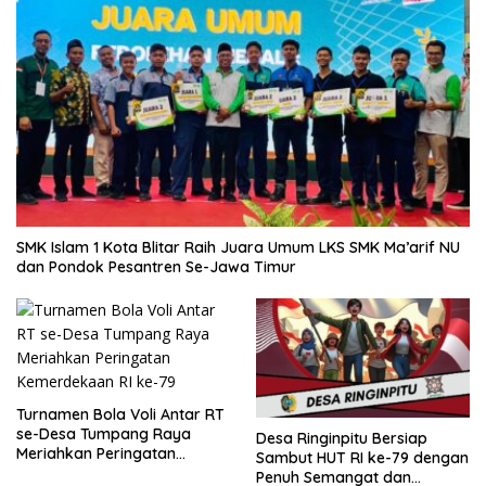
SMK Islam 1 Kota Blitar Raih Juara Umum LKS SMK Ma’arif NU
dan Pondok Pesantren Se-Jawa Timur
Turnamen Bola Voli Antar RT
se-Desa Tumpang Raya
Desa Ringinpitu Bersiap
Meriahkan Peringatan
Sambut HUT RI ke-79 dengan
Kemerdekaan RI ke-79
Penuh Semangat dan