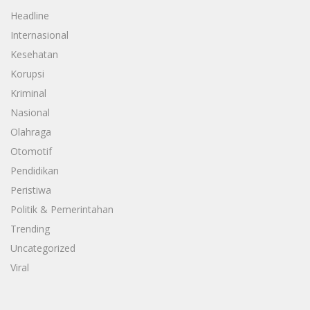
Headline
Internasional
Kesehatan
Korupsi
Kriminal
Nasional
Olahraga
Otomotif
Pendidikan
Peristiwa
Politik & Pemerintahan
Trending
Uncategorized
Viral