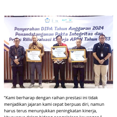
“Kami berharap dengan raihan prestasi ini tidak
menjadikan jajaran kami cepat berpuas diri, namun
harus terus menunjukkan peningkatan kinerja,