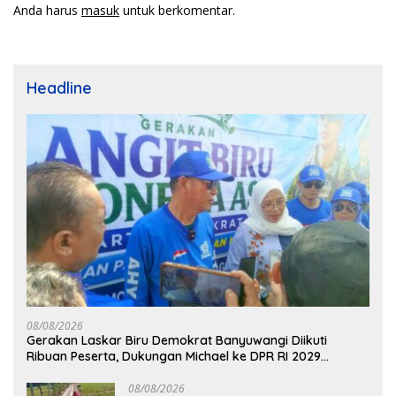
Anda harus
masuk
untuk berkomentar.
Headline
08/08/2026
Gerakan Laskar Biru Demokrat Banyuwangi Diikuti
Ribuan Peserta, Dukungan Michael ke DPR RI 2029
Menguat
08/08/2026