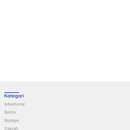
Kategori
Advertorial
Berita
Budaya
Daerah