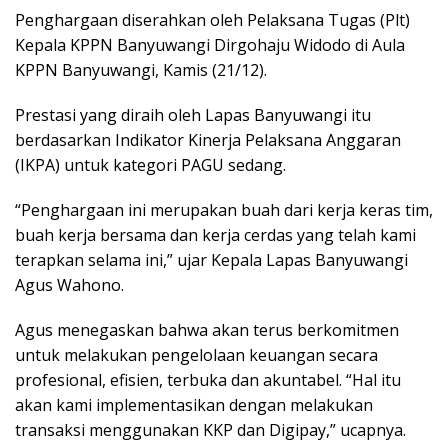
Penghargaan diserahkan oleh Pelaksana Tugas (Plt)
Kepala KPPN Banyuwangi Dirgohaju Widodo di Aula
KPPN Banyuwangi, Kamis (21/12).
Prestasi yang diraih oleh Lapas Banyuwangi itu
berdasarkan Indikator Kinerja Pelaksana Anggaran
(IKPA) untuk kategori PAGU sedang.
“Penghargaan ini merupakan buah dari kerja keras tim,
buah kerja bersama dan kerja cerdas yang telah kami
terapkan selama ini,” ujar Kepala Lapas Banyuwangi
Agus Wahono.
Agus menegaskan bahwa akan terus berkomitmen
untuk melakukan pengelolaan keuangan secara
profesional, efisien, terbuka dan akuntabel. “Hal itu
akan kami implementasikan dengan melakukan
transaksi menggunakan KKP dan Digipay,” ucapnya.