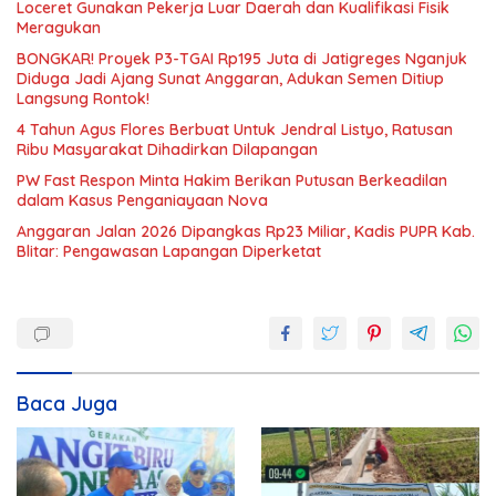
Loceret Gunakan Pekerja Luar Daerah dan Kualifikasi Fisik
Meragukan
BONGKAR! Proyek P3-TGAI Rp195 Juta di Jatigreges Nganjuk
Diduga Jadi Ajang Sunat Anggaran, Adukan Semen Ditiup
Langsung Rontok!
4 Tahun Agus Flores Berbuat Untuk Jendral Listyo, Ratusan
Ribu Masyarakat Dihadirkan Dilapangan
PW Fast Respon Minta Hakim Berikan Putusan Berkeadilan
dalam Kasus Penganiayaan Nova
Anggaran Jalan 2026 Dipangkas Rp23 Miliar, Kadis PUPR Kab.
Blitar: Pengawasan Lapangan Diperketat
Baca Juga