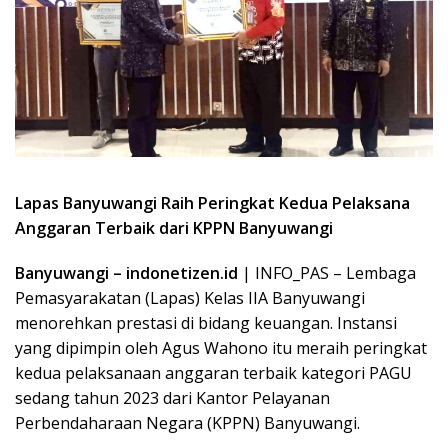
Lapas Banyuwangi Raih Peringkat Kedua Pelaksana
Anggaran Terbaik dari KPPN Banyuwangi
Banyuwangi – indonetizen.id
| INFO_PAS – Lembaga
Pemasyarakatan (Lapas) Kelas IIA Banyuwangi
menorehkan prestasi di bidang keuangan. Instansi
yang dipimpin oleh Agus Wahono itu meraih peringkat
kedua pelaksanaan anggaran terbaik kategori PAGU
sedang tahun 2023 dari Kantor Pelayanan
Perbendaharaan Negara (KPPN) Banyuwangi.