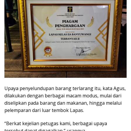
Upaya penyelundupan barang terlarang itu, kata Agus,
dilakukan dengan berbagai macam modus, mulai dari
diselipkan pada barang dan makanan, hingga melalui
pelemparan dari luar tembok Lapas.
“Berkat kejelian petugas kami, berbagai upaya
tersebut dapat digagalkan,” ucapnya.