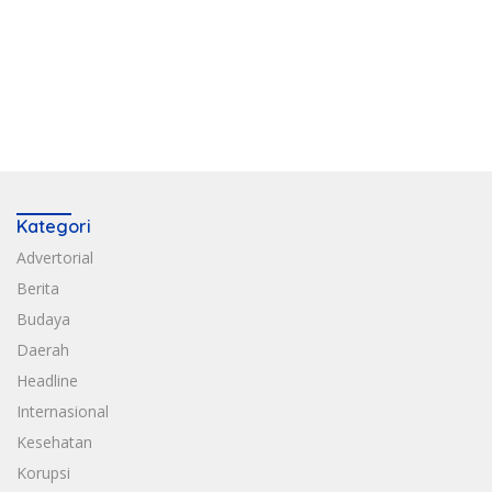
Kategori
Advertorial
Berita
Budaya
Daerah
Headline
Internasional
Kesehatan
Korupsi