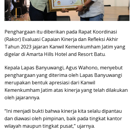
Penghargaan itu diberikan pada Rapat Koordinasi
(Rakor) Evaluasi Capaian Kinerja dan Refleksi Akhir
Tahun 2023 jajaran Kanwil Kemenkumham Jatim yang
digelar di Amarta Hills Hotel and Resort Batu.
Kepala Lapas Banyuwangi, Agus Wahono, menyebut
penghargaan yang diterima oleh Lapas Banyuwangi
merupakan bentuk apresiasi dari Kanwil
Kemenkumham Jatim atas kinerja yang telah dilakukan
oleh jajarannya.
“Ini menjadi bukti bahwa kinerja kita selalu dipantau
dan diawasi oleh pimpinan, baik pada tingkat kantor
wilayah maupun tingkat pusat,” ujarnya.