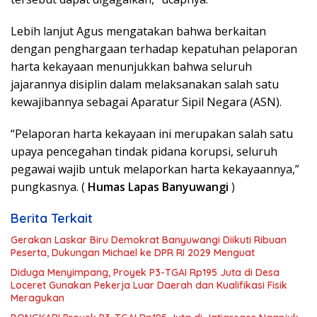
Lebih lanjut Agus mengatakan bahwa berkaitan
dengan penghargaan terhadap kepatuhan pelaporan
harta kekayaan menunjukkan bahwa seluruh
jajarannya disiplin dalam melaksanakan salah satu
kewajibannya sebagai Aparatur Sipil Negara (ASN).
“Pelaporan harta kekayaan ini merupakan salah satu
upaya pencegahan tindak pidana korupsi, seluruh
pegawai wajib untuk melaporkan harta kekayaannya,”
pungkasnya. (
Humas Lapas Banyuwangi
)
Berita Terkait
Gerakan Laskar Biru Demokrat Banyuwangi Diikuti Ribuan
Peserta, Dukungan Michael ke DPR RI 2029 Menguat
Diduga Menyimpang, Proyek P3-TGAI Rp195 Juta di Desa
Loceret Gunakan Pekerja Luar Daerah dan Kualifikasi Fisik
Meragukan