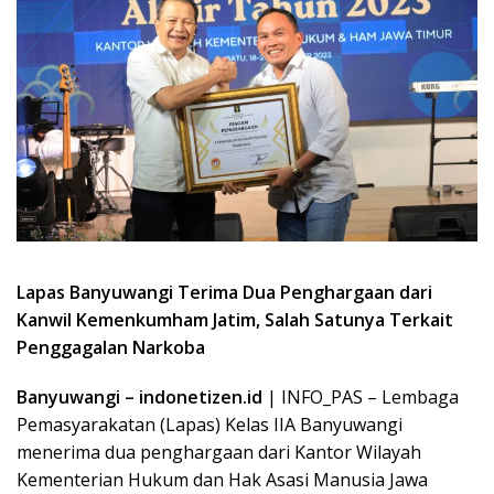
Lapas Banyuwangi Terima Dua Penghargaan dari
Kanwil Kemenkumham Jatim, Salah Satunya Terkait
Penggagalan Narkoba
Banyuwangi – indonetizen.id
| INFO_PAS – Lembaga
Pemasyarakatan (Lapas) Kelas IIA Banyuwangi
menerima dua penghargaan dari Kantor Wilayah
Kementerian Hukum dan Hak Asasi Manusia Jawa