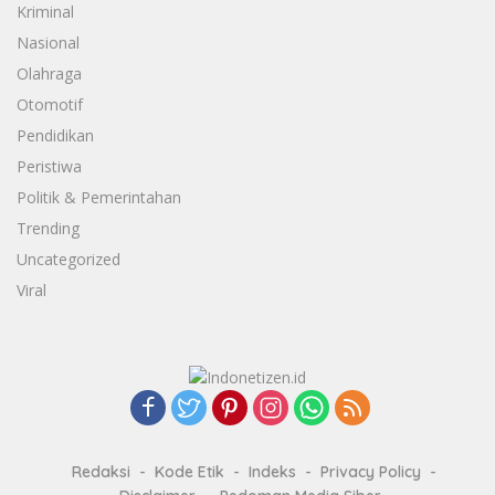
Kriminal
Nasional
Olahraga
Otomotif
Pendidikan
Peristiwa
Politik & Pemerintahan
Trending
Uncategorized
Viral
Redaksi
Kode Etik
Indeks
Privacy Policy