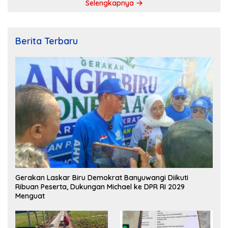
Selengkapnya
Berita Terbaru
Gerakan Laskar Biru Demokrat Banyuwangi Diikuti
Ribuan Peserta, Dukungan Michael ke DPR RI 2029
Menguat