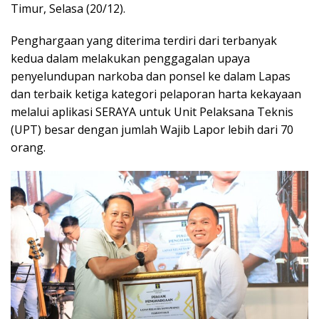
Timur, Selasa (20/12).
Penghargaan yang diterima terdiri dari terbanyak
kedua dalam melakukan penggagalan upaya
penyelundupan narkoba dan ponsel ke dalam Lapas
dan terbaik ketiga kategori pelaporan harta kekayaan
melalui aplikasi SERAYA untuk Unit Pelaksana Teknis
(UPT) besar dengan jumlah Wajib Lapor lebih dari 70
orang.