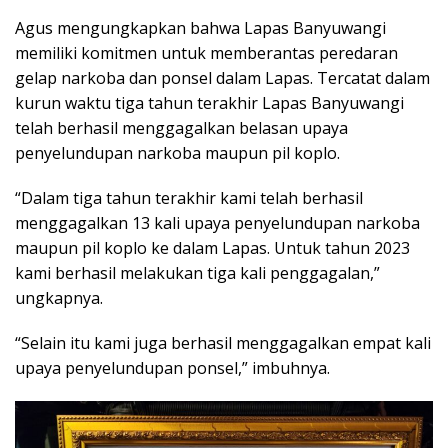
Agus mengungkapkan bahwa Lapas Banyuwangi
memiliki komitmen untuk memberantas peredaran
gelap narkoba dan ponsel dalam Lapas. Tercatat dalam
kurun waktu tiga tahun terakhir Lapas Banyuwangi
telah berhasil menggagalkan belasan upaya
penyelundupan narkoba maupun pil koplo.
“Dalam tiga tahun terakhir kami telah berhasil
menggagalkan 13 kali upaya penyelundupan narkoba
maupun pil koplo ke dalam Lapas. Untuk tahun 2023
kami berhasil melakukan tiga kali penggagalan,”
ungkapnya.
“Selain itu kami juga berhasil menggagalkan empat kali
upaya penyelundupan ponsel,” imbuhnya.