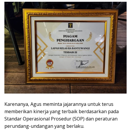
Karenanya, Agus meminta jajarannya untuk terus
memberikan kinerja yang terbaik berdasarkan pada
Standar Operasional Prosedur (SOP) dan peraturan
perundang-undangan yang berlaku.