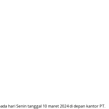
 pada hari Senin tanggal 10 maret 2024 di depan kantor PT.