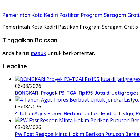
Pemerintah Kota Kediri Pastikan Program Seragam Gratis 
Pemerintah Kota Kediri Pastikan Program Seragam Gratis 
Tinggalkan Balasan
Anda harus
masuk
untuk berkomentar.
Headline
06/08/2026
BONGKAR! Proyek P3-TGAI Rp195 Juta di Jatigreges
03/08/2026
4 Tahun Agus Flores Berbuat Untuk Jendral Listyo,
03/08/2026
PW Fast Respon Minta Hakim Berikan Putusan Berk