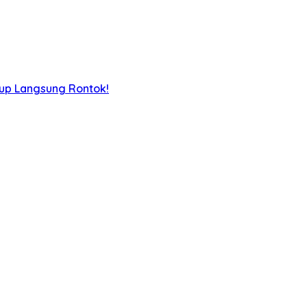
iup Langsung Rontok!