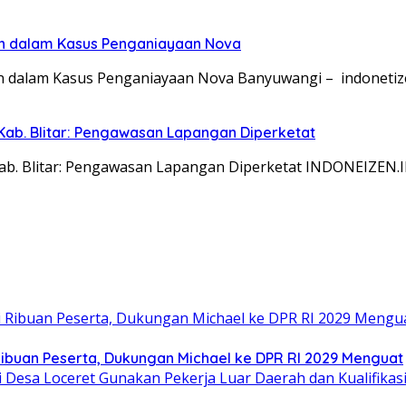
an dalam Kasus Penganiayaan Nova
n dalam Kasus Penganiayaan Nova Banyuwangi – indonetiz
Kab. Blitar: Pengawasan Lapangan Diperketat
Kab. Blitar: Pengawasan Lapangan Diperketat INDONEIZEN.
Ribuan Peserta, Dukungan Michael ke DPR RI 2029 Menguat