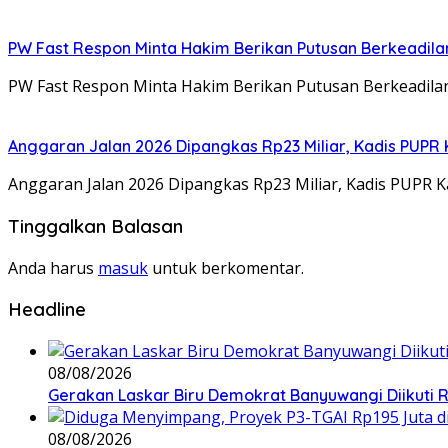
PW Fast Respon Minta Hakim Berikan Putusan Berkeadil
PW Fast Respon Minta Hakim Berikan Putusan Berkeadila
Anggaran Jalan 2026 Dipangkas Rp23 Miliar, Kadis PUPR 
Anggaran Jalan 2026 Dipangkas Rp23 Miliar, Kadis PUPR 
Tinggalkan Balasan
Anda harus
masuk
untuk berkomentar.
Headline
08/08/2026
Gerakan Laskar Biru Demokrat Banyuwangi Diikuti 
08/08/2026