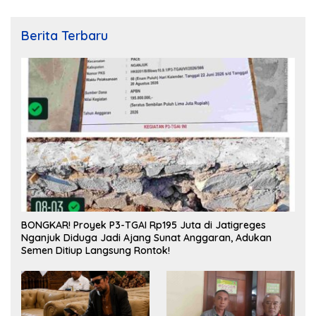
Berita Terbaru
BONGKAR! Proyek P3-TGAI Rp195 Juta di Jatigreges
Nganjuk Diduga Jadi Ajang Sunat Anggaran, Adukan
Semen Ditiup Langsung Rontok!