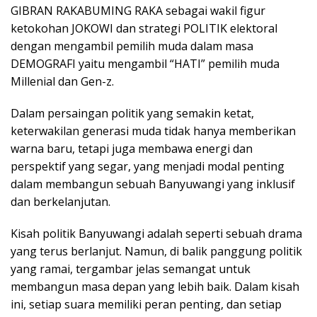
GIBRAN RAKABUMING RAKA sebagai wakil figur
ketokohan JOKOWI dan strategi POLITIK elektoral
dengan mengambil pemilih muda dalam masa
DEMOGRAFI yaitu mengambil “HATI” pemilih muda
Millenial dan Gen-z.
Dalam persaingan politik yang semakin ketat,
keterwakilan generasi muda tidak hanya memberikan
warna baru, tetapi juga membawa energi dan
perspektif yang segar, yang menjadi modal penting
dalam membangun sebuah Banyuwangi yang inklusif
dan berkelanjutan.
Kisah politik Banyuwangi adalah seperti sebuah drama
yang terus berlanjut. Namun, di balik panggung politik
yang ramai, tergambar jelas semangat untuk
membangun masa depan yang lebih baik. Dalam kisah
ini, setiap suara memiliki peran penting, dan setiap