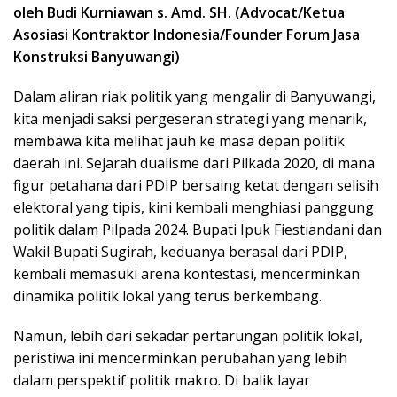
oleh Budi Kurniawan s. Amd. SH. (Advocat/Ketua
Asosiasi Kontraktor Indonesia/Founder Forum Jasa
Konstruksi Banyuwangi)
Dalam aliran riak politik yang mengalir di Banyuwangi,
kita menjadi saksi pergeseran strategi yang menarik,
membawa kita melihat jauh ke masa depan politik
daerah ini. Sejarah dualisme dari Pilkada 2020, di mana
figur petahana dari PDIP bersaing ketat dengan selisih
elektoral yang tipis, kini kembali menghiasi panggung
politik dalam Pilpada 2024. Bupati Ipuk Fiestiandani dan
Wakil Bupati Sugirah, keduanya berasal dari PDIP,
kembali memasuki arena kontestasi, mencerminkan
dinamika politik lokal yang terus berkembang.
Namun, lebih dari sekadar pertarungan politik lokal,
peristiwa ini mencerminkan perubahan yang lebih
dalam perspektif politik makro. Di balik layar