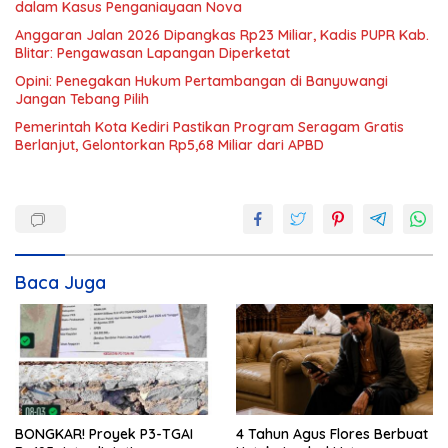
dalam Kasus Penganiayaan Nova
Anggaran Jalan 2026 Dipangkas Rp23 Miliar, Kadis PUPR Kab.
Blitar: Pengawasan Lapangan Diperketat
Opini: Penegakan Hukum Pertambangan di Banyuwangi
Jangan Tebang Pilih
Pemerintah Kota Kediri Pastikan Program Seragam Gratis
Berlanjut, Gelontorkan Rp5,68 Miliar dari APBD
Baca Juga
BONGKAR! Proyek P3-TGAI
4 Tahun Agus Flores Berbuat