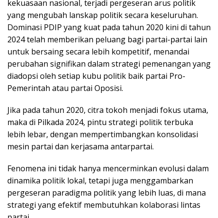
kekuasaan nasional, terjadi pergeseran arus politik
yang mengubah lanskap politik secara keseluruhan.
Dominasi PDIP yang kuat pada tahun 2020 kini di tahun
2024 telah memberikan peluang bagi partai-partai lain
untuk bersaing secara lebih kompetitif, menandai
perubahan signifikan dalam strategi pemenangan yang
diadopsi oleh setiap kubu politik baik partai Pro-
Pemerintah atau partai Oposisi.
Jika pada tahun 2020, citra tokoh menjadi fokus utama,
maka di Pilkada 2024, pintu strategi politik terbuka
lebih lebar, dengan mempertimbangkan konsolidasi
mesin partai dan kerjasama antarpartai.
Fenomena ini tidak hanya mencerminkan evolusi dalam
dinamika politik lokal, tetapi juga menggambarkan
pergeseran paradigma politik yang lebih luas, di mana
strategi yang efektif membutuhkan kolaborasi lintas
partai.