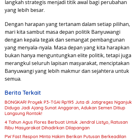
langkah strategis menjadi titik awal bagi perubahan
yang lebih besar.
Dengan harapan yang tertanam dalam setiap pilihan,
mari kita sambut masa depan politik Banyuwangi
dengan kepala tegak dan semangat pembangunan
yang menyala-nyala. Masa depan yang kita harapkan
bukan hanya menguntungkan elite politik, tetapi juga
merangkul seluruh lapisan masyarakat, menciptakan
Banyuwangi yang lebih makmur dan sejahtera untuk
semua.
Berita Terkait
BONGKAR! Proyek P3-TGAI Rp195 Juta di Jatigreges Nganjuk
Diduga Jadi Ajang Sunat Anggaran, Adukan Semen Ditiup
Langsung Rontok!
4 Tahun Agus Flores Berbuat Untuk Jendral Listyo, Ratusan
Ribu Masyarakat Dihadirkan Dilapangan
PW Fast Respon Minta Hakim Berikan Putusan Berkeadilan