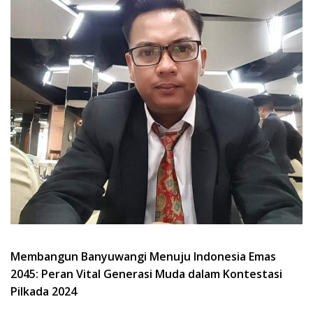
Membangun Banyuwangi Menuju Indonesia Emas
2045: Peran Vital Generasi Muda dalam Kontestasi
Pilkada 2024