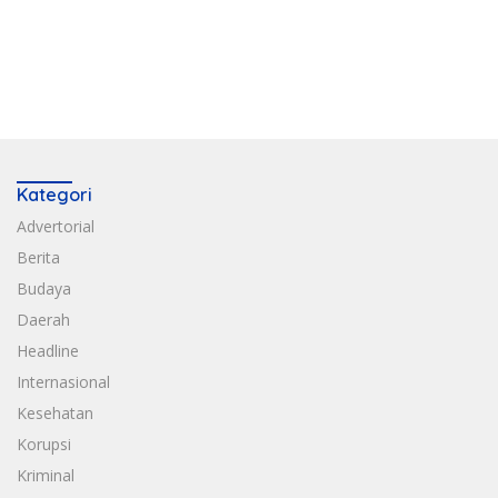
Kategori
Advertorial
Berita
Budaya
Daerah
Headline
Internasional
Kesehatan
Korupsi
Kriminal