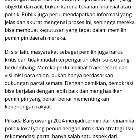
objektif dan adil, bukan karena tekanan finansial atau
politik. Publik juga perlu mendapatkan informasi yang
jelas dan akurat mengenai proses ini, sehingga mereka
bisa membuat keputusan yang tepat dalam memilih
pemimpin daerah mereka.
Di sisi lain, masyarakat sebagai pemilih juga harus
kritis dan tidak mudah terpengaruh oleh isu-isu yang
berkembang. Mereka perlu melihat track record dan
visi misi para calon, bukan hanya berdasarkan
dukungan partai semata. Dengan demikian, demokrasi
bisa berjalan dengan lebih baik dan menghasilkan
pemimpin yang benar-benar mementingkan
kepentingan rakyat.
Pilkada Banyuwangi 2024 menjadi cermin dari dinamika
politik lokal yang penuh dengan intrik dan strategi. Isu
rekomendasi partai hanya salah satu aspek dari