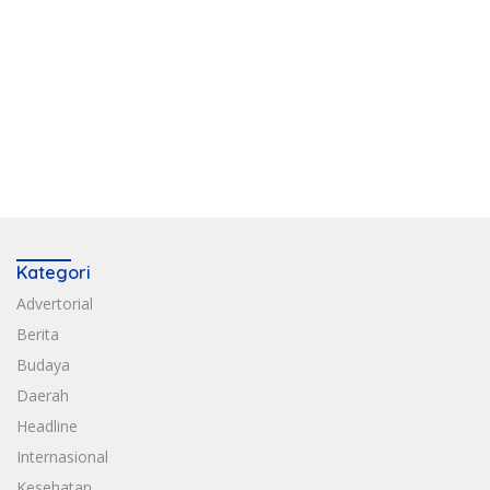
Kategori
Advertorial
Berita
Budaya
Daerah
Headline
Internasional
Kesehatan