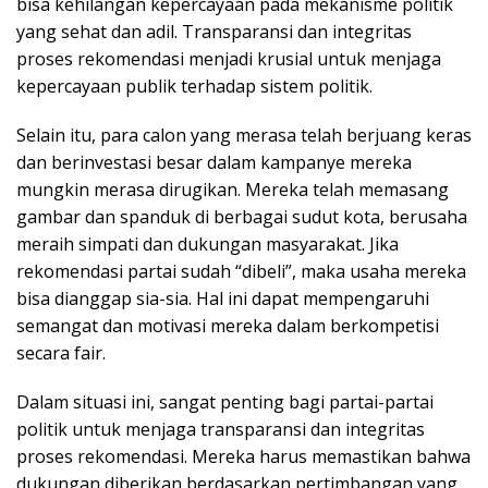
bisa kehilangan kepercayaan pada mekanisme politik
yang sehat dan adil. Transparansi dan integritas
proses rekomendasi menjadi krusial untuk menjaga
kepercayaan publik terhadap sistem politik.
Selain itu, para calon yang merasa telah berjuang keras
dan berinvestasi besar dalam kampanye mereka
mungkin merasa dirugikan. Mereka telah memasang
gambar dan spanduk di berbagai sudut kota, berusaha
meraih simpati dan dukungan masyarakat. Jika
rekomendasi partai sudah “dibeli”, maka usaha mereka
bisa dianggap sia-sia. Hal ini dapat mempengaruhi
semangat dan motivasi mereka dalam berkompetisi
secara fair.
Dalam situasi ini, sangat penting bagi partai-partai
politik untuk menjaga transparansi dan integritas
proses rekomendasi. Mereka harus memastikan bahwa
dukungan diberikan berdasarkan pertimbangan yang