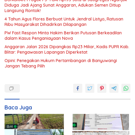
Diduga Jadi Ajang Sunat Anggaran, Adukan Semen Ditiup
Langsung Rontok!
4 Tahun Agus Flores Berbuat Untuk Jendral Listyo, Ratusan
Ribu Masyarakat Dihadirkan Dilapangan
PW Fast Respon Minta Hakim Berikan Putusan Berkeadilan
dalam Kasus Penganiayaan Nova
Anggaran Jalan 2026 Dipangkas Rp23 Miliar, Kadis PUPR Kab.
Blitar: Pengawasan Lapangan Diperketat
Opini: Penegakan Hukum Pertambangan di Banyuwangi
Jangan Tebang Pilih
Baca Juga