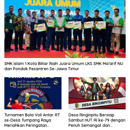
SMK Islam 1 Kota Blitar Raih Juara Umum LKS SMK Ma’arif NU
dan Pondok Pesantren Se-Jawa Timur
Turnamen Bola Voli Antar RT
Desa Ringinpitu Bersiap
se-Desa Tumpang Raya
Sambut HUT RI ke-79 dengan
Meriahkan Peringatan
Penuh Semangat dan