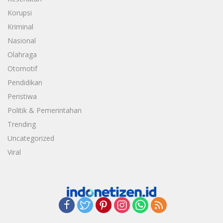
Korupsi
Kriminal
Nasional
Olahraga
Otomotif
Pendidikan
Peristiwa
Politik & Pemerintahan
Trending
Uncategorized
Viral