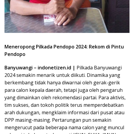
Meneropong Pilkada Pendopo 2024: Rekom di Pintu
Pendopo
Banyuwangi – indonetizen.id |
Pilkada Banyuwangi
2024 semakin menarik untuk diikuti. Dinamika yang
berkembang tidak hanya diwarnai oleh gerak-gerik
para calon kepala daerah, tetapi juga oleh pengaruh
yang dimainkan oleh rekomendasi partai. Para aktivis,
tim sukses, dan tokoh politik terus memperdebatkan
arah dukungan, mengklaim informasi dari pusat atau
DPP masing-masing. Pertarungan pun semakin
mengerucut pada beberapa nama calon yang muncul