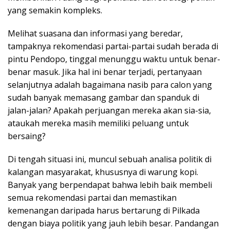
yang semakin kompleks.
Melihat suasana dan informasi yang beredar,
tampaknya rekomendasi partai-partai sudah berada di
pintu Pendopo, tinggal menunggu waktu untuk benar-
benar masuk. Jika hal ini benar terjadi, pertanyaan
selanjutnya adalah bagaimana nasib para calon yang
sudah banyak memasang gambar dan spanduk di
jalan-jalan? Apakah perjuangan mereka akan sia-sia,
ataukah mereka masih memiliki peluang untuk
bersaing?
Di tengah situasi ini, muncul sebuah analisa politik di
kalangan masyarakat, khususnya di warung kopi.
Banyak yang berpendapat bahwa lebih baik membeli
semua rekomendasi partai dan memastikan
kemenangan daripada harus bertarung di Pilkada
dengan biaya politik yang jauh lebih besar. Pandangan