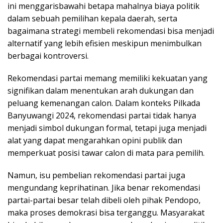
ini menggarisbawahi betapa mahalnya biaya politik
dalam sebuah pemilihan kepala daerah, serta
bagaimana strategi membeli rekomendasi bisa menjadi
alternatif yang lebih efisien meskipun menimbulkan
berbagai kontroversi.
Rekomendasi partai memang memiliki kekuatan yang
signifikan dalam menentukan arah dukungan dan
peluang kemenangan calon. Dalam konteks Pilkada
Banyuwangi 2024, rekomendasi partai tidak hanya
menjadi simbol dukungan formal, tetapi juga menjadi
alat yang dapat mengarahkan opini publik dan
memperkuat posisi tawar calon di mata para pemilih.
Namun, isu pembelian rekomendasi partai juga
mengundang keprihatinan. Jika benar rekomendasi
partai-partai besar telah dibeli oleh pihak Pendopo,
maka proses demokrasi bisa terganggu. Masyarakat