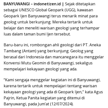
BANYUWANGI – indonetizen.id |
Sejak ditetapkan
sebagai UNESCO Global Geopark (UGG), kawasan
Geopark Ijen Banyuwangi terus menarik minat para
geolog untuk berkunjung. Mereka tertarik untuk
belajar dan meneliti warisan geologi yang terhampar
luas dalam taman bumi Ijen tersebut.
Baru-baru ini, rombongan ahli geologi dari PT. Aneka
Tambang (Antam) yang berkunjung. Geolog yang
berasal dari Indonesia dan mancanegara itu menggelar
Konvensi Mutu Geomin di Banyuwangi, sekaligus
mempelajari kekayaan geologi yang ada.
“Kami sengaja menggelar kegiatan ini di Banyuwangi,
karena tertarik untuk mempelajari tentang warisan
kekayaan geologi yang ada di Geopark Ijen,” kata Agus
Pajrin, Ketua Panita kegiatan yang ditemui di
Banyuwangi, pada Jum’at (12/07/2024).