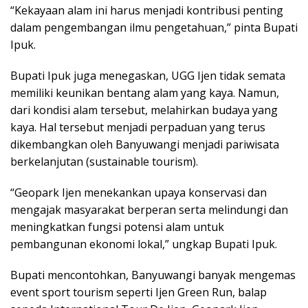
“Kekayaan alam ini harus menjadi kontribusi penting
dalam pengembangan ilmu pengetahuan,” pinta Bupati
Ipuk.
Bupati Ipuk juga menegaskan, UGG Ijen tidak semata
memiliki keunikan bentang alam yang kaya. Namun,
dari kondisi alam tersebut, melahirkan budaya yang
kaya. Hal tersebut menjadi perpaduan yang terus
dikembangkan oleh Banyuwangi menjadi pariwisata
berkelanjutan (sustainable tourism).
“Geopark Ijen menekankan upaya konservasi dan
mengajak masyarakat berperan serta melindungi dan
meningkatkan fungsi potensi alam untuk
pembangunan ekonomi lokal,” ungkap Bupati Ipuk.
Bupati mencontohkan, Banyuwangi banyak mengemas
event sport tourism seperti Ijen Green Run, balap