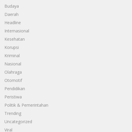
Budaya
Daerah
Headline
Internasional
Kesehatan
Korupsi
Kriminal
Nasional
Olahraga
Otomotif
Pendidikan
Peristiwa
Politik & Pemerintahan
Trending
Uncategorized
Viral