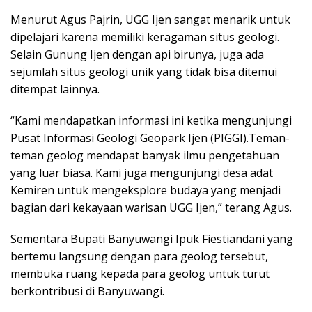
Menurut Agus Pajrin, UGG Ijen sangat menarik untuk
dipelajari karena memiliki keragaman situs geologi.
Selain Gunung Ijen dengan api birunya, juga ada
sejumlah situs geologi unik yang tidak bisa ditemui
ditempat lainnya.
“Kami mendapatkan informasi ini ketika mengunjungi
Pusat Informasi Geologi Geopark Ijen (PIGGI).Teman-
teman geolog mendapat banyak ilmu pengetahuan
yang luar biasa. Kami juga mengunjungi desa adat
Kemiren untuk mengeksplore budaya yang menjadi
bagian dari kekayaan warisan UGG Ijen,” terang Agus.
Sementara Bupati Banyuwangi Ipuk Fiestiandani yang
bertemu langsung dengan para geolog tersebut,
membuka ruang kepada para geolog untuk turut
berkontribusi di Banyuwangi.