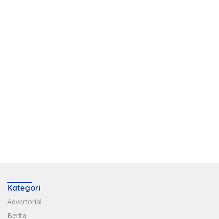
Kategori
Advertorial
Berita