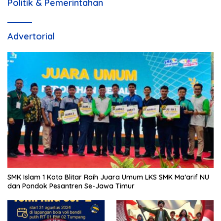
Politik & Pemerintahan
Advertorial
SMK Islam 1 Kota Blitar Raih Juara Umum LKS SMK Ma’arif NU
dan Pondok Pesantren Se-Jawa Timur