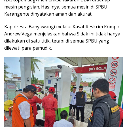
mesin pengisian. Hasilnya, semua mesin di SPBU
Karangente dinyatakan aman dan akurat.
Kapolresta Banyuwangi melalui Kasat Reskrim Kompol
Andrew Vega menjelaskan bahwa Sidak ini tidak hanya
dilakukan di satu titik, tetapi di semua SPBU yang
dilewati para pemudik.