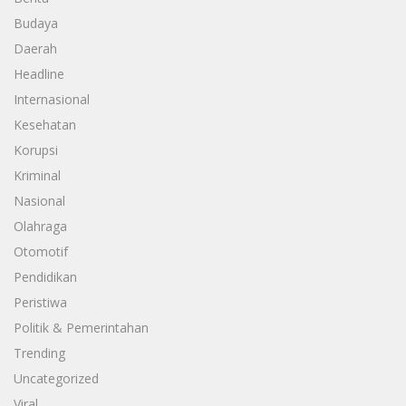
Budaya
Daerah
Headline
Internasional
Kesehatan
Korupsi
Kriminal
Nasional
Olahraga
Otomotif
Pendidikan
Peristiwa
Politik & Pemerintahan
Trending
Uncategorized
Viral