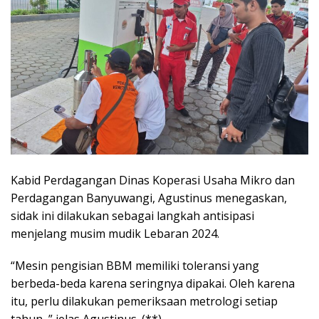
Kabid Perdagangan Dinas Koperasi Usaha Mikro dan
Perdagangan Banyuwangi, Agustinus menegaskan,
sidak ini dilakukan sebagai langkah antisipasi
menjelang musim mudik Lebaran 2024.
“Mesin pengisian BBM memiliki toleransi yang
berbeda-beda karena seringnya dipakai. Oleh karena
itu, perlu dilakukan pemeriksaan metrologi setiap