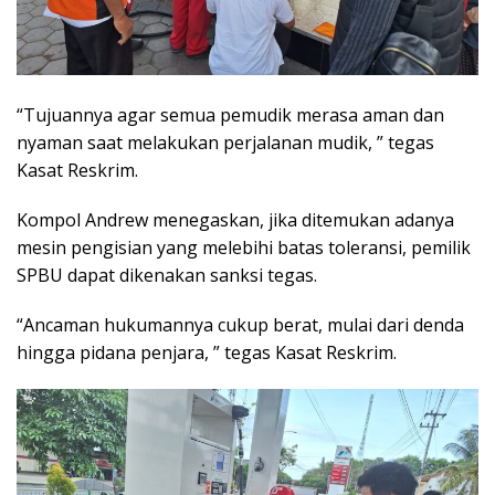
“Tujuannya agar semua pemudik merasa aman dan
nyaman saat melakukan perjalanan mudik, ” tegas
Kasat Reskrim.
Kompol Andrew menegaskan, jika ditemukan adanya
mesin pengisian yang melebihi batas toleransi, pemilik
SPBU dapat dikenakan sanksi tegas.
“Ancaman hukumannya cukup berat, mulai dari denda
hingga pidana penjara, ” tegas Kasat Reskrim.