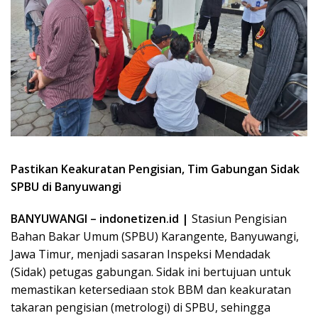
Pastikan Keakuratan Pengisian, Tim Gabungan Sidak
SPBU di Banyuwangi
BANYUWANGI – indonetizen.id |
Stasiun Pengisian
Bahan Bakar Umum (SPBU) Karangente, Banyuwangi,
Jawa Timur, menjadi sasaran Inspeksi Mendadak
(Sidak) petugas gabungan. Sidak ini bertujuan untuk
memastikan ketersediaan stok BBM dan keakuratan
takaran pengisian (metrologi) di SPBU, sehingga