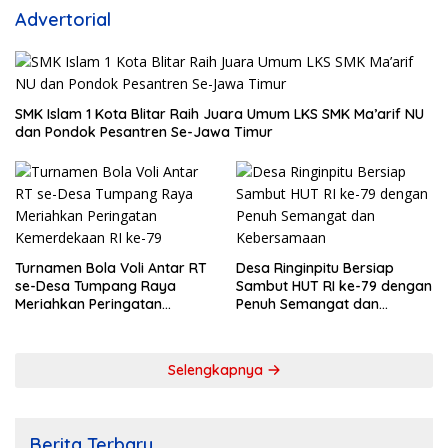
Advertorial
SMK Islam 1 Kota Blitar Raih Juara Umum LKS SMK Ma’arif NU
dan Pondok Pesantren Se-Jawa Timur
Turnamen Bola Voli Antar RT
Desa Ringinpitu Bersiap
se-Desa Tumpang Raya
Sambut HUT RI ke-79 dengan
Meriahkan Peringatan
Penuh Semangat dan
Kemerdekaan RI ke-79
Kebersamaan
Selengkapnya
Berita Terbaru