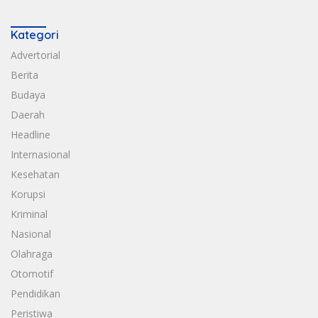
Kategori
Advertorial
Berita
Budaya
Daerah
Headline
Internasional
Kesehatan
Korupsi
Kriminal
Nasional
Olahraga
Otomotif
Pendidikan
Peristiwa