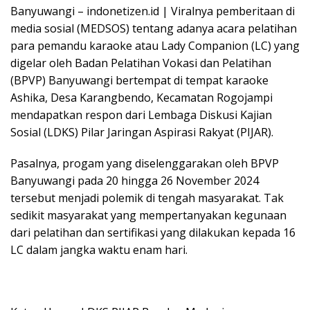
Banyuwangi – indonetizen.id | Viralnya pemberitaan di
media sosial (MEDSOS) tentang adanya acara pelatihan
para pemandu karaoke atau Lady Companion (LC) yang
digelar oleh Badan Pelatihan Vokasi dan Pelatihan
(BPVP) Banyuwangi bertempat di tempat karaoke
Ashika, Desa Karangbendo, Kecamatan Rogojampi
mendapatkan respon dari Lembaga Diskusi Kajian
Sosial (LDKS) Pilar Jaringan Aspirasi Rakyat (PIJAR).
Pasalnya, progam yang diselenggarakan oleh BPVP
Banyuwangi pada 20 hingga 26 November 2024
tersebut menjadi polemik di tengah masyarakat. Tak
sedikit masyarakat yang mempertanyakan kegunaan
dari pelatihan dan sertifikasi yang dilakukan kepada 16
LC dalam jangka waktu enam hari.