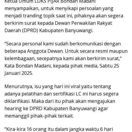
Ketua Umum LDKS PIJAR Bondan Madani
menyampaikan, untuk menyikapi persoalan yang
menjadi tranding topik saat ini, pihaknya akan segera
berkirim surat kepada Dewan Perwakilan Rakyat
Daerah (DPRD) Kabupaten Banyuwangi.
“Secara personal kami sudah berkomunikasi dengan
beberapa Anggota Dewan. Untuk secara resmi maupun
kelembagaan, secepatnya kami akan berkirim surat,”
Kata Bondan Madani, kepada pihak media, Sabtu 25
Januari 2025.
Menurutnya, isu yang hari ini viral yaitu tentang
adanya pelatihan dan sertifikasi LC ini harus segera
diklarifikasi. Maka dari itu pihak akan mengajukan
hearing ke DPRD Kabupaten Banyuwangi agar
memanggil pihak-pihak terkait.
“Kira-kira 16 orang itu dalam jangka waktu 6 hari