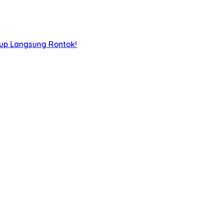
iup Langsung Rontok!