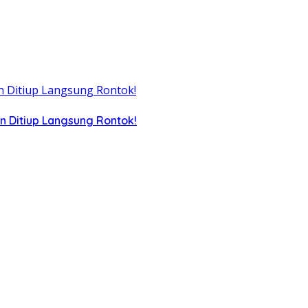
n Ditiup Langsung Rontok!