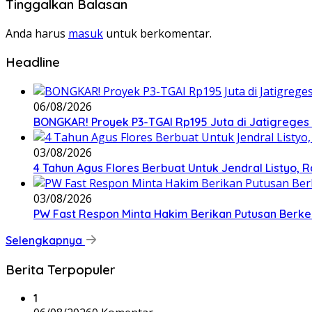
Tinggalkan Balasan
Anda harus
masuk
untuk berkomentar.
Headline
06/08/2026
BONGKAR! Proyek P3-TGAI Rp195 Juta di Jatigreges
03/08/2026
4 Tahun Agus Flores Berbuat Untuk Jendral Listyo,
03/08/2026
PW Fast Respon Minta Hakim Berikan Putusan Berk
Selengkapnya
Berita Terpopuler
1