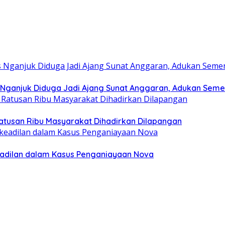
 Nganjuk Diduga Jadi Ajang Sunat Anggaran, Adukan Seme
 Ratusan Ribu Masyarakat Dihadirkan Dilapangan
eadilan dalam Kasus Penganiayaan Nova