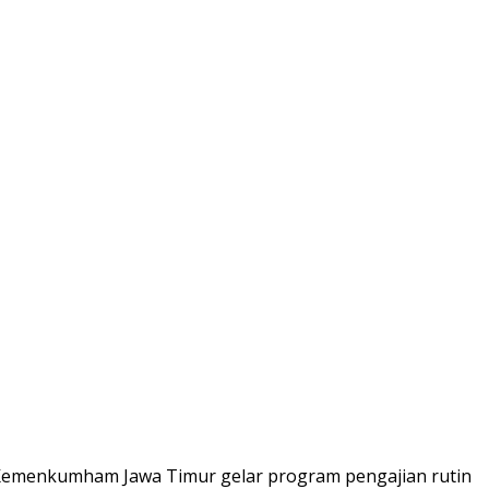
Kemenkumham Jawa Timur gelar program pengajian rutin