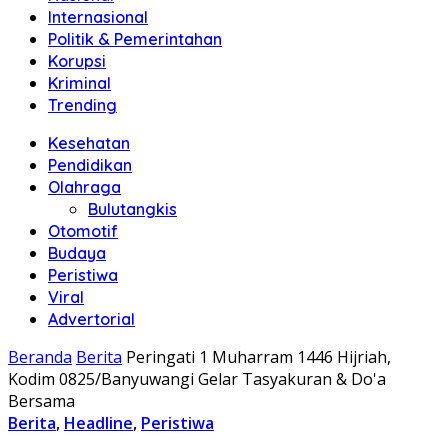
Internasional
Politik & Pemerintahan
Korupsi
Kriminal
Trending
Kesehatan
Pendidikan
Olahraga
Bulutangkis
Otomotif
Budaya
Peristiwa
Viral
Advertorial
Beranda
Berita
Peringati 1 Muharram 1446 Hijriah,
Kodim 0825/Banyuwangi Gelar Tasyakuran & Do'a
Bersama
Berita
,
Headline
,
Peristiwa