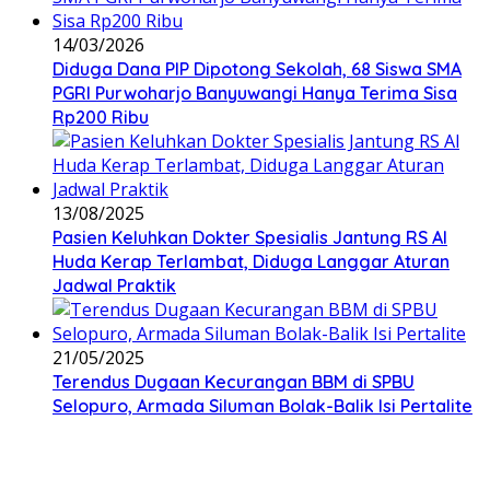
14/03/2026
Diduga Dana PIP Dipotong Sekolah, 68 Siswa SMA
PGRI Purwoharjo Banyuwangi Hanya Terima Sisa
Rp200 Ribu
13/08/2025
Pasien Keluhkan Dokter Spesialis Jantung RS Al
Huda Kerap Terlambat, Diduga Langgar Aturan
Jadwal Praktik
21/05/2025
Terendus Dugaan Kecurangan BBM di SPBU
Selopuro, Armada Siluman Bolak-Balik Isi Pertalite