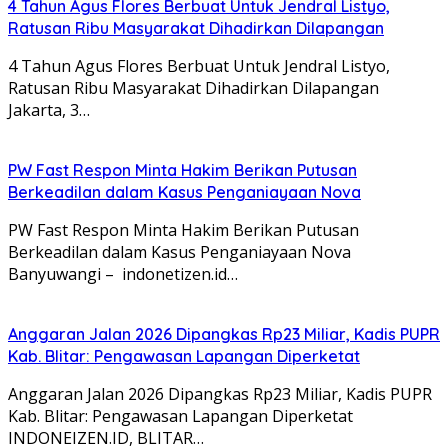
4 Tahun Agus Flores Berbuat Untuk Jendral Listyo,
Ratusan Ribu Masyarakat Dihadirkan Dilapangan
4 Tahun Agus Flores Berbuat Untuk Jendral Listyo,
Ratusan Ribu Masyarakat Dihadirkan Dilapangan
Jakarta, 3…
PW Fast Respon Minta Hakim Berikan Putusan
Berkeadilan dalam Kasus Penganiayaan Nova
PW Fast Respon Minta Hakim Berikan Putusan
Berkeadilan dalam Kasus Penganiayaan Nova
Banyuwangi – indonetizen.id…
Anggaran Jalan 2026 Dipangkas Rp23 Miliar, Kadis PUPR
Kab. Blitar: Pengawasan Lapangan Diperketat
Anggaran Jalan 2026 Dipangkas Rp23 Miliar, Kadis PUPR
Kab. Blitar: Pengawasan Lapangan Diperketat
INDONEIZEN.ID, BLITAR…