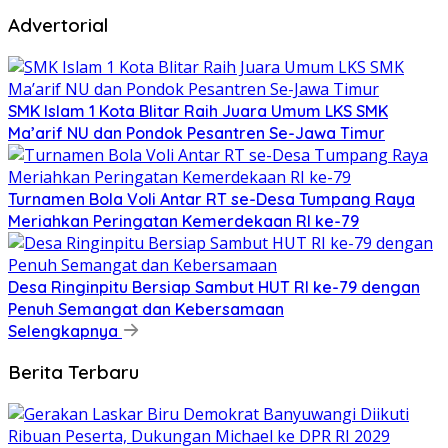
Advertorial
SMK Islam 1 Kota Blitar Raih Juara Umum LKS SMK
Ma’arif NU dan Pondok Pesantren Se-Jawa Timur
Turnamen Bola Voli Antar RT se-Desa Tumpang Raya
Meriahkan Peringatan Kemerdekaan RI ke-79
Desa Ringinpitu Bersiap Sambut HUT RI ke-79 dengan
Penuh Semangat dan Kebersamaan
Selengkapnya
Berita Terbaru