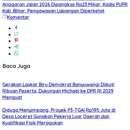
Anggaran Jalan 2026 Dipangkas Rp23 Miliar, Kadis PUPR
Kab. Blitar: Pengawasan Lapangan Diperketat
Komentar
Baca Juga
Gerakan Laskar Biru Demokrat Banyuwangi Diikuti
Ribuan Peserta, Dukungan Michael ke DPR RI 2029
Menguat
Diduga Menyimpang, Proyek P3-TGAI Rp195 Juta di
Desa Loceret Gunakan Pekerja Luar Daerah dan
Kualifikasi Fisik Meragukan