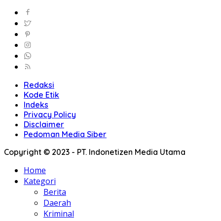
Redaksi
Kode Etik
Indeks
Privacy Policy
Disclaimer
Pedoman Media Siber
Copyright © 2023 - PT. Indonetizen Media Utama
Home
Kategori
Berita
Daerah
Kriminal