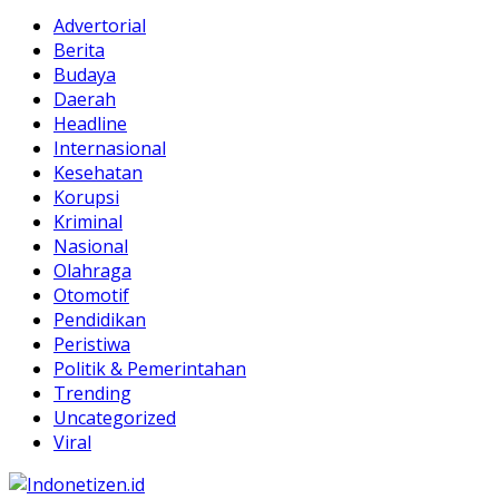
Advertorial
Berita
Budaya
Daerah
Headline
Internasional
Kesehatan
Korupsi
Kriminal
Nasional
Olahraga
Otomotif
Pendidikan
Peristiwa
Politik & Pemerintahan
Trending
Uncategorized
Viral