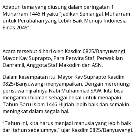
Adapun tema yang diusung dalam peringatan 1
Muharram 1446 H yaitu “Jadikan Semangat Muharram
untuk Perubahan yang Lebih Baik Menuju Indonesia
Emas 2045”.
Acara tersebut dihari oleh Kasdim 0825/Banyuwangi
Mayor Kav Suprapto, Para Perwira Staf, Perwakilan
Danramil, Anggota Staf Makodim dan ASN.
Dalam kesempatan itu, Mayor Kav Suprapto Kasdim
0825/Banyuwangi menyampaikan, Dengan merenungi
peristiwa hijrahnya Nabi Muhammad SAW, kita bisa
mengambil hikmah sebagai bekal untuk menapaki
Tahun Baru Islam 1446 Hijriah lebih baik dan semakin
meningkat dalam segala hal.
“Tahun ini, kita harus menjadi manusia yang lebih baik
dari tahun sebelumnya,” ujar Kasdim 0825/Banyuwangi.