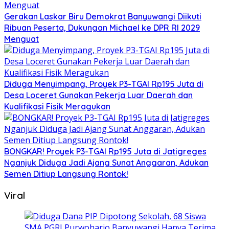
Gerakan Laskar Biru Demokrat Banyuwangi Diikuti
Ribuan Peserta, Dukungan Michael ke DPR RI 2029
Menguat
Diduga Menyimpang, Proyek P3-TGAI Rp195 Juta di
Desa Loceret Gunakan Pekerja Luar Daerah dan
Kualifikasi Fisik Meragukan
BONGKAR! Proyek P3-TGAI Rp195 Juta di Jatigreges
Nganjuk Diduga Jadi Ajang Sunat Anggaran, Adukan
Semen Ditiup Langsung Rontok!
Viral