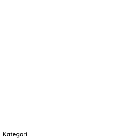
Kategori