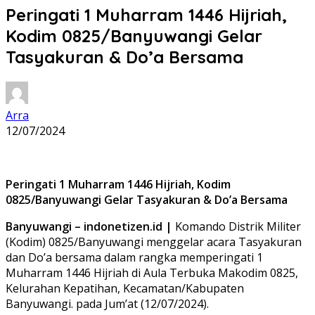
Peringati 1 Muharram 1446 Hijriah,
Kodim 0825/Banyuwangi Gelar
Tasyakuran & Do’a Bersama
Arra
12/07/2024
Peringati 1 Muharram 1446 Hijriah, Kodim
0825/Banyuwangi Gelar Tasyakuran & Do’a Bersama
Banyuwangi – indonetizen.id |
Komando Distrik Militer
(Kodim) 0825/Banyuwangi menggelar acara Tasyakuran
dan Do’a bersama dalam rangka memperingati 1
Muharram 1446 Hijriah di Aula Terbuka Makodim 0825,
Kelurahan Kepatihan, Kecamatan/Kabupaten
Banyuwangi. pada Jum’at (12/07/2024).