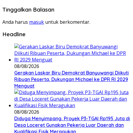
Tinggalkan Balasan
Anda harus
masuk
untuk berkomentar.
Headline
08/08/2026
Gerakan Laskar Biru Demokrat Banyuwangi Diikuti
Ribuan Peserta, Dukungan Michael ke DPR RI 2029
Menguat
08/08/2026
Diduga Menyimpang, Proyek P3-TGAI Rp195 Juta di
Desa Loceret Gunakan Pekerja Luar Daerah dan
Kualifikasi Fisik Meragukan