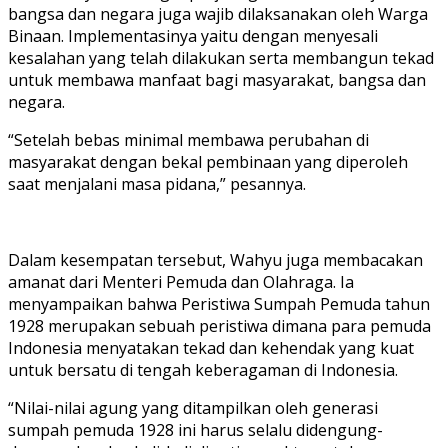
bangsa dan negara juga wajib dilaksanakan oleh Warga
Binaan. Implementasinya yaitu dengan menyesali
kesalahan yang telah dilakukan serta membangun tekad
untuk membawa manfaat bagi masyarakat, bangsa dan
negara.
“Setelah bebas minimal membawa perubahan di
masyarakat dengan bekal pembinaan yang diperoleh
saat menjalani masa pidana,” pesannya.
Dalam kesempatan tersebut, Wahyu juga membacakan
amanat dari Menteri Pemuda dan Olahraga. Ia
menyampaikan bahwa Peristiwa Sumpah Pemuda tahun
1928 merupakan sebuah peristiwa dimana para pemuda
Indonesia menyatakan tekad dan kehendak yang kuat
untuk bersatu di tengah keberagaman di Indonesia.
“Nilai-nilai agung yang ditampilkan oleh generasi
sumpah pemuda 1928 ini harus selalu didengung-