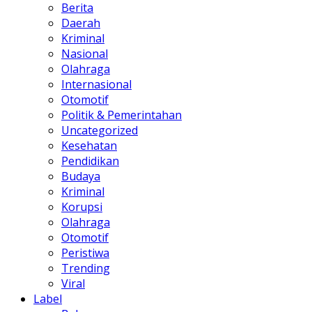
Berita
Daerah
Kriminal
Nasional
Olahraga
Internasional
Otomotif
Politik & Pemerintahan
Uncategorized
Kesehatan
Pendidikan
Budaya
Kriminal
Korupsi
Olahraga
Otomotif
Peristiwa
Trending
Viral
Label