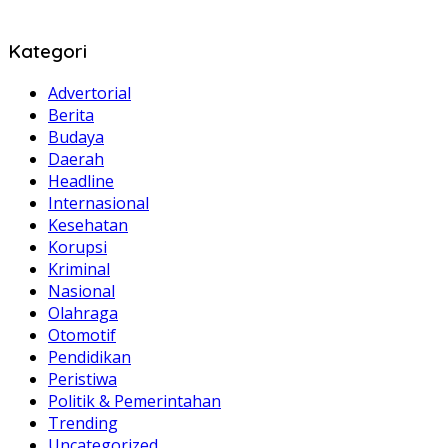
Kategori
Advertorial
Berita
Budaya
Daerah
Headline
Internasional
Kesehatan
Korupsi
Kriminal
Nasional
Olahraga
Otomotif
Pendidikan
Peristiwa
Politik & Pemerintahan
Trending
Uncategorized