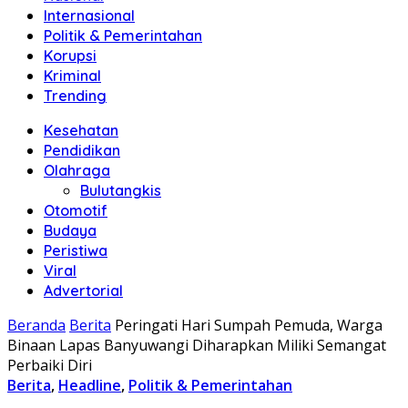
Internasional
Politik & Pemerintahan
Korupsi
Kriminal
Trending
Kesehatan
Pendidikan
Olahraga
Bulutangkis
Otomotif
Budaya
Peristiwa
Viral
Advertorial
Beranda
Berita
Peringati Hari Sumpah Pemuda, Warga
Binaan Lapas Banyuwangi Diharapkan Miliki Semangat
Perbaiki Diri
Berita
,
Headline
,
Politik & Pemerintahan