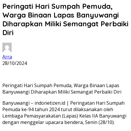
Peringati Hari Sumpah Pemuda,
Warga Binaan Lapas Banyuwangi
Diharapkan Miliki Semangat Perbaiki
Diri
Arra
28/10/2024
Peringati Hari Sumpah Pemuda, Warga Binaan Lapas
Banyuwangi Diharapkan Miliki Semangat Perbaiki Diri
Banyuwangi – indonetizen.id | Peringatan Hari Sumpah
Pemuda ke-94 tahun 2024 turut dilaksanakan oleh
Lembaga Pemasyarakatan (Lapas) Kelas IIA Banyuwangi
dengan menggelar upacara bendera, Senin (28/10).