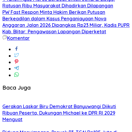
Ratusan Ribu Masyarakat Dihadirkan Dilapangan
PW Fast Respon Minta Hakim Berikan Putusan
Berkeadilan dalam Kasus Penganiayaan Nova
Anggaran Jalan 2026 Dipangkas Rp23 Miliar, Kadis PUPR
Kab. Blitar: Pengawasan Lapangan Diperketat
Komentar
Baca Juga
Gerakan Laskar Biru Demokrat Banyuwangi Diikuti
Ribuan Peserta, Dukungan Michael ke DPR RI 2029
Menguat