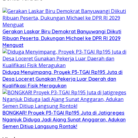
Gerakan Laskar Biru Demokrat Banyuwangi Diikuti
Ribuan Peserta, Dukungan Michael ke DPR RI 2029
Menguat
Diduga Menyimpang, Proyek P3-TGAI Rp195 Juta di
Desa Loceret Gunakan Pekerja Luar Daerah dan
Kualifikasi Fisik Meragukan
BONGKAR! Proyek P3-TGAI Rp195 Juta di Jatigreges
Nganjuk Diduga Jadi Ajang Sunat Anggaran, Adukan
Semen Ditiup Langsung Rontok!