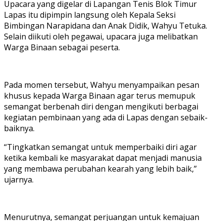
Upacara yang digelar di Lapangan Tenis Blok Timur
Lapas itu dipimpin langsung oleh Kepala Seksi
Bimbingan Narapidana dan Anak Didik, Wahyu Tetuka.
Selain diikuti oleh pegawai, upacara juga melibatkan
Warga Binaan sebagai peserta.
Pada momen tersebut, Wahyu menyampaikan pesan
khusus kepada Warga Binaan agar terus memupuk
semangat berbenah diri dengan mengikuti berbagai
kegiatan pembinaan yang ada di Lapas dengan sebaik-
baiknya.
“Tingkatkan semangat untuk memperbaiki diri agar
ketika kembali ke masyarakat dapat menjadi manusia
yang membawa perubahan kearah yang lebih baik,”
ujarnya.
Menurutnya, semangat perjuangan untuk kemajuan