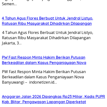
Semen…
4 Tahun Agus Flores Berbuat Untuk Jendral Listyo,
Ratusan Ribu Masyarakat Dihadirkan Dilapangan
4 Tahun Agus Flores Berbuat Untuk Jendral Listyo,
Ratusan Ribu Masyarakat Dihadirkan Dilapangan
Jakarta, 3…
PW Fast Respon Minta Hakim Berikan Putusan
Berkeadilan dalam Kasus Penganiayaan Nova
PW Fast Respon Minta Hakim Berikan Putusan
Berkeadilan dalam Kasus Penganiayaan Nova
Banyuwangi – indonetizen.id…
Anggaran Jalan 2026 Dipangkas Rp23 Miliar, Kadis PUPR
Kab. Blitar: Pengawasan Lapangan Diperketat