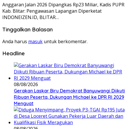
Anggaran Jalan 2026 Dipangkas Rp23 Miliar, Kadis PUPR
Kab. Blitar: Pengawasan Lapangan Diperketat
INDONEIZEN.ID, BLITAR…
Tinggalkan Balasan
Anda harus
masuk
untuk berkomentar.
Headline
08/08/2026
Gerakan Laskar Biru Demokrat Banyuwangi Diikuti
Ribuan Peserta, Dukungan Michael ke DPR RI 2029
Menguat
08/08/2026