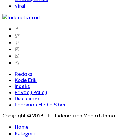
Viral
Redaksi
Kode Etik
Indeks
Privacy Policy
Disclaimer
Pedoman Media Siber
Copyright © 2023 - PT. Indonetizen Media Utama
Home
Kategori