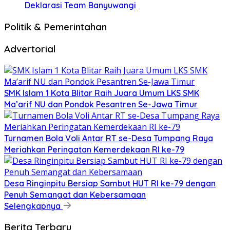
Deklarasi Team Banyuwangi
Politik & Pemerintahan
Advertorial
SMK Islam 1 Kota Blitar Raih Juara Umum LKS SMK
Ma’arif NU dan Pondok Pesantren Se-Jawa Timur
Turnamen Bola Voli Antar RT se-Desa Tumpang Raya
Meriahkan Peringatan Kemerdekaan RI ke-79
Desa Ringinpitu Bersiap Sambut HUT RI ke-79 dengan
Penuh Semangat dan Kebersamaan
Selengkapnya
Berita Terbaru