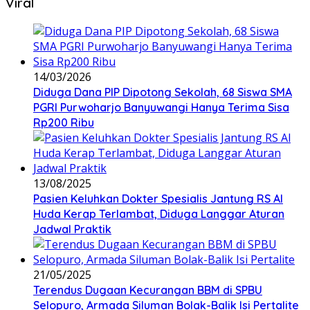
Viral
14/03/2026
Diduga Dana PIP Dipotong Sekolah, 68 Siswa SMA
PGRI Purwoharjo Banyuwangi Hanya Terima Sisa
Rp200 Ribu
13/08/2025
Pasien Keluhkan Dokter Spesialis Jantung RS Al
Huda Kerap Terlambat, Diduga Langgar Aturan
Jadwal Praktik
21/05/2025
Terendus Dugaan Kecurangan BBM di SPBU
Selopuro, Armada Siluman Bolak-Balik Isi Pertalite