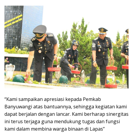
“Kami sampaikan apresiasi kepada Pemkab
Banyuwangi atas bantuannya, sehingga kegiatan kami
dapat berjalan dengan lancar. Kami berharap sinergitas
ini terus terjaga guna mendukung tugas dan fungsi
kami dalam membina warga binaan di Lapas”