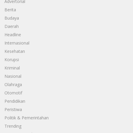
Advertorial
Berita
Budaya
Daerah
Headline
Internasional
Kesehatan
Korupsi
Kriminal
Nasional
Olahraga
Otomotif
Pendidikan
Peristiwa
Politik & Pemerintahan
Trending