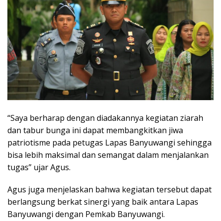
“Saya berharap dengan diadakannya kegiatan ziarah
dan tabur bunga ini dapat membangkitkan jiwa
patriotisme pada petugas Lapas Banyuwangi sehingga
bisa lebih maksimal dan semangat dalam menjalankan
tugas” ujar Agus.
Agus juga menjelaskan bahwa kegiatan tersebut dapat
berlangsung berkat sinergi yang baik antara Lapas
Banyuwangi dengan Pemkab Banyuwangi.