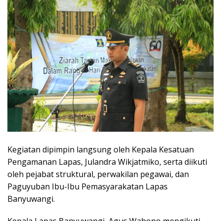
Kegiatan dipimpin langsung oleh Kepala Kesatuan
Pengamanan Lapas, Julandra Wikjatmiko, serta diikuti
oleh pejabat struktural, perwakilan pegawai, dan
Paguyuban Ibu-Ibu Pemasyarakatan Lapas
Banyuwangi.