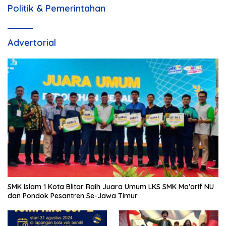
Politik & Pemerintahan
Advertorial
SMK Islam 1 Kota Blitar Raih Juara Umum LKS SMK Ma’arif NU
dan Pondok Pesantren Se-Jawa Timur