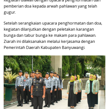
pemberian doa kepada arwah pahlawan yang telah
gugur.
Setelah serangkaian upacara penghormatan dan doa,
kegiatan dilanjutkan dengan peletakan karangan
bunga dan tabur bunga ke makam para pahlawan.
Ziarah ini dilaksanakan melalui kerjasama dengan
Pemerintah Daerah Kabupaten Banyuwangi.