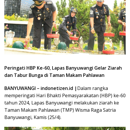
Peringati HBP Ke-60, Lapas Banyuwangi Gelar Ziarah
dan Tabur Bunga di Taman Makam Pahlawan
BANYUWANGI – indonetizen.id |
Dalam rangka
memperingati Hari Bhakti Pemasyarakatan (HBP) ke-60
tahun 2024, Lapas Banyuwangi melakukan ziarah ke
Taman Makam Pahlawan (TMP) Wisma Raga Satria
Banyuwangi, Kamis (25/4).