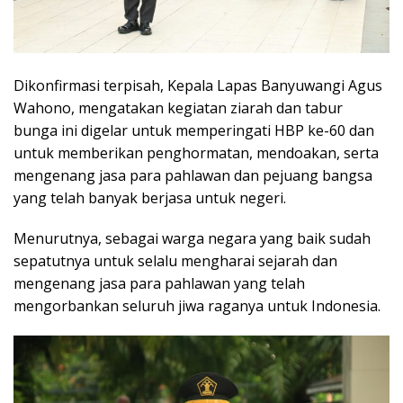
Dikonfirmasi terpisah, Kepala Lapas Banyuwangi Agus
Wahono, mengatakan kegiatan ziarah dan tabur
bunga ini digelar untuk memperingati HBP ke-60 dan
untuk memberikan penghormatan, mendoakan, serta
mengenang jasa para pahlawan dan pejuang bangsa
yang telah banyak berjasa untuk negeri.
Menurutnya, sebagai warga negara yang baik sudah
sepatutnya untuk selalu mengharai sejarah dan
mengenang jasa para pahlawan yang telah
mengorbankan seluruh jiwa raganya untuk Indonesia.