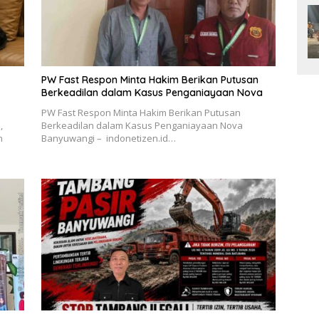
PW Fast Respon Minta Hakim Berikan Putusan
Berkeadilan dalam Kasus Penganiayaan Nova
PW Fast Respon Minta Hakim Berikan Putusan
,
Berkeadilan dalam Kasus Penganiayaan Nova
n
Banyuwangi – indonetizen.id…