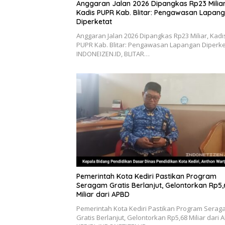
Anggaran Jalan 2026 Dipangkas Rp23 Miliar
Kadis PUPR Kab. Blitar: Pengawasan Lapan
Diperketat
Anggaran Jalan 2026 Dipangkas Rp23 Miliar, Kadi
PUPR Kab. Blitar: Pengawasan Lapangan Diperke
INDONEIZEN.ID, BLITAR…
Pemerintah Kota Kediri Pastikan Program
Seragam Gratis Berlanjut, Gelontorkan Rp5,
Miliar dari APBD
Pemerintah Kota Kediri Pastikan Program Serag
Gratis Berlanjut, Gelontorkan Rp5,68 Miliar dari 