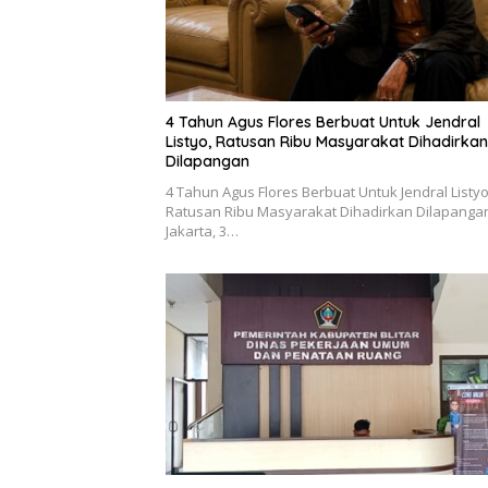
4 Tahun Agus Flores Berbuat Untuk Jendral
Listyo, Ratusan Ribu Masyarakat Dihadirkan
Dilapangan
4 Tahun Agus Flores Berbuat Untuk Jendral Listyo
Ratusan Ribu Masyarakat Dihadirkan Dilapanga
Jakarta, 3…