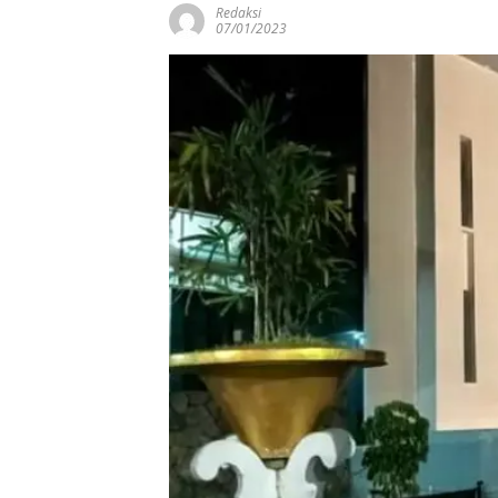
Redaksi
07/01/2023