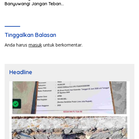
Banyuwangi Jangan Tebang
Pilih
Tinggalkan Balasan
Anda harus
masuk
untuk berkomentar.
Headline