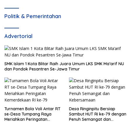
Politik & Pemerintahan
Advertorial
SMK Islam 1 Kota Blitar Raih Juara Umum LKS SMK Ma’arif NU
dan Pondok Pesantren Se-Jawa Timur
Turnamen Bola Voli Antar RT
Desa Ringinpitu Bersiap
se-Desa Tumpang Raya
Sambut HUT RI ke-79 dengan
Meriahkan Peringatan
Penuh Semangat dan
Kemerdekaan RI ke-79
Kebersamaan