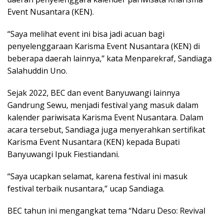
Event Nusantara (KEN).
“Saya melihat event ini bisa jadi acuan bagi
penyelenggaraan Karisma Event Nusantara (KEN) di
beberapa daerah lainnya,” kata Menparekraf, Sandiaga
Salahuddin Uno.
Sejak 2022, BEC dan event Banyuwangi lainnya
Gandrung Sewu, menjadi festival yang masuk dalam
kalender pariwisata Karisma Event Nusantara. Dalam
acara tersebut, Sandiaga juga menyerahkan sertifikat
Karisma Event Nusantara (KEN) kepada Bupati
Banyuwangi Ipuk Fiestiandani.
“Saya ucapkan selamat, karena festival ini masuk
festival terbaik nusantara,” ucap Sandiaga.
BEC tahun ini mengangkat tema “Ndaru Deso: Revival