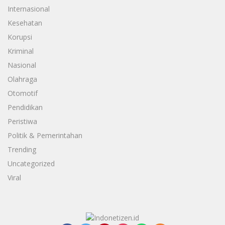
Internasional
Kesehatan
Korupsi
Kriminal
Nasional
Olahraga
Otomotif
Pendidikan
Peristiwa
Politik & Pemerintahan
Trending
Uncategorized
Viral