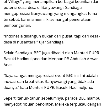
of Village” yang menampilkan berbagai keunikan dan
potensi desa-desa di Banyuwangi. Sandiaga
mengapresiasi Banyuwangi yang mengangkat tema
tersebut, karena memiliki semangat pemerataan
pembangunan.
“Indonesia dibangun bukan dari pusat, tapi dari desa-
desa di nusantara,” ujar Sandiaga.
Selain Sandiaga, BEC juga dihadiri oleh Menteri PUPR
Basuki Hadimuljono dan Menpan RB Abdullah Azwar
Anas.
“Saya sangat mengapresiasi event BEC ini. Ini adalah
inovasi dan kreativitas Banyuwangi yang tidak ada
duanya,” kata Menteri PUPR, Basuki Hadimuljono.
Seperti tahun-tahun sebelumnya, parade BEC mampu
menyedot ribuan penonton. Mereka terpukau dengan