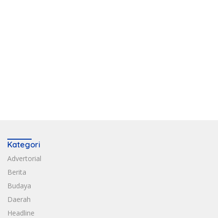
Kategori
Advertorial
Berita
Budaya
Daerah
Headline