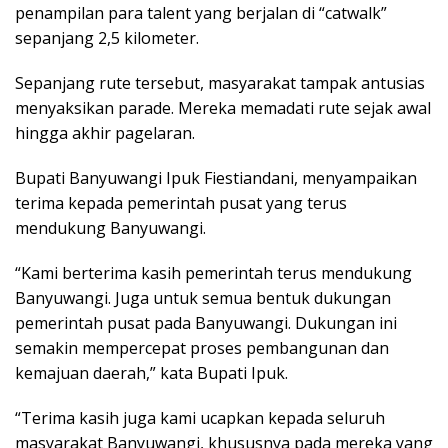
penampilan para talent yang berjalan di “catwalk”
sepanjang 2,5 kilometer.
Sepanjang rute tersebut, masyarakat tampak antusias
menyaksikan parade. Mereka memadati rute sejak awal
hingga akhir pagelaran.
Bupati Banyuwangi Ipuk Fiestiandani, menyampaikan
terima kepada pemerintah pusat yang terus
mendukung Banyuwangi.
“Kami berterima kasih pemerintah terus mendukung
Banyuwangi. Juga untuk semua bentuk dukungan
pemerintah pusat pada Banyuwangi. Dukungan ini
semakin mempercepat proses pembangunan dan
kemajuan daerah,” kata Bupati Ipuk.
“Terima kasih juga kami ucapkan kepada seluruh
masyarakat Banyuwangi, khususnya pada mereka yang