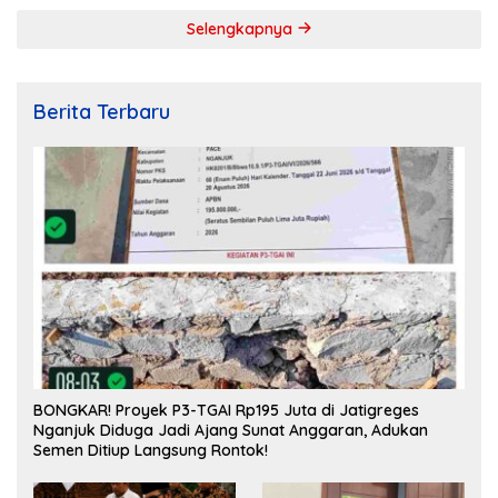
Selengkapnya
Berita Terbaru
BONGKAR! Proyek P3-TGAI Rp195 Juta di Jatigreges
Nganjuk Diduga Jadi Ajang Sunat Anggaran, Adukan
Semen Ditiup Langsung Rontok!