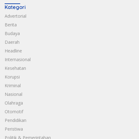
Kategori
Advertorial
Berita
Budaya
Daerah
Headline
Internasional
Kesehatan
Korupsi
Kriminal
Nasional
Olahraga
Otomotif
Pendidikan
Peristiwa
Politik & Pemerintahan