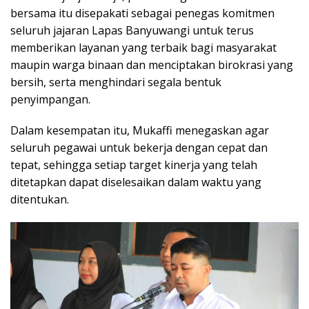
bersama itu disepakati sebagai penegas komitmen
seluruh jajaran Lapas Banyuwangi untuk terus
memberikan layanan yang terbaik bagi masyarakat
maupin warga binaan dan menciptakan birokrasi yang
bersih, serta menghindari segala bentuk
penyimpangan.
Dalam kesempatan itu, Mukaffi menegaskan agar
seluruh pegawai untuk bekerja dengan cepat dan
tepat, sehingga setiap target kinerja yang telah
ditetapkan dapat diselesaikan dalam waktu yang
ditentukan.