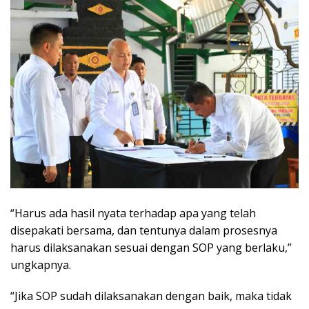
“Harus ada hasil nyata terhadap apa yang telah
disepakati bersama, dan tentunya dalam prosesnya
harus dilaksanakan sesuai dengan SOP yang berlaku,”
ungkapnya.
“Jika SOP sudah dilaksanakan dengan baik, maka tidak