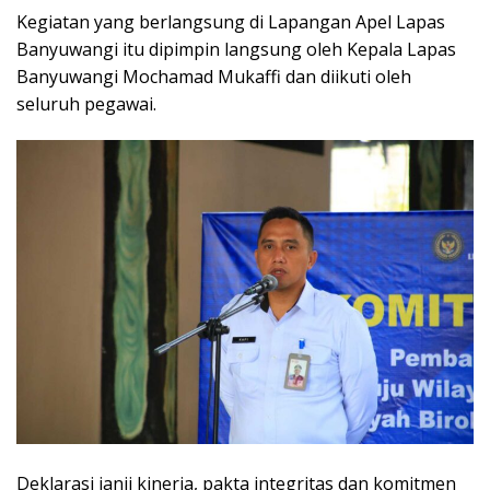
Kegiatan yang berlangsung di Lapangan Apel Lapas
Banyuwangi itu dipimpin langsung oleh Kepala Lapas
Banyuwangi Mochamad Mukaffi dan diikuti oleh
seluruh pegawai.
Deklarasi janji kinerja, pakta integritas dan komitmen