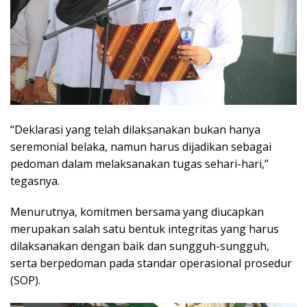
“Deklarasi yang telah dilaksanakan bukan hanya
seremonial belaka, namun harus dijadikan sebagai
pedoman dalam melaksanakan tugas sehari-hari,”
tegasnya.
Menurutnya, komitmen bersama yang diucapkan
merupakan salah satu bentuk integritas yang harus
dilaksanakan dengan baik dan sungguh-sungguh,
serta berpedoman pada standar operasional prosedur
(SOP).