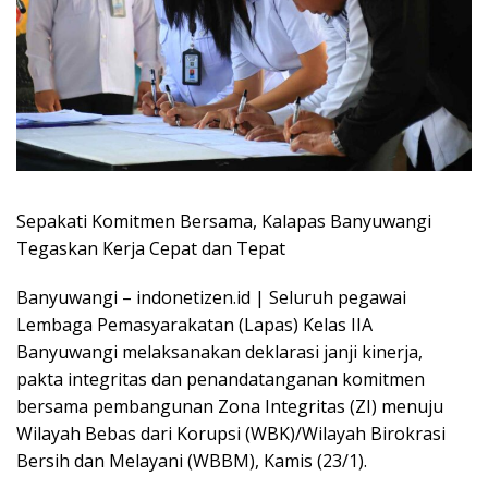
Sepakati Komitmen Bersama, Kalapas Banyuwangi
Tegaskan Kerja Cepat dan Tepat
Banyuwangi – indonetizen.id | Seluruh pegawai
Lembaga Pemasyarakatan (Lapas) Kelas IIA
Banyuwangi melaksanakan deklarasi janji kinerja,
pakta integritas dan penandatanganan komitmen
bersama pembangunan Zona Integritas (ZI) menuju
Wilayah Bebas dari Korupsi (WBK)/Wilayah Birokrasi
Bersih dan Melayani (WBBM), Kamis (23/1).