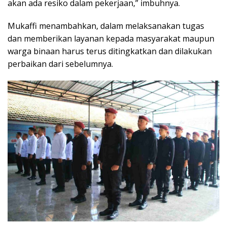
akan ada resiko dalam pekerjaan,” imbuhnya.
Mukaffi menambahkan, dalam melaksanakan tugas
dan memberikan layanan kepada masyarakat maupun
warga binaan harus terus ditingkatkan dan dilakukan
perbaikan dari sebelumnya.