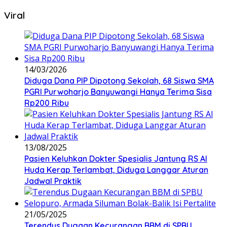
Viral
14/03/2026
Diduga Dana PIP Dipotong Sekolah, 68 Siswa SMA
PGRI Purwoharjo Banyuwangi Hanya Terima Sisa
Rp200 Ribu
13/08/2025
Pasien Keluhkan Dokter Spesialis Jantung RS Al
Huda Kerap Terlambat, Diduga Langgar Aturan
Jadwal Praktik
21/05/2025
Terendus Dugaan Kecurangan BBM di SPBU