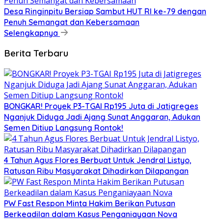
Desa Ringinpitu Bersiap Sambut HUT RI ke-79 dengan
Penuh Semangat dan Kebersamaan
Selengkapnya
Berita Terbaru
BONGKAR! Proyek P3-TGAI Rp195 Juta di Jatigreges
Nganjuk Diduga Jadi Ajang Sunat Anggaran, Adukan
Semen Ditiup Langsung Rontok!
4 Tahun Agus Flores Berbuat Untuk Jendral Listyo,
Ratusan Ribu Masyarakat Dihadirkan Dilapangan
PW Fast Respon Minta Hakim Berikan Putusan
Berkeadilan dalam Kasus Penganiayaan Nova