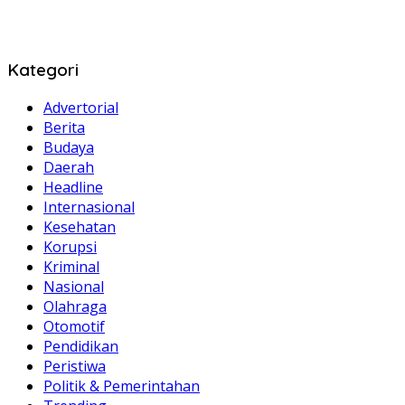
Kategori
Advertorial
Berita
Budaya
Daerah
Headline
Internasional
Kesehatan
Korupsi
Kriminal
Nasional
Olahraga
Otomotif
Pendidikan
Peristiwa
Politik & Pemerintahan