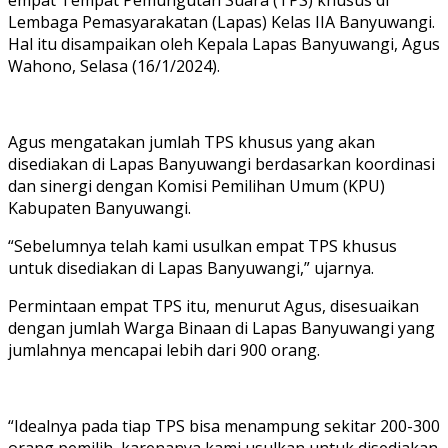
Lembaga Pemasyarakatan (Lapas) Kelas IIA Banyuwangi.
Hal itu disampaikan oleh Kepala Lapas Banyuwangi, Agus
Wahono, Selasa (16/1/2024).
Agus mengatakan jumlah TPS khusus yang akan
disediakan di Lapas Banyuwangi berdasarkan koordinasi
dan sinergi dengan Komisi Pemilihan Umum (KPU)
Kabupaten Banyuwangi.
“Sebelumnya telah kami usulkan empat TPS khusus
untuk disediakan di Lapas Banyuwangi,” ujarnya.
Permintaan empat TPS itu, menurut Agus, disesuaikan
dengan jumlah Warga Binaan di Lapas Banyuwangi yang
jumlahnya mencapai lebih dari 900 orang.
“Idealnya pada tiap TPS bisa menampung sekitar 200-300
orang pemilih, karenanya kami usulkan untuk disediakan