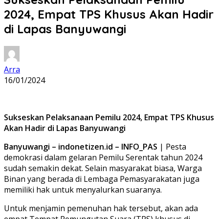
2024, Empat TPS Khusus Akan Hadir
di Lapas Banyuwangi
Arra
16/01/2024
Sukseskan Pelaksanaan Pemilu 2024, Empat TPS Khusus
Akan Hadir di Lapas Banyuwangi
Banyuwangi – indonetizen.id – INFO_PAS
| Pesta
demokrasi dalam gelaran Pemilu Serentak tahun 2024
sudah semakin dekat. Selain masyarakat biasa, Warga
Binan yang berada di Lembaga Pemasyarakatan juga
memiliki hak untuk menyalurkan suaranya.
Untuk menjamin pemenuhan hak tersebut, akan ada
empat Tempat Pemungutan Suara (TPS) khusus di