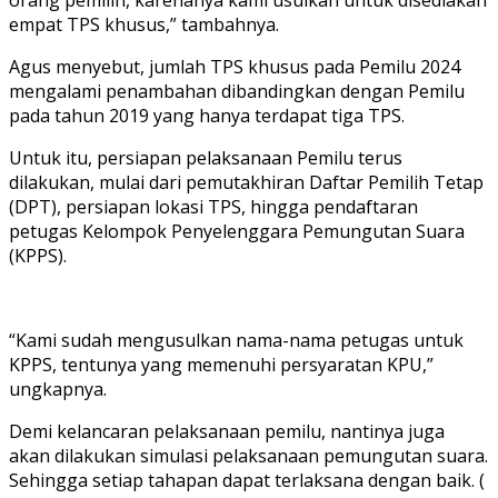
empat TPS khusus,” tambahnya.
Agus menyebut, jumlah TPS khusus pada Pemilu 2024
mengalami penambahan dibandingkan dengan Pemilu
pada tahun 2019 yang hanya terdapat tiga TPS.
Untuk itu, persiapan pelaksanaan Pemilu terus
dilakukan, mulai dari pemutakhiran Daftar Pemilih Tetap
(DPT), persiapan lokasi TPS, hingga pendaftaran
petugas Kelompok Penyelenggara Pemungutan Suara
(KPPS).
“Kami sudah mengusulkan nama-nama petugas untuk
KPPS, tentunya yang memenuhi persyaratan KPU,”
ungkapnya.
Demi kelancaran pelaksanaan pemilu, nantinya juga
akan dilakukan simulasi pelaksanaan pemungutan suara.
Sehingga setiap tahapan dapat terlaksana dengan baik. (