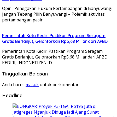
Opini: Penegakan Hukum Pertambangan di Banyuwangi
Jangan Tebang Pilih Banyuwangi – Polemik aktivitas
pertambangan pasir…
Pemerintah Kota Kediri Pastikan Program Seragam
Gratis Berlanjut, Gelontorkan Rp5,68 Miliar dari APBD
Pemerintah Kota Kediri Pastikan Program Seragam
Gratis Berlanjut, Gelontorkan Rp5,68 Miliar dari APBD
KEDIRI, INDONETIZEN.ID…
Tinggalkan Balasan
Anda harus
masuk
untuk berkomentar.
Headline