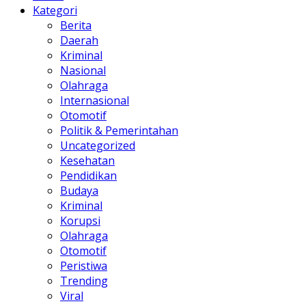
Kategori
Berita
Daerah
Kriminal
Nasional
Olahraga
Internasional
Otomotif
Politik & Pemerintahan
Uncategorized
Kesehatan
Pendidikan
Budaya
Kriminal
Korupsi
Olahraga
Otomotif
Peristiwa
Trending
Viral