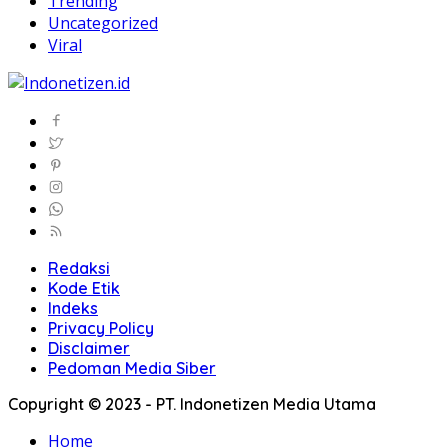
Trending
Uncategorized
Viral
Redaksi
Kode Etik
Indeks
Privacy Policy
Disclaimer
Pedoman Media Siber
Copyright © 2023 - PT. Indonetizen Media Utama
Home