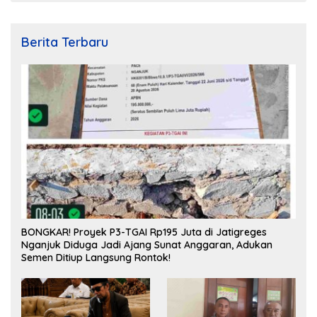
Berita Terbaru
BONGKAR! Proyek P3-TGAI Rp195 Juta di Jatigreges
Nganjuk Diduga Jadi Ajang Sunat Anggaran, Adukan
Semen Ditiup Langsung Rontok!