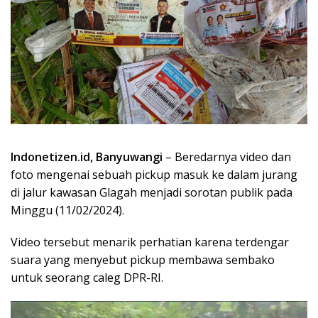
Indonetizen.id, Banyuwangi
– Beredarnya video dan
foto mengenai sebuah pickup masuk ke dalam jurang
di jalur kawasan Glagah menjadi sorotan publik pada
Minggu (11/02/2024).
Video tersebut menarik perhatian karena terdengar
suara yang menyebut pickup membawa sembako
untuk seorang caleg DPR-RI.