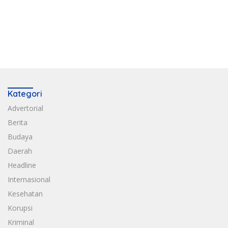
Kategori
Advertorial
Berita
Budaya
Daerah
Headline
Internasional
Kesehatan
Korupsi
Kriminal