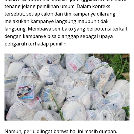
tenang jelang pemilihan umum. Dalam konteks
tersebut, setiap calon dan tim kampanye dilarang
melakukan kampanye langsung maupun tidak
langsung. Membawa sembako yang berpotensi terkait
dengan kampanye bisa dianggap sebagai upaya
pengaruh terhadap pemilih.
Namun, perlu diingat bahwa hal ini masih dugaan.