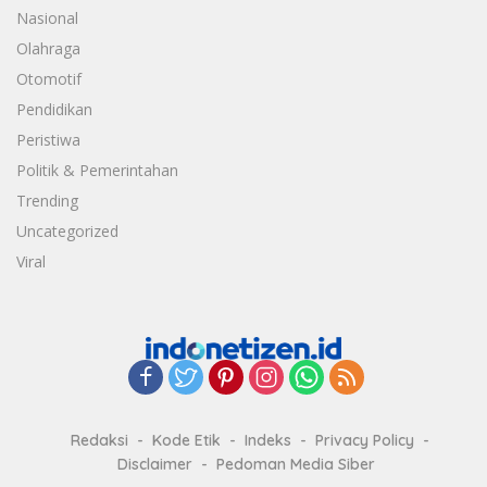
Nasional
Olahraga
Otomotif
Pendidikan
Peristiwa
Politik & Pemerintahan
Trending
Uncategorized
Viral
Redaksi
Kode Etik
Indeks
Privacy Policy
Disclaimer
Pedoman Media Siber