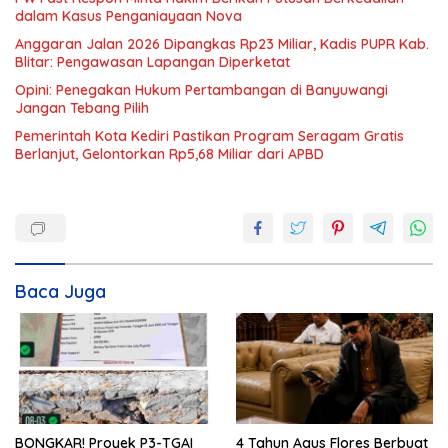
dalam Kasus Penganiayaan Nova
Anggaran Jalan 2026 Dipangkas Rp23 Miliar, Kadis PUPR Kab.
Blitar: Pengawasan Lapangan Diperketat
Opini: Penegakan Hukum Pertambangan di Banyuwangi
Jangan Tebang Pilih
Pemerintah Kota Kediri Pastikan Program Seragam Gratis
Berlanjut, Gelontorkan Rp5,68 Miliar dari APBD
Baca Juga
BONGKAR! Proyek P3-TGAI
4 Tahun Agus Flores Berbuat