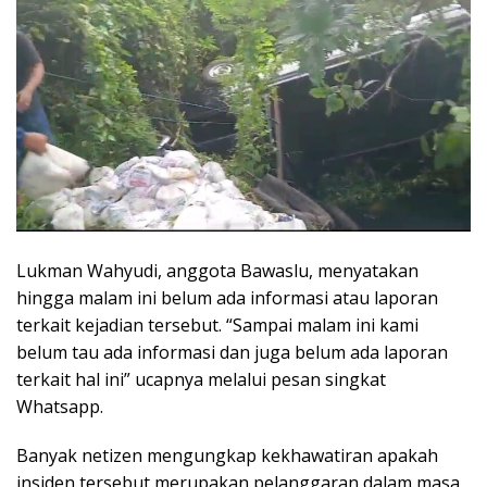
Lukman Wahyudi, anggota Bawaslu, menyatakan
hingga malam ini belum ada informasi atau laporan
terkait kejadian tersebut. “Sampai malam ini kami
belum tau ada informasi dan juga belum ada laporan
terkait hal ini” ucapnya melalui pesan singkat
Whatsapp.
Banyak netizen mengungkap kekhawatiran apakah
insiden tersebut merupakan pelanggaran dalam masa