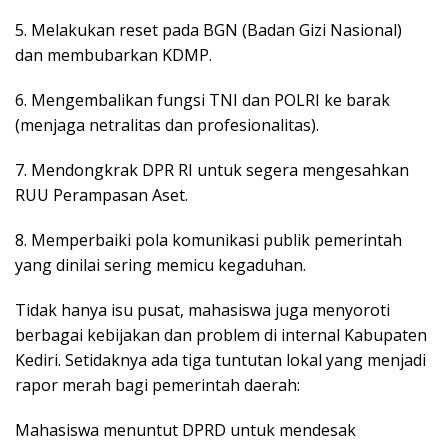
5. Melakukan reset pada BGN (Badan Gizi Nasional)
dan membubarkan KDMP.
6. Mengembalikan fungsi TNI dan POLRI ke barak
(menjaga netralitas dan profesionalitas).
7. Mendongkrak DPR RI untuk segera mengesahkan
RUU Perampasan Aset.
8. Memperbaiki pola komunikasi publik pemerintah
yang dinilai sering memicu kegaduhan.
Tidak hanya isu pusat, mahasiswa juga menyoroti
berbagai kebijakan dan problem di internal Kabupaten
Kediri. Setidaknya ada tiga tuntutan lokal yang menjadi
rapor merah bagi pemerintah daerah:
Mahasiswa menuntut DPRD untuk mendesak