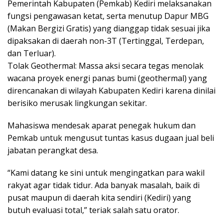
Pemerintah Kabupaten (Pemkab) Kediri melaksanakan
fungsi pengawasan ketat, serta menutup Dapur MBG
(Makan Bergizi Gratis) yang dianggap tidak sesuai jika
dipaksakan di daerah non-3T (Tertinggal, Terdepan,
dan Terluar).
Tolak Geothermal: Massa aksi secara tegas menolak
wacana proyek energi panas bumi (geothermal) yang
direncanakan di wilayah Kabupaten Kediri karena dinilai
berisiko merusak lingkungan sekitar.
Mahasiswa mendesak aparat penegak hukum dan
Pemkab untuk mengusut tuntas kasus dugaan jual beli
jabatan perangkat desa.
“Kami datang ke sini untuk mengingatkan para wakil
rakyat agar tidak tidur. Ada banyak masalah, baik di
pusat maupun di daerah kita sendiri (Kediri) yang
butuh evaluasi total,” teriak salah satu orator.