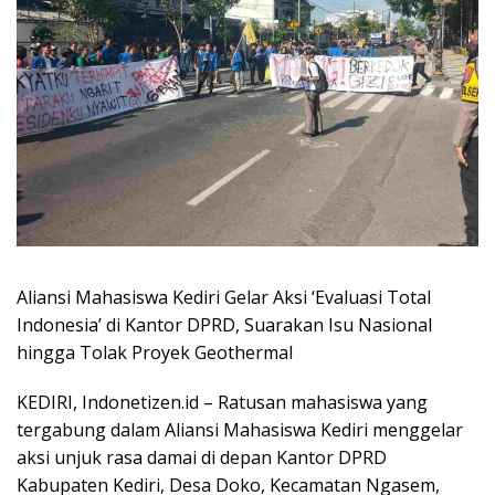
Aliansi Mahasiswa Kediri Gelar Aksi ‘Evaluasi Total
Indonesia’ di Kantor DPRD, Suarakan Isu Nasional
hingga Tolak Proyek Geothermal
KEDIRI, Indonetizen.id – Ratusan mahasiswa yang
tergabung dalam Aliansi Mahasiswa Kediri menggelar
aksi unjuk rasa damai di depan Kantor DPRD
Kabupaten Kediri, Desa Doko, Kecamatan Ngasem,