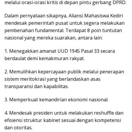
melalui orasi-orasi kritis di depan pintu gerbang DPRD.
Dalam pernyataan sikapnya, Aliansi Mahasiswa Kediri
mendesak pemerintah pusat untuk segera melakukan
pembenahan fundamental. Terdapat 8 poin tuntutan
nasional yang mereka suarakan, antara lain:
1. Menegakkan amanat UUD 1945 Pasal 33 secara
berdaulat demi kemakmuran rakyat.
2. Memulihkan kepercayaan publik melalui penerapan
sistem meritokrasi yang berlandaskan asas
transparansi dan kapabilitas.
3. Memperkuat kemandirian ekonomi nasional.
4. Mendesak presiden untuk melakukan reshuffle dan
efisiensi struktur kabinet sesuai dengan kompetensi
dan otoritas.