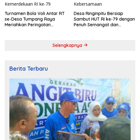
Turnamen Bola Voli Antar RT
Desa Ringinpitu Bersiap
se-Desa Tumpang Raya
Sambut HUT RI ke-79 dengan
Meriahkan Peringatan
Penuh Semangat dan
Kemerdekaan RI ke-79
Kebersamaan
Selengkapnya
Berita Terbaru