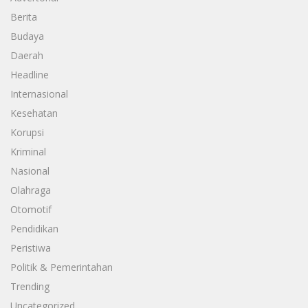
Berita
Budaya
Daerah
Headline
Internasional
Kesehatan
Korupsi
Kriminal
Nasional
Olahraga
Otomotif
Pendidikan
Peristiwa
Politik & Pemerintahan
Trending
Uncategorized