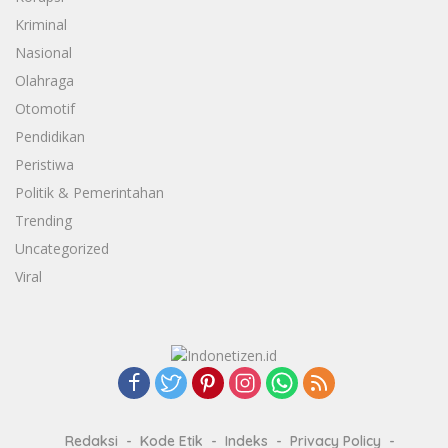
Kriminal
Nasional
Olahraga
Otomotif
Pendidikan
Peristiwa
Politik & Pemerintahan
Trending
Uncategorized
Viral
Redaksi
Kode Etik
Indeks
Privacy Policy