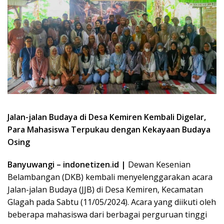
Jalan-jalan Budaya di Desa Kemiren Kembali Digelar,
Para Mahasiswa Terpukau dengan Kekayaan Budaya
Osing
Banyuwangi – indonetizen.id |
Dewan Kesenian
Belambangan (DKB) kembali menyelenggarakan acara
Jalan-jalan Budaya (JJB) di Desa Kemiren, Kecamatan
Glagah pada Sabtu (11/05/2024). Acara yang diikuti oleh
beberapa mahasiswa dari berbagai perguruan tinggi