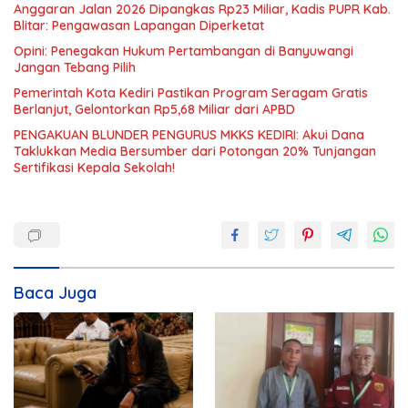
Anggaran Jalan 2026 Dipangkas Rp23 Miliar, Kadis PUPR Kab.
Blitar: Pengawasan Lapangan Diperketat
Opini: Penegakan Hukum Pertambangan di Banyuwangi
Jangan Tebang Pilih
Pemerintah Kota Kediri Pastikan Program Seragam Gratis
Berlanjut, Gelontorkan Rp5,68 Miliar dari APBD
PENGAKUAN BLUNDER PENGURUS MKKS KEDIRI: Akui Dana
Taklukkan Media Bersumber dari Potongan 20% Tunjangan
Sertifikasi Kepala Sekolah!
Baca Juga