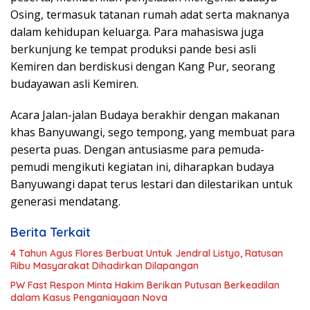
Osing, termasuk tatanan rumah adat serta maknanya
dalam kehidupan keluarga. Para mahasiswa juga
berkunjung ke tempat produksi pande besi asli
Kemiren dan berdiskusi dengan Kang Pur, seorang
budayawan asli Kemiren.
Acara Jalan-jalan Budaya berakhir dengan makanan
khas Banyuwangi, sego tempong, yang membuat para
peserta puas. Dengan antusiasme para pemuda-
pemudi mengikuti kegiatan ini, diharapkan budaya
Banyuwangi dapat terus lestari dan dilestarikan untuk
generasi mendatang.
Berita Terkait
4 Tahun Agus Flores Berbuat Untuk Jendral Listyo, Ratusan
Ribu Masyarakat Dihadirkan Dilapangan
PW Fast Respon Minta Hakim Berikan Putusan Berkeadilan
dalam Kasus Penganiayaan Nova