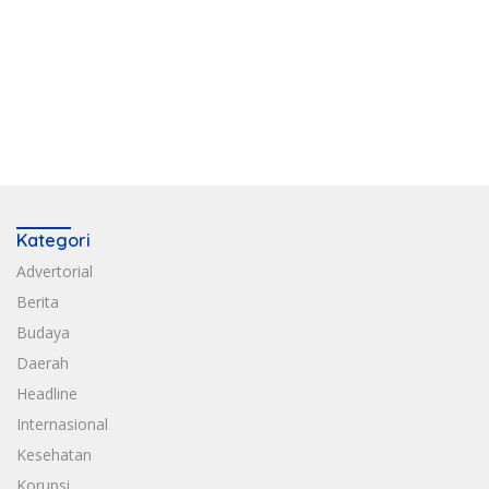
Kategori
Advertorial
Berita
Budaya
Daerah
Headline
Internasional
Kesehatan
Korupsi