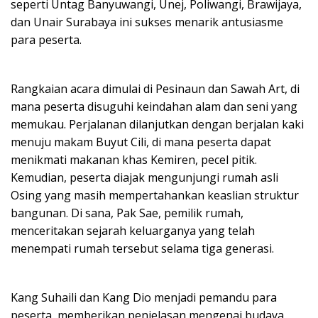
seperti Untag Banyuwangi, Unej, Poliwangi, Brawijaya,
dan Unair Surabaya ini sukses menarik antusiasme
para peserta.
Rangkaian acara dimulai di Pesinaun dan Sawah Art, di
mana peserta disuguhi keindahan alam dan seni yang
memukau. Perjalanan dilanjutkan dengan berjalan kaki
menuju makam Buyut Cili, di mana peserta dapat
menikmati makanan khas Kemiren, pecel pitik.
Kemudian, peserta diajak mengunjungi rumah asli
Osing yang masih mempertahankan keaslian struktur
bangunan. Di sana, Pak Sae, pemilik rumah,
menceritakan sejarah keluarganya yang telah
menempati rumah tersebut selama tiga generasi.
Kang Suhaili dan Kang Dio menjadi pemandu para
peserta, memberikan penjelasan mengenai budaya