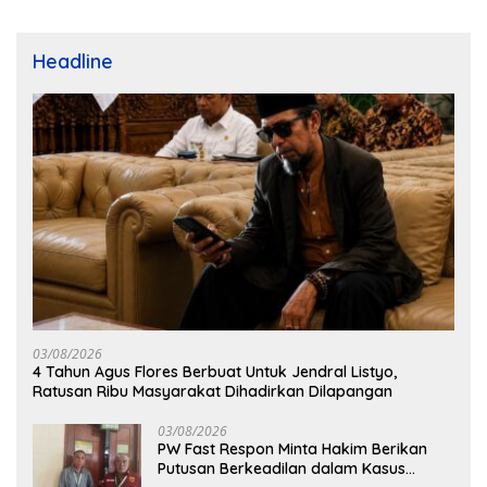
Headline
03/08/2026
4 Tahun Agus Flores Berbuat Untuk Jendral Listyo,
Ratusan Ribu Masyarakat Dihadirkan Dilapangan
03/08/2026
PW Fast Respon Minta Hakim Berikan
Putusan Berkeadilan dalam Kasus