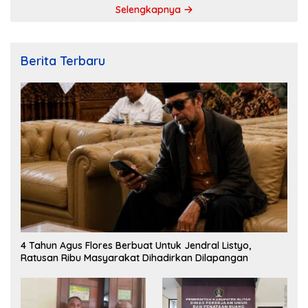
Selengkapnya
Berita Terbaru
4 Tahun Agus Flores Berbuat Untuk Jendral Listyo,
Ratusan Ribu Masyarakat Dihadirkan Dilapangan