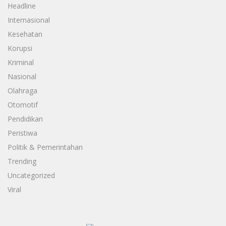
Headline
Internasional
Kesehatan
Korupsi
Kriminal
Nasional
Olahraga
Otomotif
Pendidikan
Peristiwa
Politik & Pemerintahan
Trending
Uncategorized
Viral