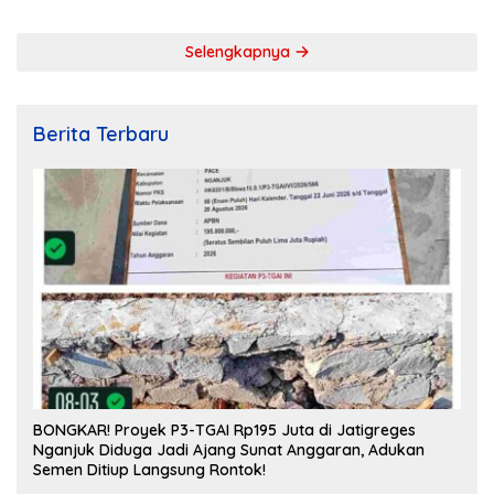
Selengkapnya
Berita Terbaru
BONGKAR! Proyek P3-TGAI Rp195 Juta di Jatigreges
Nganjuk Diduga Jadi Ajang Sunat Anggaran, Adukan
Semen Ditiup Langsung Rontok!