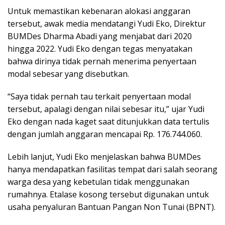
Untuk memastikan kebenaran alokasi anggaran
tersebut, awak media mendatangi Yudi Eko, Direktur
BUMDes Dharma Abadi yang menjabat dari 2020
hingga 2022. Yudi Eko dengan tegas menyatakan
bahwa dirinya tidak pernah menerima penyertaan
modal sebesar yang disebutkan.
“Saya tidak pernah tau terkait penyertaan modal
tersebut, apalagi dengan nilai sebesar itu,” ujar Yudi
Eko dengan nada kaget saat ditunjukkan data tertulis
dengan jumlah anggaran mencapai Rp. 176.744.060.
Lebih lanjut, Yudi Eko menjelaskan bahwa BUMDes
hanya mendapatkan fasilitas tempat dari salah seorang
warga desa yang kebetulan tidak menggunakan
rumahnya. Etalase kosong tersebut digunakan untuk
usaha penyaluran Bantuan Pangan Non Tunai (BPNT).