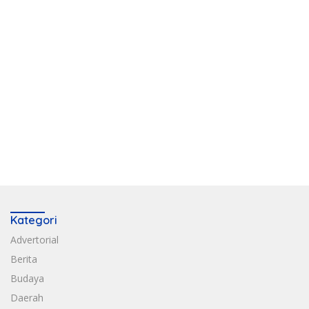
Kategori
Advertorial
Berita
Budaya
Daerah