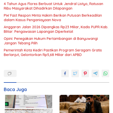
4 Tahun Agus Flores Berbuat Untuk Jendral Listyo, Ratusan
Ribu Masyarakat Dihadirkan Dilapangan
PW Fast Respon Minta Hakim Berikan Putusan Berkeadilan
dalam Kasus Penganiayaan Nova
Anggaran Jalan 2026 Dipangkas Rp23 Miliar, Kadis PUPR Kab.
Blitar: Pengawasan Lapangan Diperketat
Opini: Penegakan Hukum Pertambangan di Banyuwangi
Jangan Tebang Pilih
Pemerintah Kota Kediri Pastikan Program Seragam Gratis
Berlanjut, Gelontorkan Rp5,68 Miliar dari APBD
Baca Juga