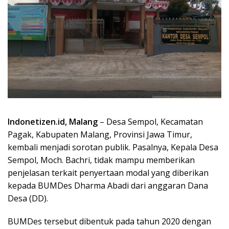
Indonetizen.id, Malang
– Desa Sempol, Kecamatan
Pagak, Kabupaten Malang, Provinsi Jawa Timur,
kembali menjadi sorotan publik. Pasalnya, Kepala Desa
Sempol, Moch. Bachri, tidak mampu memberikan
penjelasan terkait penyertaan modal yang diberikan
kepada BUMDes Dharma Abadi dari anggaran Dana
Desa (DD).
BUMDes tersebut dibentuk pada tahun 2020 dengan