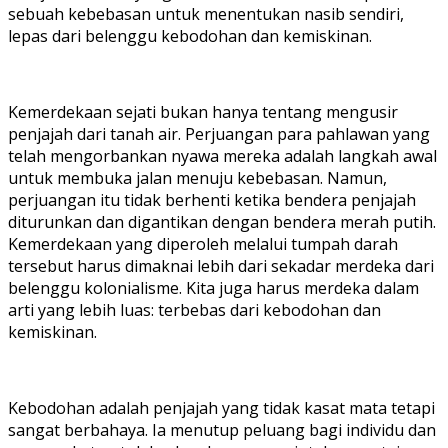
sebuah kebebasan untuk menentukan nasib sendiri,
lepas dari belenggu kebodohan dan kemiskinan.
Kemerdekaan sejati bukan hanya tentang mengusir
penjajah dari tanah air. Perjuangan para pahlawan yang
telah mengorbankan nyawa mereka adalah langkah awal
untuk membuka jalan menuju kebebasan. Namun,
perjuangan itu tidak berhenti ketika bendera penjajah
diturunkan dan digantikan dengan bendera merah putih.
Kemerdekaan yang diperoleh melalui tumpah darah
tersebut harus dimaknai lebih dari sekadar merdeka dari
belenggu kolonialisme. Kita juga harus merdeka dalam
arti yang lebih luas: terbebas dari kebodohan dan
kemiskinan.
Kebodohan adalah penjajah yang tidak kasat mata tetapi
sangat berbahaya. Ia menutup peluang bagi individu dan