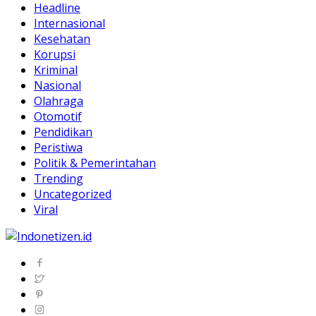
Headline
Internasional
Kesehatan
Korupsi
Kriminal
Nasional
Olahraga
Otomotif
Pendidikan
Peristiwa
Politik & Pemerintahan
Trending
Uncategorized
Viral