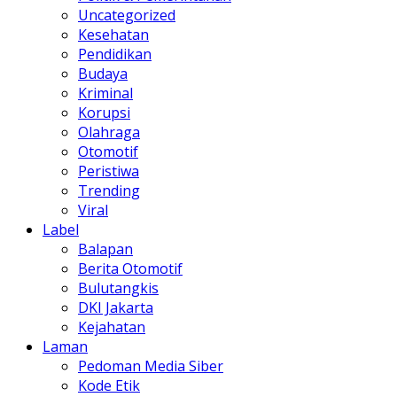
Uncategorized
Kesehatan
Pendidikan
Budaya
Kriminal
Korupsi
Olahraga
Otomotif
Peristiwa
Trending
Viral
Label
Balapan
Berita Otomotif
Bulutangkis
DKI Jakarta
Kejahatan
Laman
Pedoman Media Siber
Kode Etik