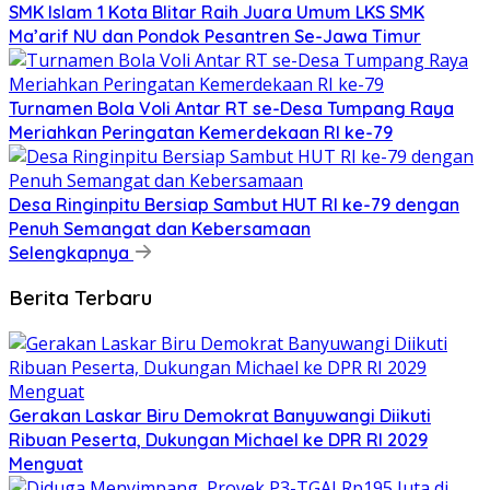
SMK Islam 1 Kota Blitar Raih Juara Umum LKS SMK
Ma’arif NU dan Pondok Pesantren Se-Jawa Timur
Turnamen Bola Voli Antar RT se-Desa Tumpang Raya
Meriahkan Peringatan Kemerdekaan RI ke-79
Desa Ringinpitu Bersiap Sambut HUT RI ke-79 dengan
Penuh Semangat dan Kebersamaan
Selengkapnya
Berita Terbaru
Gerakan Laskar Biru Demokrat Banyuwangi Diikuti
Ribuan Peserta, Dukungan Michael ke DPR RI 2029
Menguat