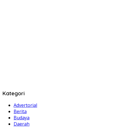
Kategori
Advertorial
Berita
Budaya
Daerah