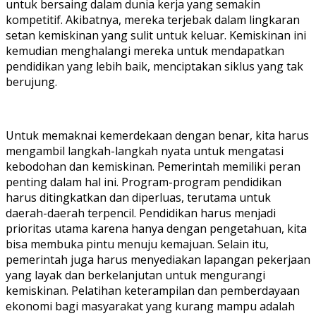
untuk bersaing dalam dunia kerja yang semakin
kompetitif. Akibatnya, mereka terjebak dalam lingkaran
setan kemiskinan yang sulit untuk keluar. Kemiskinan ini
kemudian menghalangi mereka untuk mendapatkan
pendidikan yang lebih baik, menciptakan siklus yang tak
berujung.
Untuk memaknai kemerdekaan dengan benar, kita harus
mengambil langkah-langkah nyata untuk mengatasi
kebodohan dan kemiskinan. Pemerintah memiliki peran
penting dalam hal ini. Program-program pendidikan
harus ditingkatkan dan diperluas, terutama untuk
daerah-daerah terpencil. Pendidikan harus menjadi
prioritas utama karena hanya dengan pengetahuan, kita
bisa membuka pintu menuju kemajuan. Selain itu,
pemerintah juga harus menyediakan lapangan pekerjaan
yang layak dan berkelanjutan untuk mengurangi
kemiskinan. Pelatihan keterampilan dan pemberdayaan
ekonomi bagi masyarakat yang kurang mampu adalah