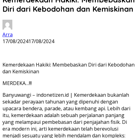
Diri dari Kebodohan dan Kemiskinan
Arra
17/08/2024
17/08/2024
Kemerdekaan Hakiki: Membebaskan Diri dari Kebodohan
dan Kemiskinan
MERDEKA…!!!
Banyuwangi – indonetizen.id | Kemerdekaan bukanlah
sekadar perayaan tahunan yang dipenuhi dengan
upacara bendera, parade, atau kembang api. Lebih dari
itu, kemerdekaan adalah sebuah perjalanan panjang
yang melampaui pembebasan dari penjajahan fisik. Di
era modern ini, arti kemerdekaan telah berevolusi
menjadi sesuatu yang lebih mendalam dan kompleks: