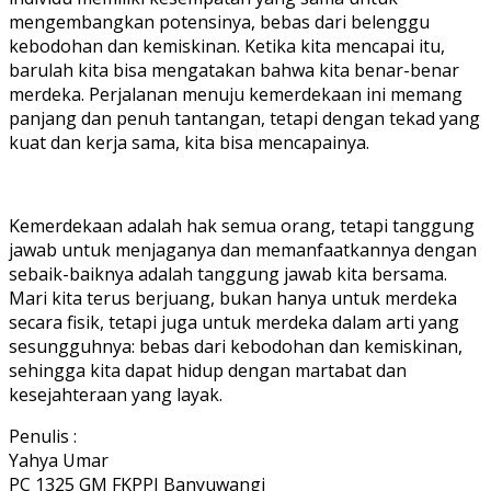
mengembangkan potensinya, bebas dari belenggu
kebodohan dan kemiskinan. Ketika kita mencapai itu,
barulah kita bisa mengatakan bahwa kita benar-benar
merdeka. Perjalanan menuju kemerdekaan ini memang
panjang dan penuh tantangan, tetapi dengan tekad yang
kuat dan kerja sama, kita bisa mencapainya.
Kemerdekaan adalah hak semua orang, tetapi tanggung
jawab untuk menjaganya dan memanfaatkannya dengan
sebaik-baiknya adalah tanggung jawab kita bersama.
Mari kita terus berjuang, bukan hanya untuk merdeka
secara fisik, tetapi juga untuk merdeka dalam arti yang
sesungguhnya: bebas dari kebodohan dan kemiskinan,
sehingga kita dapat hidup dengan martabat dan
kesejahteraan yang layak.
Penulis :
Yahya Umar
PC 1325 GM FKPPI Banyuwangi