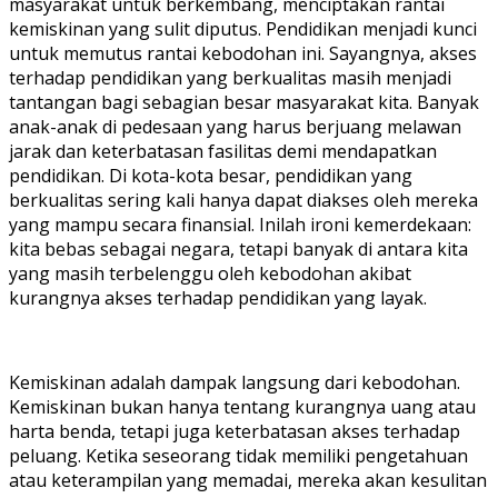
masyarakat untuk berkembang, menciptakan rantai
kemiskinan yang sulit diputus. Pendidikan menjadi kunci
untuk memutus rantai kebodohan ini. Sayangnya, akses
terhadap pendidikan yang berkualitas masih menjadi
tantangan bagi sebagian besar masyarakat kita. Banyak
anak-anak di pedesaan yang harus berjuang melawan
jarak dan keterbatasan fasilitas demi mendapatkan
pendidikan. Di kota-kota besar, pendidikan yang
berkualitas sering kali hanya dapat diakses oleh mereka
yang mampu secara finansial. Inilah ironi kemerdekaan:
kita bebas sebagai negara, tetapi banyak di antara kita
yang masih terbelenggu oleh kebodohan akibat
kurangnya akses terhadap pendidikan yang layak.
Kemiskinan adalah dampak langsung dari kebodohan.
Kemiskinan bukan hanya tentang kurangnya uang atau
harta benda, tetapi juga keterbatasan akses terhadap
peluang. Ketika seseorang tidak memiliki pengetahuan
atau keterampilan yang memadai, mereka akan kesulitan