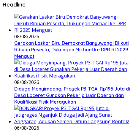
Headline
08/08/2026
Gerakan Laskar Biru Demokrat Banyuwangi Diikuti
Ribuan Peserta, Dukungan Michael ke DPR RI 2029
Menguat
08/08/2026
Diduga Menyimpang, Proyek P3-TGAI Rp195 Juta di
Desa Loceret Gunakan Pekerja Luar Daerah dan
Kualifikasi Fisik Meragukan
06/08/2026