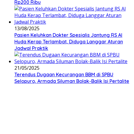
Rp200 Ribu
13/08/2025
Pasien Keluhkan Dokter Spesialis Jantung RS Al
Huda Kerap Terlambat, Diduga Langgar Aturan
Jadwal Praktik
21/05/2025
Terendus Dugaan Kecurangan BBM di SPBU
Selopuro, Armada Siluman Bolak-Balik Isi Pertalite