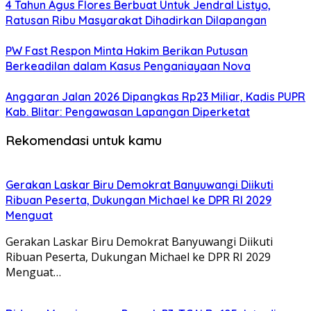
4 Tahun Agus Flores Berbuat Untuk Jendral Listyo,
Ratusan Ribu Masyarakat Dihadirkan Dilapangan
PW Fast Respon Minta Hakim Berikan Putusan
Berkeadilan dalam Kasus Penganiayaan Nova
Anggaran Jalan 2026 Dipangkas Rp23 Miliar, Kadis PUPR
Kab. Blitar: Pengawasan Lapangan Diperketat
Rekomendasi untuk kamu
Gerakan Laskar Biru Demokrat Banyuwangi Diikuti
Ribuan Peserta, Dukungan Michael ke DPR RI 2029
Menguat
Gerakan Laskar Biru Demokrat Banyuwangi Diikuti
Ribuan Peserta, Dukungan Michael ke DPR RI 2029
Menguat…