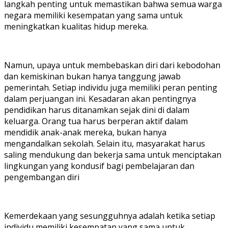
langkah penting untuk memastikan bahwa semua warga
negara memiliki kesempatan yang sama untuk
meningkatkan kualitas hidup mereka.
Namun, upaya untuk membebaskan diri dari kebodohan
dan kemiskinan bukan hanya tanggung jawab
pemerintah. Setiap individu juga memiliki peran penting
dalam perjuangan ini. Kesadaran akan pentingnya
pendidikan harus ditanamkan sejak dini di dalam
keluarga. Orang tua harus berperan aktif dalam
mendidik anak-anak mereka, bukan hanya
mengandalkan sekolah. Selain itu, masyarakat harus
saling mendukung dan bekerja sama untuk menciptakan
lingkungan yang kondusif bagi pembelajaran dan
pengembangan diri
Kemerdekaan yang sesungguhnya adalah ketika setiap
individu memiliki kesempatan yang sama untuk