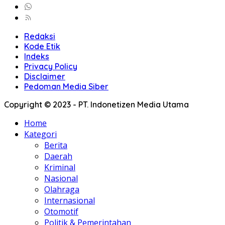
Redaksi
Kode Etik
Indeks
Privacy Policy
Disclaimer
Pedoman Media Siber
Copyright © 2023 - PT. Indonetizen Media Utama
Home
Kategori
Berita
Daerah
Kriminal
Nasional
Olahraga
Internasional
Otomotif
Politik & Pemerintahan