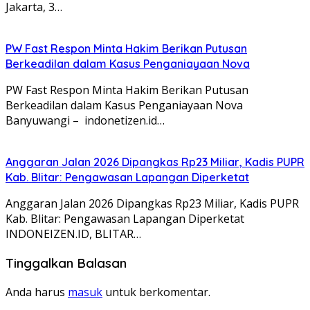
Jakarta, 3…
PW Fast Respon Minta Hakim Berikan Putusan
Berkeadilan dalam Kasus Penganiayaan Nova
PW Fast Respon Minta Hakim Berikan Putusan
Berkeadilan dalam Kasus Penganiayaan Nova
Banyuwangi – indonetizen.id…
Anggaran Jalan 2026 Dipangkas Rp23 Miliar, Kadis PUPR
Kab. Blitar: Pengawasan Lapangan Diperketat
Anggaran Jalan 2026 Dipangkas Rp23 Miliar, Kadis PUPR
Kab. Blitar: Pengawasan Lapangan Diperketat
INDONEIZEN.ID, BLITAR…
Tinggalkan Balasan
Anda harus
masuk
untuk berkomentar.