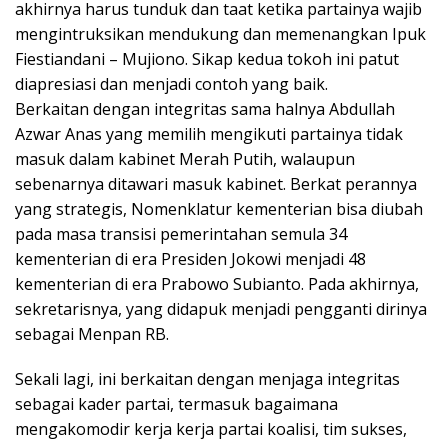
akhirnya harus tunduk dan taat ketika partainya wajib
mengintruksikan mendukung dan memenangkan Ipuk
Fiestiandani – Mujiono. Sikap kedua tokoh ini patut
diapresiasi dan menjadi contoh yang baik.
Berkaitan dengan integritas sama halnya Abdullah
Azwar Anas yang memilih mengikuti partainya tidak
masuk dalam kabinet Merah Putih, walaupun
sebenarnya ditawari masuk kabinet. Berkat perannya
yang strategis, Nomenklatur kementerian bisa diubah
pada masa transisi pemerintahan semula 34
kementerian di era Presiden Jokowi menjadi 48
kementerian di era Prabowo Subianto. Pada akhirnya,
sekretarisnya, yang didapuk menjadi pengganti dirinya
sebagai Menpan RB.
Sekali lagi, ini berkaitan dengan menjaga integritas
sebagai kader partai, termasuk bagaimana
mengakomodir kerja kerja partai koalisi, tim sukses,