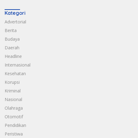
Kategori
Advertorial
Berita
Budaya
Daerah
Headline
Internasional
Kesehatan
Korupsi
Kriminal
Nasional
Olahraga
Otomotif
Pendidikan
Peristiwa