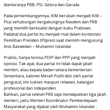
diantaranya PBB, PSI, Gelora dan Garuda.
Pada perkembangannya, KIM berubah menjadi KIM –
Plus sehubungan bergabungnya Nasdem dan PKB
yang memilih berkoalisi dengan kubu Prabowo.
Padahal dua partai itu menjadi rival dalam kontestasi
Pemilihan Presiden (Pilpres) saat memilih mengusung
Anis Baswedan – Muhaimin Iskandar.
Praktis, hanya tersisa PDIP dan PPP yang menjadi
oposisi. Tak ayal, dua partai ini tidak dapat jatah
menteri, atau kepala badan setara kementerian.
Sementara, kabinet Merah Putih diisi oleh partai
pengusul, tim sukses maupun relawan, kalangan
profesional dan independen.
Bahkan, partai selevel PKB saja mendapatkan tiga jatah
menteri, yaitu Menteri Koordinator Pemberdayaan
Masyarakat yang dijabat oleh Muhaimin Iskandar ;