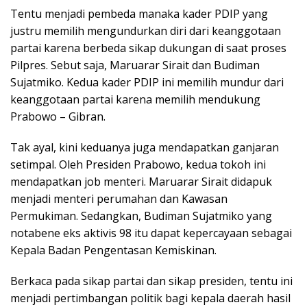
Tentu menjadi pembeda manaka kader PDIP yang
justru memilih mengundurkan diri dari keanggotaan
partai karena berbeda sikap dukungan di saat proses
Pilpres. Sebut saja, Maruarar Sirait dan Budiman
Sujatmiko. Kedua kader PDIP ini memilih mundur dari
keanggotaan partai karena memilih mendukung
Prabowo – Gibran.
Tak ayal, kini keduanya juga mendapatkan ganjaran
setimpal. Oleh Presiden Prabowo, kedua tokoh ini
mendapatkan job menteri. Maruarar Sirait didapuk
menjadi menteri perumahan dan Kawasan
Permukiman. Sedangkan, Budiman Sujatmiko yang
notabene eks aktivis 98 itu dapat kepercayaan sebagai
Kepala Badan Pengentasan Kemiskinan.
Berkaca pada sikap partai dan sikap presiden, tentu ini
menjadi pertimbangan politik bagi kepala daerah hasil