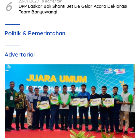
6
22/01/2023
0 Komentar
DPP Laskar Bali Shanti Jet Lie Gelar Acara Deklarasi
Team Banyuwangi
Politik & Pemerintahan
Advertorial