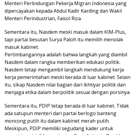
Menteri Perlindungan Pekerja Migran Indonesia yang
dipercayakan kepada Abdul Kadir Karding dan Wakil
Menteri Perindustrian, Faisol Riza.
Sementara itu, Nasdem meski masuk dalam KIM-Plus,
tapi partai besutan Surya Paloh itu memilih menolak
masuk kabinet.
Pertimbangannya adalah bahwa langkah yang diambil
Nasdem dalam rangka memberikan edukasi politik.
Nasdem tetap mengambil langkah mendukung kerja
kerja pemerintahan meski berada di luar kabinet. Selain
itu, sikap Nasdem nilai bagian dari ikhtiyar politik dan
menjaga etika dalam berpolitik sesuai dengan porsinya.
Sementara itu, PDIP tetap berada di luar kabinet. Tidak
ada satupun menteri dari partai berlogo banteng
moncong putih itu dalam kabinet merah putih.
Meskipun, PDIP memiliki segudang kader untuk