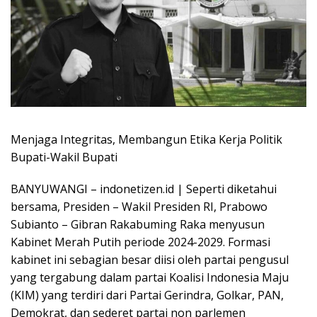
Menjaga Integritas, Membangun Etika Kerja Politik
Bupati-Wakil Bupati
BANYUWANGI – indonetizen.id | Seperti diketahui
bersama, Presiden – Wakil Presiden RI, Prabowo
Subianto – Gibran Rakabuming Raka menyusun
Kabinet Merah Putih periode 2024-2029. Formasi
kabinet ini sebagian besar diisi oleh partai pengusul
yang tergabung dalam partai Koalisi Indonesia Maju
(KIM) yang terdiri dari Partai Gerindra, Golkar, PAN,
Demokrat, dan sederet partai non parlemen